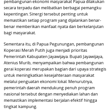
pembangunan ekonomi masyarakat Papua dilakukan
secara terpadu dan melibatkan berbagai pemangku
kepentingan. Sinergi tersebut penting untuk
memastikan setiap program yang dijalankan benar-
benar memberikan manfaat nyata dan berkelanjutan
bagi masyarakat.
Sementara itu, di Papua Pegunungan, pembangunan
Koperasi Merah Putih juga menjadi prioritas
Pemerintah Kabupaten Jayawijaya. Bupati Jayawijaya,
Atenius Murib, menyampaikan bahwa pembangunan
gerai koperasi merupakan bagian dari upaya strategis
untuk meningkatkan kesejahteraan masyarakat
melalui penguatan ekonomi lokal. Menurutnya,
pemerintah daerah mendukung penuh program
nasional tersebut dengan menyediakan lahan dan
memastikan implementasi berjalan efektif hingga
tingkat kampung.