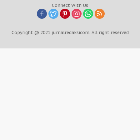
Connect With Us
Copyright @ 2021 jurnalredaksicom. All right reserved