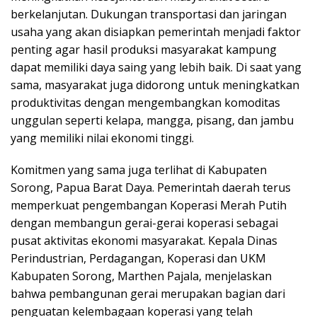
berkelanjutan. Dukungan transportasi dan jaringan
usaha yang akan disiapkan pemerintah menjadi faktor
penting agar hasil produksi masyarakat kampung
dapat memiliki daya saing yang lebih baik. Di saat yang
sama, masyarakat juga didorong untuk meningkatkan
produktivitas dengan mengembangkan komoditas
unggulan seperti kelapa, mangga, pisang, dan jambu
yang memiliki nilai ekonomi tinggi.
Komitmen yang sama juga terlihat di Kabupaten
Sorong, Papua Barat Daya. Pemerintah daerah terus
memperkuat pengembangan Koperasi Merah Putih
dengan membangun gerai-gerai koperasi sebagai
pusat aktivitas ekonomi masyarakat. Kepala Dinas
Perindustrian, Perdagangan, Koperasi dan UKM
Kabupaten Sorong, Marthen Pajala, menjelaskan
bahwa pembangunan gerai merupakan bagian dari
penguatan kelembagaan koperasi yang telah