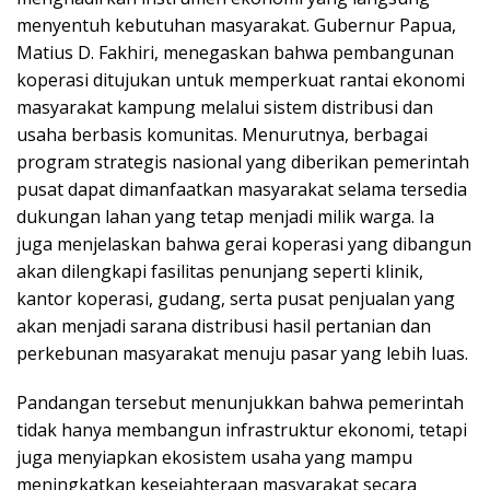
menyentuh kebutuhan masyarakat. Gubernur Papua,
Matius D. Fakhiri, menegaskan bahwa pembangunan
koperasi ditujukan untuk memperkuat rantai ekonomi
masyarakat kampung melalui sistem distribusi dan
usaha berbasis komunitas. Menurutnya, berbagai
program strategis nasional yang diberikan pemerintah
pusat dapat dimanfaatkan masyarakat selama tersedia
dukungan lahan yang tetap menjadi milik warga. Ia
juga menjelaskan bahwa gerai koperasi yang dibangun
akan dilengkapi fasilitas penunjang seperti klinik,
kantor koperasi, gudang, serta pusat penjualan yang
akan menjadi sarana distribusi hasil pertanian dan
perkebunan masyarakat menuju pasar yang lebih luas.
Pandangan tersebut menunjukkan bahwa pemerintah
tidak hanya membangun infrastruktur ekonomi, tetapi
juga menyiapkan ekosistem usaha yang mampu
meningkatkan kesejahteraan masyarakat secara