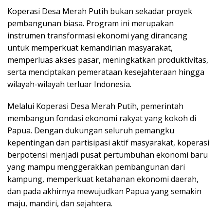
Koperasi Desa Merah Putih bukan sekadar proyek
pembangunan biasa. Program ini merupakan
instrumen transformasi ekonomi yang dirancang
untuk memperkuat kemandirian masyarakat,
memperluas akses pasar, meningkatkan produktivitas,
serta menciptakan pemerataan kesejahteraan hingga
wilayah-wilayah terluar Indonesia.
Melalui Koperasi Desa Merah Putih, pemerintah
membangun fondasi ekonomi rakyat yang kokoh di
Papua. Dengan dukungan seluruh pemangku
kepentingan dan partisipasi aktif masyarakat, koperasi
berpotensi menjadi pusat pertumbuhan ekonomi baru
yang mampu menggerakkan pembangunan dari
kampung, memperkuat ketahanan ekonomi daerah,
dan pada akhirnya mewujudkan Papua yang semakin
maju, mandiri, dan sejahtera.