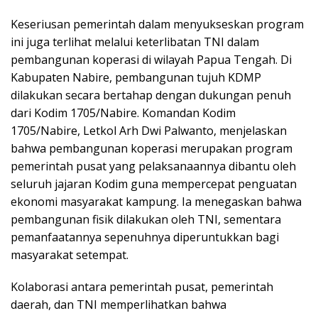
Keseriusan pemerintah dalam menyukseskan program
ini juga terlihat melalui keterlibatan TNI dalam
pembangunan koperasi di wilayah Papua Tengah. Di
Kabupaten Nabire, pembangunan tujuh KDMP
dilakukan secara bertahap dengan dukungan penuh
dari Kodim 1705/Nabire. Komandan Kodim
1705/Nabire, Letkol Arh Dwi Palwanto, menjelaskan
bahwa pembangunan koperasi merupakan program
pemerintah pusat yang pelaksanaannya dibantu oleh
seluruh jajaran Kodim guna mempercepat penguatan
ekonomi masyarakat kampung. Ia menegaskan bahwa
pembangunan fisik dilakukan oleh TNI, sementara
pemanfaatannya sepenuhnya diperuntukkan bagi
masyarakat setempat.
Kolaborasi antara pemerintah pusat, pemerintah
daerah, dan TNI memperlihatkan bahwa