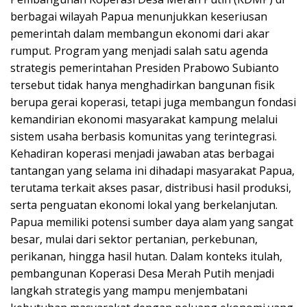
berbagai wilayah Papua menunjukkan keseriusan
pemerintah dalam membangun ekonomi dari akar
rumput. Program yang menjadi salah satu agenda
strategis pemerintahan Presiden Prabowo Subianto
tersebut tidak hanya menghadirkan bangunan fisik
berupa gerai koperasi, tetapi juga membangun fondasi
kemandirian ekonomi masyarakat kampung melalui
sistem usaha berbasis komunitas yang terintegrasi.
Kehadiran koperasi menjadi jawaban atas berbagai
tantangan yang selama ini dihadapi masyarakat Papua,
terutama terkait akses pasar, distribusi hasil produksi,
serta penguatan ekonomi lokal yang berkelanjutan.
Papua memiliki potensi sumber daya alam yang sangat
besar, mulai dari sektor pertanian, perkebunan,
perikanan, hingga hasil hutan. Dalam konteks itulah,
pembangunan Koperasi Desa Merah Putih menjadi
langkah strategis yang mampu menjembatani