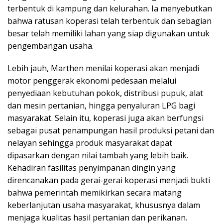
terbentuk di kampung dan kelurahan. Ia menyebutkan
bahwa ratusan koperasi telah terbentuk dan sebagian
besar telah memiliki lahan yang siap digunakan untuk
pengembangan usaha.
Lebih jauh, Marthen menilai koperasi akan menjadi
motor penggerak ekonomi pedesaan melalui
penyediaan kebutuhan pokok, distribusi pupuk, alat
dan mesin pertanian, hingga penyaluran LPG bagi
masyarakat. Selain itu, koperasi juga akan berfungsi
sebagai pusat penampungan hasil produksi petani dan
nelayan sehingga produk masyarakat dapat
dipasarkan dengan nilai tambah yang lebih baik.
Kehadiran fasilitas penyimpanan dingin yang
direncanakan pada gerai-gerai koperasi menjadi bukti
bahwa pemerintah memikirkan secara matang
keberlanjutan usaha masyarakat, khususnya dalam
menjaga kualitas hasil pertanian dan perikanan.