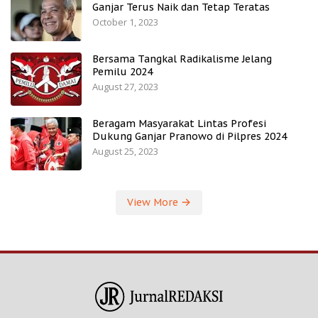
Ganjar Terus Naik dan Tetap Teratas
October 1, 2023
Bersama Tangkal Radikalisme Jelang
Pemilu 2024
August 27, 2023
Beragam Masyarakat Lintas Profesi
Dukung Ganjar Pranowo di Pilpres 2024
August 25, 2023
View More