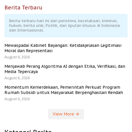
Berita Terbaru
Berita terbaru hari ini dari peristiwa, kecelakaan, kriminal,
hukum, berita unik, Politik, dan liputan khusus di Indonesia
dan Internasional.
Mewaspadai Kabinet Bayangan: Ketidakjelasan Legitimasi
Moral dan Representasi
August 6, 2026
Menjawab Perang Algoritma AI dengan Etika, Verifikasi, dan
Media Tepercaya
August 6, 2026
Momentum Kemerdekaan, Pemerintah Perkuat Program
Rumah Subsidi untuk Masyarakat Berpenghasilan Rendah
August 6, 2026
View More