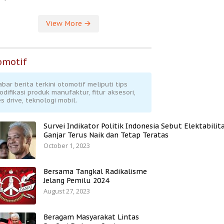
View More
omotif
abar berita terkini otomotif meliputi tips
odifikasi produk manufaktur, fitur aksesori,
s drive, teknologi mobil.
Survei Indikator Politik Indonesia Sebut Elektabilit
Ganjar Terus Naik dan Tetap Teratas
October 1, 2023
Bersama Tangkal Radikalisme
Jelang Pemilu 2024
August 27, 2023
Beragam Masyarakat Lintas