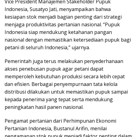
Vice President Manajemen Stakeholder Pupuk
Indonesia, Susatyo Jati, menyampaikan bahwa
kesiapan stok menjadi bagian penting dari strategi
menjaga produktivitas pertanian nasional. “Pupuk
Indonesia siap mendukung ketahanan pangan
nasional dengan memastikan ketersediaan pupuk bagi
petani di seluruh Indonesia,” ujarnya.
Pemerintah juga terus melakukan penyederhanaan
akses penebusan pupuk agar petani dapat
memperoleh kebutuhan produksi secara lebih cepat
dan efisien. Berbagai penyempurnaan tata kelola
distribusi dilakukan untuk memastikan pupuk sampai
kepada penerima yang tepat serta mendukung
peningkatan hasil panen nasional.
Pengamat pertanian dari Perhimpunan Ekonomi
Pertanian Indonesia, Bustanul Arifin, menilai
pengamanan stok pupuk menjadi faktor penting dalam