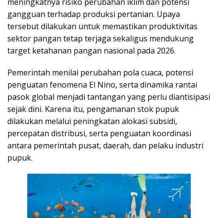
meningkatnya risiko perubahan iklim dan potensi
gangguan terhadap produksi pertanian. Upaya
tersebut dilakukan untuk memastikan produktivitas
sektor pangan tetap terjaga sekaligus mendukung
target ketahanan pangan nasional pada 2026.
Pemerintah menilai perubahan pola cuaca, potensi
penguatan fenomena El Nino, serta dinamika rantai
pasok global menjadi tantangan yang perlu diantisipasi
sejak dini. Karena itu, pengamanan stok pupuk
dilakukan melalui peningkatan alokasi subsidi,
percepatan distribusi, serta penguatan koordinasi
antara pemerintah pusat, daerah, dan pelaku industri
pupuk.