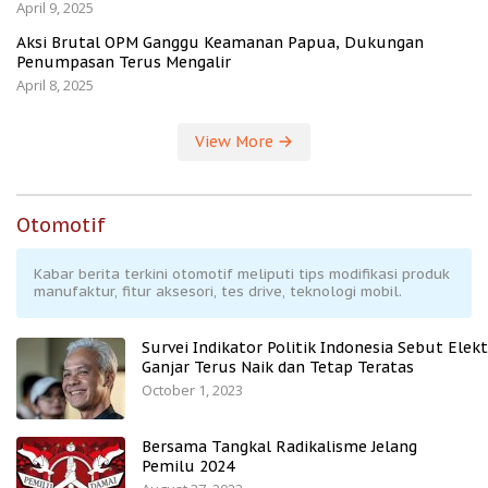
April 9, 2025
Aksi Brutal OPM Ganggu Keamanan Papua, Dukungan
Penumpasan Terus Mengalir
April 8, 2025
View More
Otomotif
Kabar berita terkini otomotif meliputi tips modifikasi produk
manufaktur, fitur aksesori, tes drive, teknologi mobil.
Survei Indikator Politik Indonesia Sebut Elekt
Ganjar Terus Naik dan Tetap Teratas
October 1, 2023
Bersama Tangkal Radikalisme Jelang
Pemilu 2024