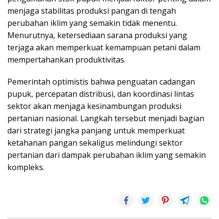
menjaga stabilitas produksi pangan di tengah
perubahan iklim yang semakin tidak menentu.
Menurutnya, ketersediaan sarana produksi yang
terjaga akan memperkuat kemampuan petani dalam
mempertahankan produktivitas.
Pemerintah optimistis bahwa penguatan cadangan
pupuk, percepatan distribusi, dan koordinasi lintas
sektor akan menjaga kesinambungan produksi
pertanian nasional. Langkah tersebut menjadi bagian
dari strategi jangka panjang untuk memperkuat
ketahanan pangan sekaligus melindungi sektor
pertanian dari dampak perubahan iklim yang semakin
kompleks.