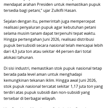
mendapat arahan Presiden untuk memastikan pupuk
tersedia bagi petani,” ujar Zulkifli Hasan.
Sejalan dengan itu, pemerintah juga mempercepat
realisasi penyaluran pupuk agar kebutuhan petani
selama musim tanam dapat terpenuhi tepat waktu.
Hingga pertengahan Juni 2026, realisasi distribusi
pupuk bersubsidi secara nasional telah mencapai lebih
dari 4,3 juta ton atau sekitar 44 persen dari total
alokasi tahunan.
Di sisi industri, memastikan stok pupuk nasional tetap
berada pada level aman untuk menghadapi
kemungkinan tekanan iklim. Hingga awal Juni 2026,
stok pupuk nasional tercatat sekitar 1,17 juta ton yang
terdiri atas pupuk subsidi dan non-subsidi yang
tersebar di berbagai wilayah.