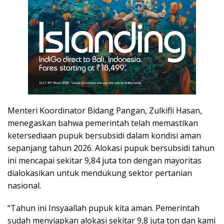
Menteri Koordinator Bidang Pangan, Zulkifli Hasan,
menegaskan bahwa pemerintah telah memastikan
ketersediaan pupuk bersubsidi dalam kondisi aman
sepanjang tahun 2026. Alokasi pupuk bersubsidi tahun
ini mencapai sekitar 9,84 juta ton dengan mayoritas
dialokasikan untuk mendukung sektor pertanian
nasional.
“Tahun ini Insyaallah pupuk kita aman. Pemerintah
sudah menyiapkan alokasi sekitar 9,8 juta ton dan kami