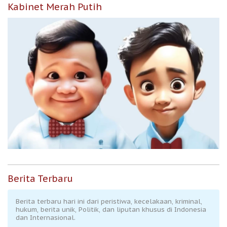
Kabinet Merah Putih
Berita Terbaru
Berita terbaru hari ini dari peristiwa, kecelakaan, kriminal,
hukum, berita unik, Politik, dan liputan khusus di Indonesia
dan Internasional.