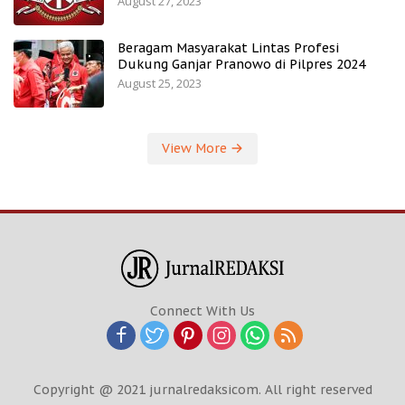
August 27, 2023
Beragam Masyarakat Lintas Profesi
Dukung Ganjar Pranowo di Pilpres 2024
August 25, 2023
View More
Connect With Us
Copyright @ 2021 jurnalredaksicom. All right reserved