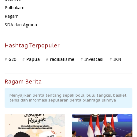
Polhukam
Ragam
SDA dan Agraria
Hashtag Terpopuler
G20
Papua
radikalisme
Investasi
IKN
Ragam Berita
Menyajikan berita tentang sepak bola, bulu tangkis, basket,
tenis dan informasi seputaran berita olahraga lainnya