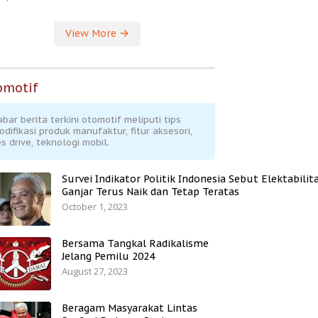
View More
omotif
abar berita terkini otomotif meliputi tips
odifikasi produk manufaktur, fitur aksesori,
s drive, teknologi mobil.
Survei Indikator Politik Indonesia Sebut Elektabilit
Ganjar Terus Naik dan Tetap Teratas
October 1, 2023
Bersama Tangkal Radikalisme
Jelang Pemilu 2024
August 27, 2023
Beragam Masyarakat Lintas