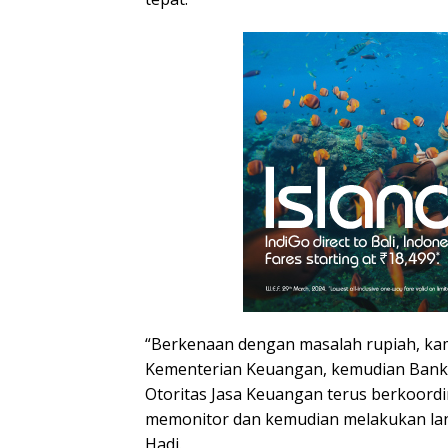
“Berkenaan dengan masalah rupiah, kam
Kementerian Keuangan, kemudian Bank 
Otoritas Jasa Keuangan terus berkoordi
memonitor dan kemudian melakukan lan
Hadi.