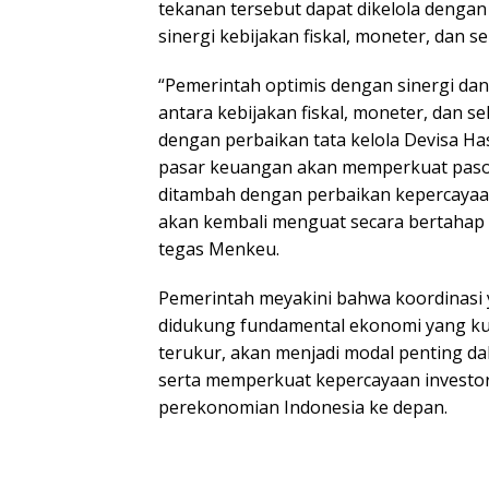
tekanan tersebut dapat dikelola dengan
sinergi kebijakan fiskal, moneter, dan 
“Pemerintah optimis dengan sinergi dan 
antara kebijakan fiskal, moneter, dan se
dengan perbaikan tata kelola Devisa Ha
pasar keuangan akan memperkuat pasok
ditambah dengan perbaikan kepercayaan
akan kembali menguat secara bertahap 
tegas Menkeu.
Pemerintah meyakini bahwa koordinasi y
didukung fundamental ekonomi yang ku
terukur, akan menjadi modal penting da
serta memperkuat kepercayaan investo
perekonomian Indonesia ke depan.