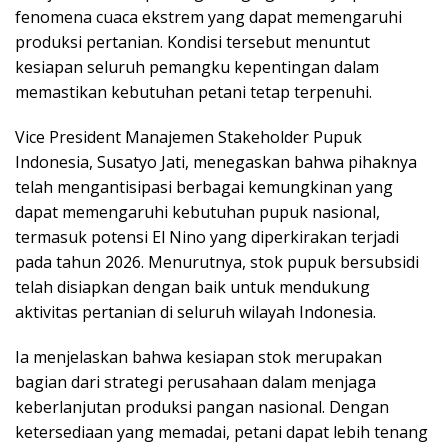
fenomena cuaca ekstrem yang dapat memengaruhi
produksi pertanian. Kondisi tersebut menuntut
kesiapan seluruh pemangku kepentingan dalam
memastikan kebutuhan petani tetap terpenuhi.
Vice President Manajemen Stakeholder Pupuk
Indonesia, Susatyo Jati, menegaskan bahwa pihaknya
telah mengantisipasi berbagai kemungkinan yang
dapat memengaruhi kebutuhan pupuk nasional,
termasuk potensi El Nino yang diperkirakan terjadi
pada tahun 2026. Menurutnya, stok pupuk bersubsidi
telah disiapkan dengan baik untuk mendukung
aktivitas pertanian di seluruh wilayah Indonesia.
Ia menjelaskan bahwa kesiapan stok merupakan
bagian dari strategi perusahaan dalam menjaga
keberlanjutan produksi pangan nasional. Dengan
ketersediaan yang memadai, petani dapat lebih tenang