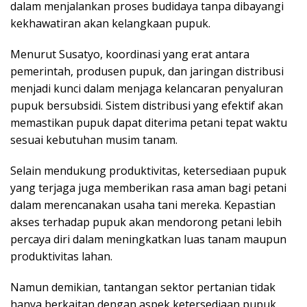
dalam menjalankan proses budidaya tanpa dibayangi
kekhawatiran akan kelangkaan pupuk.
Menurut Susatyo, koordinasi yang erat antara
pemerintah, produsen pupuk, dan jaringan distribusi
menjadi kunci dalam menjaga kelancaran penyaluran
pupuk bersubsidi. Sistem distribusi yang efektif akan
memastikan pupuk dapat diterima petani tepat waktu
sesuai kebutuhan musim tanam.
Selain mendukung produktivitas, ketersediaan pupuk
yang terjaga juga memberikan rasa aman bagi petani
dalam merencanakan usaha tani mereka. Kepastian
akses terhadap pupuk akan mendorong petani lebih
percaya diri dalam meningkatkan luas tanam maupun
produktivitas lahan.
Namun demikian, tantangan sektor pertanian tidak
hanya berkaitan dengan aspek ketersediaan pupuk.