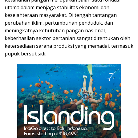
utama dalam menjaga stabilitas ekonomi dan
kesejahteraan masyarakat. Di tengah tantangan
perubahan iklim, pertumbuhan penduduk, dan
meningkatnya kebutuhan pangan nasional,
keberhasilan sektor pertanian sangat ditentukan oleh
ketersediaan sarana produksi yang memadai, termasuk
pupuk bersubsidi.