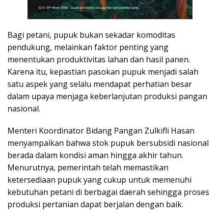
Bagi petani, pupuk bukan sekadar komoditas
pendukung, melainkan faktor penting yang
menentukan produktivitas lahan dan hasil panen.
Karena itu, kepastian pasokan pupuk menjadi salah
satu aspek yang selalu mendapat perhatian besar
dalam upaya menjaga keberlanjutan produksi pangan
nasional.
Menteri Koordinator Bidang Pangan Zulkifli Hasan
menyampaikan bahwa stok pupuk bersubsidi nasional
berada dalam kondisi aman hingga akhir tahun.
Menurutnya, pemerintah telah memastikan
ketersediaan pupuk yang cukup untuk memenuhi
kebutuhan petani di berbagai daerah sehingga proses
produksi pertanian dapat berjalan dengan baik.