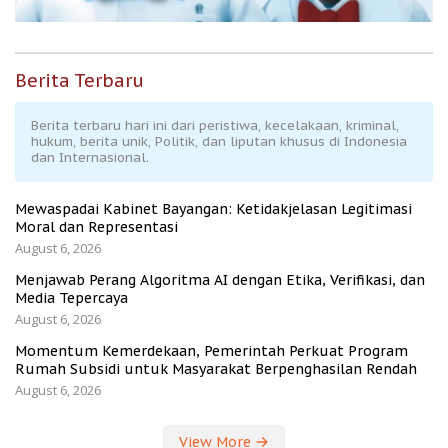
Berita Terbaru
Berita terbaru hari ini dari peristiwa, kecelakaan, kriminal,
hukum, berita unik, Politik, dan liputan khusus di Indonesia
dan Internasional.
Mewaspadai Kabinet Bayangan: Ketidakjelasan Legitimasi
Moral dan Representasi
August 6, 2026
Menjawab Perang Algoritma AI dengan Etika, Verifikasi, dan
Media Tepercaya
August 6, 2026
Momentum Kemerdekaan, Pemerintah Perkuat Program
Rumah Subsidi untuk Masyarakat Berpenghasilan Rendah
August 6, 2026
View More