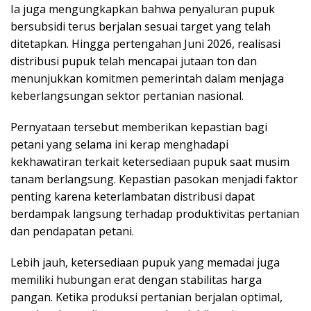
Ia juga mengungkapkan bahwa penyaluran pupuk
bersubsidi terus berjalan sesuai target yang telah
ditetapkan. Hingga pertengahan Juni 2026, realisasi
distribusi pupuk telah mencapai jutaan ton dan
menunjukkan komitmen pemerintah dalam menjaga
keberlangsungan sektor pertanian nasional.
Pernyataan tersebut memberikan kepastian bagi
petani yang selama ini kerap menghadapi
kekhawatiran terkait ketersediaan pupuk saat musim
tanam berlangsung. Kepastian pasokan menjadi faktor
penting karena keterlambatan distribusi dapat
berdampak langsung terhadap produktivitas pertanian
dan pendapatan petani.
Lebih jauh, ketersediaan pupuk yang memadai juga
memiliki hubungan erat dengan stabilitas harga
pangan. Ketika produksi pertanian berjalan optimal,