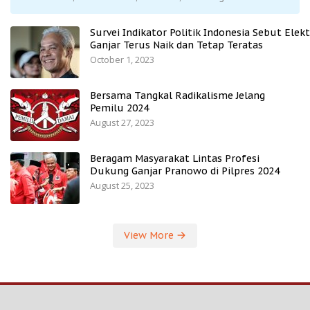
Survei Indikator Politik Indonesia Sebut Elekt
Ganjar Terus Naik dan Tetap Teratas
October 1, 2023
Bersama Tangkal Radikalisme Jelang
Pemilu 2024
August 27, 2023
Beragam Masyarakat Lintas Profesi
Dukung Ganjar Pranowo di Pilpres 2024
August 25, 2023
View More