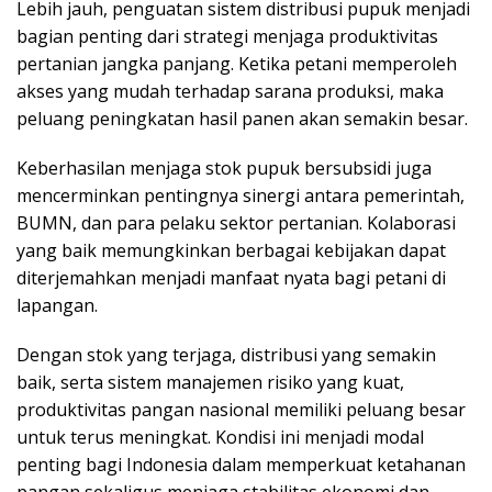
Lebih jauh, penguatan sistem distribusi pupuk menjadi
bagian penting dari strategi menjaga produktivitas
pertanian jangka panjang. Ketika petani memperoleh
akses yang mudah terhadap sarana produksi, maka
peluang peningkatan hasil panen akan semakin besar.
Keberhasilan menjaga stok pupuk bersubsidi juga
mencerminkan pentingnya sinergi antara pemerintah,
BUMN, dan para pelaku sektor pertanian. Kolaborasi
yang baik memungkinkan berbagai kebijakan dapat
diterjemahkan menjadi manfaat nyata bagi petani di
lapangan.
Dengan stok yang terjaga, distribusi yang semakin
baik, serta sistem manajemen risiko yang kuat,
produktivitas pangan nasional memiliki peluang besar
untuk terus meningkat. Kondisi ini menjadi modal
penting bagi Indonesia dalam memperkuat ketahanan