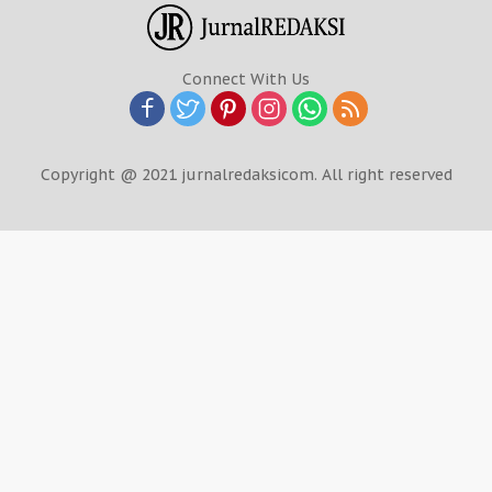
Connect With Us
Copyright @ 2021 jurnalredaksicom. All right reserved