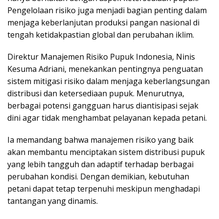
Pengelolaan risiko juga menjadi bagian penting dalam
menjaga keberlanjutan produksi pangan nasional di
tengah ketidakpastian global dan perubahan iklim.
Direktur Manajemen Risiko Pupuk Indonesia, Ninis
Kesuma Adriani, menekankan pentingnya penguatan
sistem mitigasi risiko dalam menjaga keberlangsungan
distribusi dan ketersediaan pupuk. Menurutnya,
berbagai potensi gangguan harus diantisipasi sejak
dini agar tidak menghambat pelayanan kepada petani.
Ia memandang bahwa manajemen risiko yang baik
akan membantu menciptakan sistem distribusi pupuk
yang lebih tangguh dan adaptif terhadap berbagai
perubahan kondisi. Dengan demikian, kebutuhan
petani dapat tetap terpenuhi meskipun menghadapi
tantangan yang dinamis.