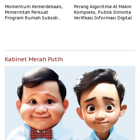
Momentum Kemerdekaan,
Perang Algoritma AI Makin
Pemerintah Perkuat
Kompleks, Publik Diminta
Program Rumah Subsidi
Verifikasi Informasi Digital
untuk Masyarakat
Berpenghasilan Rendah
Kabinet Merah Putih