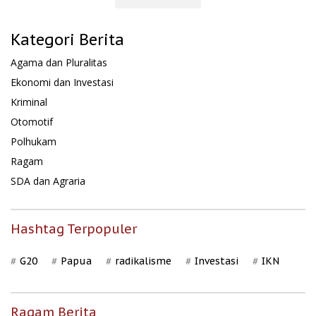
Kategori Berita
Agama dan Pluralitas
Ekonomi dan Investasi
Kriminal
Otomotif
Polhukam
Ragam
SDA dan Agraria
Hashtag Terpopuler
G20
Papua
radikalisme
Investasi
IKN
Ragam Berita