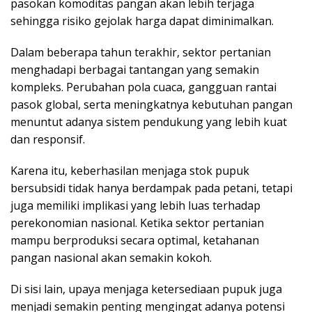
pasokan komoditas pangan akan lebih terjaga
sehingga risiko gejolak harga dapat diminimalkan.
Dalam beberapa tahun terakhir, sektor pertanian
menghadapi berbagai tantangan yang semakin
kompleks. Perubahan pola cuaca, gangguan rantai
pasok global, serta meningkatnya kebutuhan pangan
menuntut adanya sistem pendukung yang lebih kuat
dan responsif.
Karena itu, keberhasilan menjaga stok pupuk
bersubsidi tidak hanya berdampak pada petani, tetapi
juga memiliki implikasi yang lebih luas terhadap
perekonomian nasional. Ketika sektor pertanian
mampu berproduksi secara optimal, ketahanan
pangan nasional akan semakin kokoh.
Di sisi lain, upaya menjaga ketersediaan pupuk juga
menjadi semakin penting mengingat adanya potensi