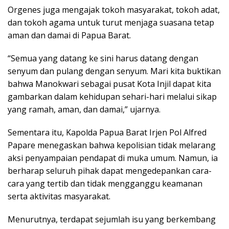
Orgenes juga mengajak tokoh masyarakat, tokoh adat,
dan tokoh agama untuk turut menjaga suasana tetap
aman dan damai di Papua Barat.
“Semua yang datang ke sini harus datang dengan
senyum dan pulang dengan senyum. Mari kita buktikan
bahwa Manokwari sebagai pusat Kota Injil dapat kita
gambarkan dalam kehidupan sehari-hari melalui sikap
yang ramah, aman, dan damai,” ujarnya.
Sementara itu, Kapolda Papua Barat Irjen Pol Alfred
Papare menegaskan bahwa kepolisian tidak melarang
aksi penyampaian pendapat di muka umum. Namun, ia
berharap seluruh pihak dapat mengedepankan cara-
cara yang tertib dan tidak mengganggu keamanan
serta aktivitas masyarakat.
Menurutnya, terdapat sejumlah isu yang berkembang