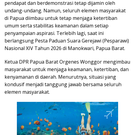
pendapat dan berdemonstrasi tetap dijamin oleh
undang-undang. Namun, seluruh elemen masyarakat
di Papua diimbau untuk tetap menjaga ketertiban
umum serta stabilitas keamanan dalam setiap
penyampaian aspirasi. Terlebih lagi, saat ini
berlangsung Pesta Paduan Suara Gerejawi (Pesparawi)
Nasional XIV Tahun 2026 di Manokwari, Papua Barat.
Ketua DPR Papua Barat Orgenes Wonggor mengimbau
masyarakat untuk menjaga keamanan, ketertiban, dan
kenyamanan di daerah. Menurutnya, situasi yang
kondusif menjadi tanggung jawab bersama seluruh
elemen masyarakat.