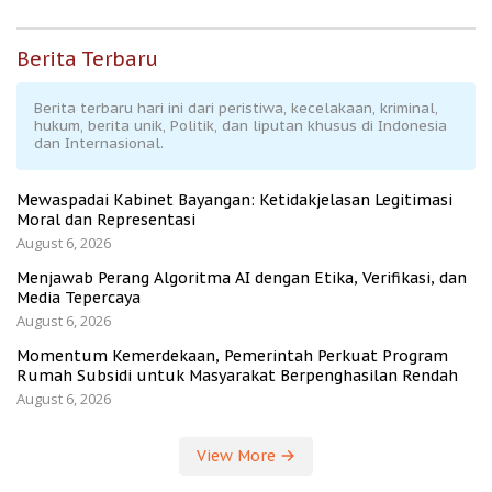
Berita Terbaru
Berita terbaru hari ini dari peristiwa, kecelakaan, kriminal,
hukum, berita unik, Politik, dan liputan khusus di Indonesia
dan Internasional.
Mewaspadai Kabinet Bayangan: Ketidakjelasan Legitimasi
Moral dan Representasi
August 6, 2026
Menjawab Perang Algoritma AI dengan Etika, Verifikasi, dan
Media Tepercaya
August 6, 2026
Momentum Kemerdekaan, Pemerintah Perkuat Program
Rumah Subsidi untuk Masyarakat Berpenghasilan Rendah
August 6, 2026
View More