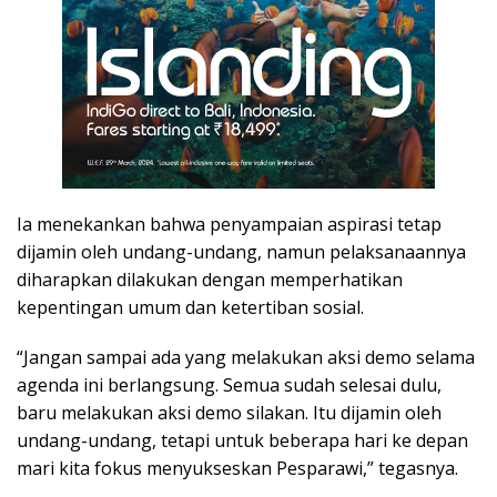
Ia menekankan bahwa penyampaian aspirasi tetap
dijamin oleh undang-undang, namun pelaksanaannya
diharapkan dilakukan dengan memperhatikan
kepentingan umum dan ketertiban sosial.
“Jangan sampai ada yang melakukan aksi demo selama
agenda ini berlangsung. Semua sudah selesai dulu,
baru melakukan aksi demo silakan. Itu dijamin oleh
undang-undang, tetapi untuk beberapa hari ke depan
mari kita fokus menyukseskan Pesparawi,” tegasnya.