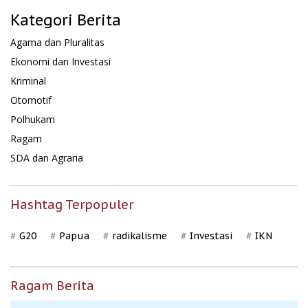
Kategori Berita
Agama dan Pluralitas
Ekonomi dan Investasi
Kriminal
Otomotif
Polhukam
Ragam
SDA dan Agraria
Hashtag Terpopuler
G20
Papua
radikalisme
Investasi
IKN
Ragam Berita