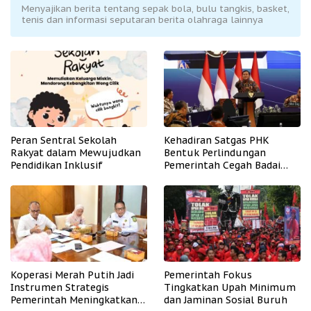
Menyajikan berita tentang sepak bola, bulu tangkis, basket,
tenis dan informasi seputaran berita olahraga lainnya
Peran Sentral Sekolah
Kehadiran Satgas PHK
Rakyat dalam Mewujudkan
Bentuk Perlindungan
Pendidikan Inklusif
Pemerintah Cegah Badai
PHK
Koperasi Merah Putih Jadi
Pemerintah Fokus
Instrumen Strategis
Tingkatkan Upah Minimum
Pemerintah Meningkatkan
dan Jaminan Sosial Buruh