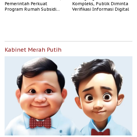
Pemerintah Perkuat
Kompleks, Publik Diminta
Program Rumah Subsidi
Verifikasi Informasi Digital
untuk Masyarakat
Berpenghasilan Rendah
Kabinet Merah Putih