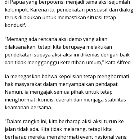
di Papua yang berpotensi menjadi tema aksi sejumlah
kelompok. Karena itu, pendekatan persuasif dan dialog
terus dilakukan untuk memastikan situasi tetap
kondusif.
“Memang ada rencana aksi demo yang akan
dilaksanakan, tetapi kita berupaya melakukan
pendekatan supaya aksi-aksi ini dikemas dengan baik
dan tidak mengganggu ketertiban umum,” kata Alfred.
Ia menegaskan bahwa kepolisian tetap menghormati
hak masyarakat dalam menyampaikan pendapat.
Namun, ia mengajak semua pihak untuk tetap
menghormati kondisi daerah dan menjaga stabilitas
keamanan bersama.
“Dalam rangka ini, kita berharap aksi-aksi turun ke
jalan tidak ada. Kita tidak melarang, tetapi kita
berharap mereka menghormati event nasional yang