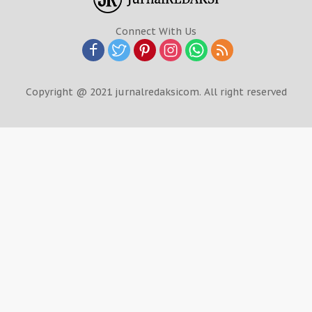
Connect With Us
Copyright @ 2021 jurnalredaksicom. All right reserved