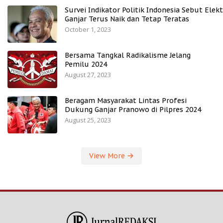
Survei Indikator Politik Indonesia Sebut Elekt
Ganjar Terus Naik dan Tetap Teratas
October 1, 2023
Bersama Tangkal Radikalisme Jelang
Pemilu 2024
August 27, 2023
Beragam Masyarakat Lintas Profesi
Dukung Ganjar Pranowo di Pilpres 2024
August 25, 2023
View More