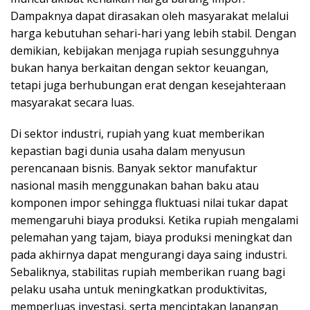
Dampaknya dapat dirasakan oleh masyarakat melalui
harga kebutuhan sehari-hari yang lebih stabil. Dengan
demikian, kebijakan menjaga rupiah sesungguhnya
bukan hanya berkaitan dengan sektor keuangan,
tetapi juga berhubungan erat dengan kesejahteraan
masyarakat secara luas.
Di sektor industri, rupiah yang kuat memberikan
kepastian bagi dunia usaha dalam menyusun
perencanaan bisnis. Banyak sektor manufaktur
nasional masih menggunakan bahan baku atau
komponen impor sehingga fluktuasi nilai tukar dapat
memengaruhi biaya produksi. Ketika rupiah mengalami
pelemahan yang tajam, biaya produksi meningkat dan
pada akhirnya dapat mengurangi daya saing industri.
Sebaliknya, stabilitas rupiah memberikan ruang bagi
pelaku usaha untuk meningkatkan produktivitas,
memperluas investasi, serta menciptakan lapangan