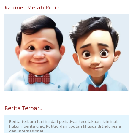
Kabinet Merah Putih
Berita Terbaru
Berita terbaru hari ini dari peristiwa, kecelakaan, kriminal,
hukum, berita unik, Politik, dan liputan khusus di Indonesia
dan Internasional.