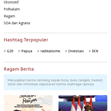
Otomotif
Polhukam
Ragam
SDA dan Agraria
Hashtag Terpopuler
G20
Papua
radikalisme
Investasi
IKN
Ragam Berita
Menyajikan berita tentang sepak bola, bulu tangkis, basket,
tenis dan informasi seputaran berita olahraga lainnya