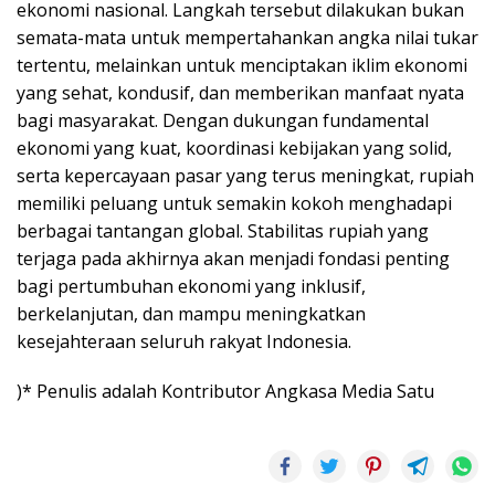
ekonomi nasional. Langkah tersebut dilakukan bukan
semata-mata untuk mempertahankan angka nilai tukar
tertentu, melainkan untuk menciptakan iklim ekonomi
yang sehat, kondusif, dan memberikan manfaat nyata
bagi masyarakat. Dengan dukungan fundamental
ekonomi yang kuat, koordinasi kebijakan yang solid,
serta kepercayaan pasar yang terus meningkat, rupiah
memiliki peluang untuk semakin kokoh menghadapi
berbagai tantangan global. Stabilitas rupiah yang
terjaga pada akhirnya akan menjadi fondasi penting
bagi pertumbuhan ekonomi yang inklusif,
berkelanjutan, dan mampu meningkatkan
kesejahteraan seluruh rakyat Indonesia.
)* Penulis adalah Kontributor Angkasa Media Satu