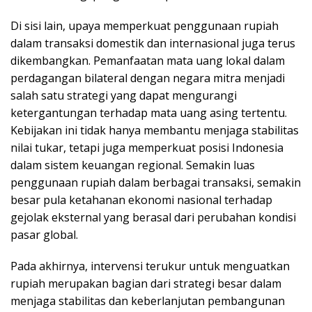
Di sisi lain, upaya memperkuat penggunaan rupiah
dalam transaksi domestik dan internasional juga terus
dikembangkan. Pemanfaatan mata uang lokal dalam
perdagangan bilateral dengan negara mitra menjadi
salah satu strategi yang dapat mengurangi
ketergantungan terhadap mata uang asing tertentu.
Kebijakan ini tidak hanya membantu menjaga stabilitas
nilai tukar, tetapi juga memperkuat posisi Indonesia
dalam sistem keuangan regional. Semakin luas
penggunaan rupiah dalam berbagai transaksi, semakin
besar pula ketahanan ekonomi nasional terhadap
gejolak eksternal yang berasal dari perubahan kondisi
pasar global.
Pada akhirnya, intervensi terukur untuk menguatkan
rupiah merupakan bagian dari strategi besar dalam
menjaga stabilitas dan keberlanjutan pembangunan