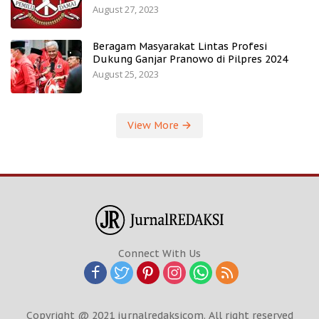
August 27, 2023
Beragam Masyarakat Lintas Profesi
Dukung Ganjar Pranowo di Pilpres 2024
August 25, 2023
View More
Connect With Us
Copyright @ 2021 jurnalredaksicom. All right reserved