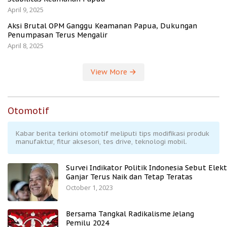
April 9, 2025
Aksi Brutal OPM Ganggu Keamanan Papua, Dukungan
Penumpasan Terus Mengalir
April 8, 2025
View More
Otomotif
Kabar berita terkini otomotif meliputi tips modifikasi produk
manufaktur, fitur aksesori, tes drive, teknologi mobil.
Survei Indikator Politik Indonesia Sebut Elekt
Ganjar Terus Naik dan Tetap Teratas
October 1, 2023
Bersama Tangkal Radikalisme Jelang
Pemilu 2024