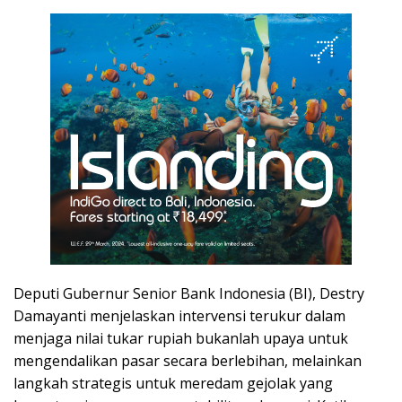
Deputi Gubernur Senior Bank Indonesia (BI), Destry
Damayanti menjelaskan intervensi terukur dalam
menjaga nilai tukar rupiah bukanlah upaya untuk
mengendalikan pasar secara berlebihan, melainkan
langkah strategis untuk meredam gejolak yang