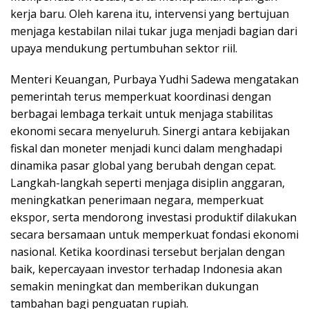
kerja baru. Oleh karena itu, intervensi yang bertujuan
menjaga kestabilan nilai tukar juga menjadi bagian dari
upaya mendukung pertumbuhan sektor riil.
Menteri Keuangan, Purbaya Yudhi Sadewa mengatakan
pemerintah terus memperkuat koordinasi dengan
berbagai lembaga terkait untuk menjaga stabilitas
ekonomi secara menyeluruh. Sinergi antara kebijakan
fiskal dan moneter menjadi kunci dalam menghadapi
dinamika pasar global yang berubah dengan cepat.
Langkah-langkah seperti menjaga disiplin anggaran,
meningkatkan penerimaan negara, memperkuat
ekspor, serta mendorong investasi produktif dilakukan
secara bersamaan untuk memperkuat fondasi ekonomi
nasional. Ketika koordinasi tersebut berjalan dengan
baik, kepercayaan investor terhadap Indonesia akan
semakin meningkat dan memberikan dukungan
tambahan bagi penguatan rupiah.