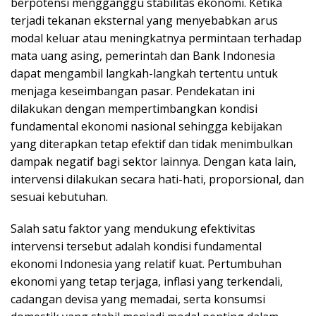
berpotensi mengganggu stabilitas ekonomi. Ketika
terjadi tekanan eksternal yang menyebabkan arus
modal keluar atau meningkatnya permintaan terhadap
mata uang asing, pemerintah dan Bank Indonesia
dapat mengambil langkah-langkah tertentu untuk
menjaga keseimbangan pasar. Pendekatan ini
dilakukan dengan mempertimbangkan kondisi
fundamental ekonomi nasional sehingga kebijakan
yang diterapkan tetap efektif dan tidak menimbulkan
dampak negatif bagi sektor lainnya. Dengan kata lain,
intervensi dilakukan secara hati-hati, proporsional, dan
sesuai kebutuhan.
Salah satu faktor yang mendukung efektivitas
intervensi tersebut adalah kondisi fundamental
ekonomi Indonesia yang relatif kuat. Pertumbuhan
ekonomi yang tetap terjaga, inflasi yang terkendali,
cadangan devisa yang memadai, serta konsumsi