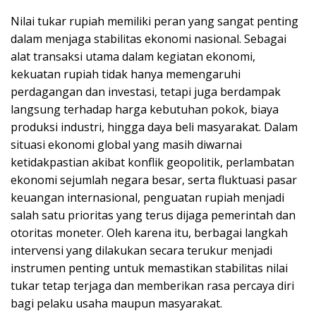
Nilai tukar rupiah memiliki peran yang sangat penting
dalam menjaga stabilitas ekonomi nasional. Sebagai
alat transaksi utama dalam kegiatan ekonomi,
kekuatan rupiah tidak hanya memengaruhi
perdagangan dan investasi, tetapi juga berdampak
langsung terhadap harga kebutuhan pokok, biaya
produksi industri, hingga daya beli masyarakat. Dalam
situasi ekonomi global yang masih diwarnai
ketidakpastian akibat konflik geopolitik, perlambatan
ekonomi sejumlah negara besar, serta fluktuasi pasar
keuangan internasional, penguatan rupiah menjadi
salah satu prioritas yang terus dijaga pemerintah dan
otoritas moneter. Oleh karena itu, berbagai langkah
intervensi yang dilakukan secara terukur menjadi
instrumen penting untuk memastikan stabilitas nilai
tukar tetap terjaga dan memberikan rasa percaya diri
bagi pelaku usaha maupun masyarakat.