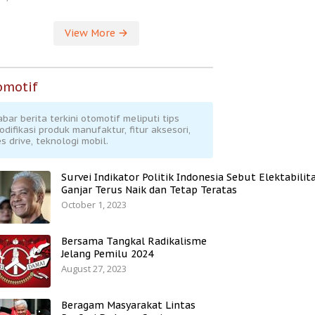
View More
omotif
abar berita terkini otomotif meliputi tips
odifikasi produk manufaktur, fitur aksesori,
s drive, teknologi mobil.
Survei Indikator Politik Indonesia Sebut Elektabilit
Ganjar Terus Naik dan Tetap Teratas
October 1, 2023
Bersama Tangkal Radikalisme
Jelang Pemilu 2024
August 27, 2023
Beragam Masyarakat Lintas