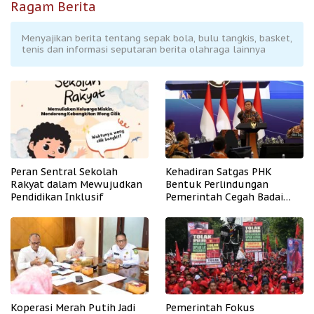
Ragam Berita
Menyajikan berita tentang sepak bola, bulu tangkis, basket,
tenis dan informasi seputaran berita olahraga lainnya
Peran Sentral Sekolah
Kehadiran Satgas PHK
Rakyat dalam Mewujudkan
Bentuk Perlindungan
Pendidikan Inklusif
Pemerintah Cegah Badai
PHK
Koperasi Merah Putih Jadi
Pemerintah Fokus