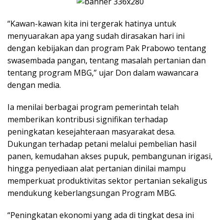
“Kawan-kawan kita ini tergerak hatinya untuk
menyuarakan apa yang sudah dirasakan hari ini
dengan kebijakan dan program Pak Prabowo tentang
swasembada pangan, tentang masalah pertanian dan
tentang program MBG,” ujar Don dalam wawancara
dengan media.
Ia menilai berbagai program pemerintah telah
memberikan kontribusi signifikan terhadap
peningkatan kesejahteraan masyarakat desa.
Dukungan terhadap petani melalui pembelian hasil
panen, kemudahan akses pupuk, pembangunan irigasi,
hingga penyediaan alat pertanian dinilai mampu
memperkuat produktivitas sektor pertanian sekaligus
mendukung keberlangsungan Program MBG.
“Peningkatan ekonomi yang ada di tingkat desa ini