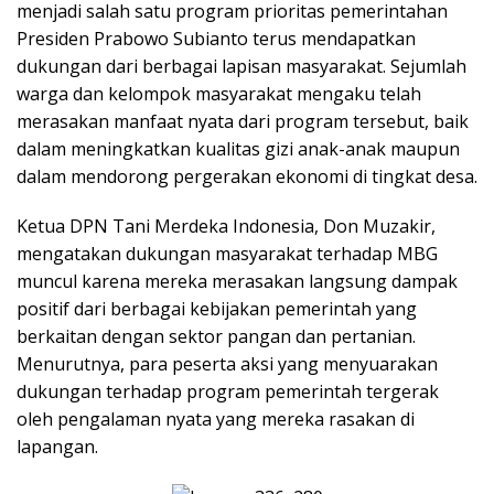
menjadi salah satu program prioritas pemerintahan
Presiden Prabowo Subianto terus mendapatkan
dukungan dari berbagai lapisan masyarakat. Sejumlah
warga dan kelompok masyarakat mengaku telah
merasakan manfaat nyata dari program tersebut, baik
dalam meningkatkan kualitas gizi anak-anak maupun
dalam mendorong pergerakan ekonomi di tingkat desa.
Ketua DPN Tani Merdeka Indonesia, Don Muzakir,
mengatakan dukungan masyarakat terhadap MBG
muncul karena mereka merasakan langsung dampak
positif dari berbagai kebijakan pemerintah yang
berkaitan dengan sektor pangan dan pertanian.
Menurutnya, para peserta aksi yang menyuarakan
dukungan terhadap program pemerintah tergerak
oleh pengalaman nyata yang mereka rasakan di
lapangan.