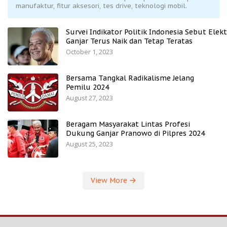
manufaktur, fitur aksesori, tes drive, teknologi mobil.
Survei Indikator Politik Indonesia Sebut Elekt
Ganjar Terus Naik dan Tetap Teratas
October 1, 2023
Bersama Tangkal Radikalisme Jelang
Pemilu 2024
August 27, 2023
Beragam Masyarakat Lintas Profesi
Dukung Ganjar Pranowo di Pilpres 2024
August 25, 2023
View More