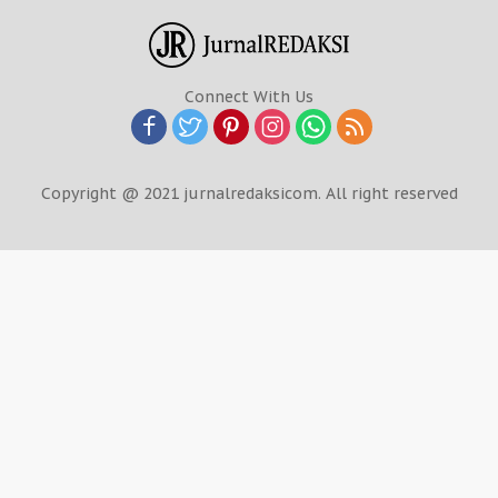
Connect With Us
Copyright @ 2021 jurnalredaksicom. All right reserved