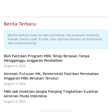
Berita Terbaru
Berita terbaru hari ini dari peristiwa, kecelakaan, kriminal,
hukum, berita unik, Politik, dan liputan khusus di Indonesia
dan Internasional.
BGN Pastikan Program MBG Tetap Berjalan Tanpa
Mengganggu Anggaran Pendidikan
August 4, 2026
Hormati Putusan MK, Pemerintah Pastikan Pemisahan
Anggaran MBG Berjalan Terukur
August 4, 2026
MBG Jadi Investasi Jangka Panjang Tingkatkan Kualitas
Generasi Muda Indonesia
August 4, 2026