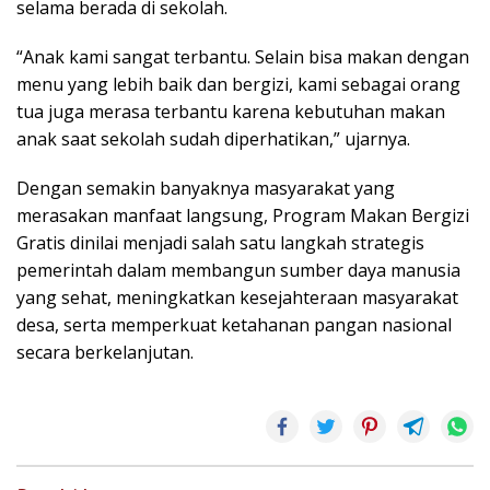
selama berada di sekolah.
“Anak kami sangat terbantu. Selain bisa makan dengan
menu yang lebih baik dan bergizi, kami sebagai orang
tua juga merasa terbantu karena kebutuhan makan
anak saat sekolah sudah diperhatikan,” ujarnya.
Dengan semakin banyaknya masyarakat yang
merasakan manfaat langsung, Program Makan Bergizi
Gratis dinilai menjadi salah satu langkah strategis
pemerintah dalam membangun sumber daya manusia
yang sehat, meningkatkan kesejahteraan masyarakat
desa, serta memperkuat ketahanan pangan nasional
secara berkelanjutan.