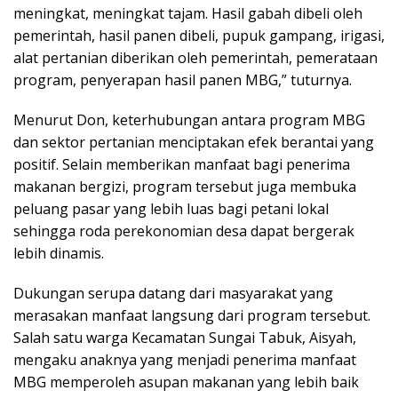
meningkat, meningkat tajam. Hasil gabah dibeli oleh
pemerintah, hasil panen dibeli, pupuk gampang, irigasi,
alat pertanian diberikan oleh pemerintah, pemerataan
program, penyerapan hasil panen MBG,” tuturnya.
Menurut Don, keterhubungan antara program MBG
dan sektor pertanian menciptakan efek berantai yang
positif. Selain memberikan manfaat bagi penerima
makanan bergizi, program tersebut juga membuka
peluang pasar yang lebih luas bagi petani lokal
sehingga roda perekonomian desa dapat bergerak
lebih dinamis.
Dukungan serupa datang dari masyarakat yang
merasakan manfaat langsung dari program tersebut.
Salah satu warga Kecamatan Sungai Tabuk, Aisyah,
mengaku anaknya yang menjadi penerima manfaat
MBG memperoleh asupan makanan yang lebih baik