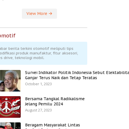
View More
omotif
abar berita terkini otomotif meliputi tips
odifikasi produk manufaktur, fitur aksesori,
s drive, teknologi mobil.
Survei Indikator Politik Indonesia Sebut Elektabilit
Ganjar Terus Naik dan Tetap Teratas
October 1, 2023
Bersama Tangkal Radikalisme
Jelang Pemilu 2024
August 27, 2023
Beragam Masyarakat Lintas