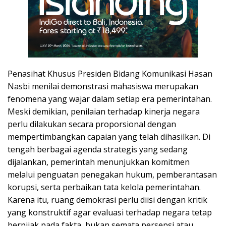
Penasihat Khusus Presiden Bidang Komunikasi Hasan
Nasbi menilai demonstrasi mahasiswa merupakan
fenomena yang wajar dalam setiap era pemerintahan.
Meski demikian, penilaian terhadap kinerja negara
perlu dilakukan secara proporsional dengan
mempertimbangkan capaian yang telah dihasilkan. Di
tengah berbagai agenda strategis yang sedang
dijalankan, pemerintah menunjukkan komitmen
melalui penguatan penegakan hukum, pemberantasan
korupsi, serta perbaikan tata kelola pemerintahan.
Karena itu, ruang demokrasi perlu diisi dengan kritik
yang konstruktif agar evaluasi terhadap negara tetap
berpijak pada fakta, bukan semata persepsi atau