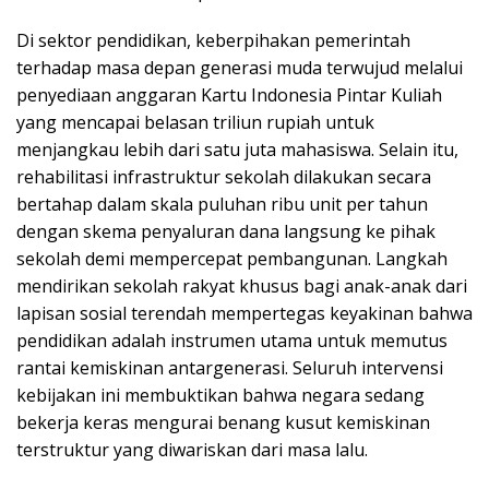
Di sektor pendidikan, keberpihakan pemerintah
terhadap masa depan generasi muda terwujud melalui
penyediaan anggaran Kartu Indonesia Pintar Kuliah
yang mencapai belasan triliun rupiah untuk
menjangkau lebih dari satu juta mahasiswa. Selain itu,
rehabilitasi infrastruktur sekolah dilakukan secara
bertahap dalam skala puluhan ribu unit per tahun
dengan skema penyaluran dana langsung ke pihak
sekolah demi mempercepat pembangunan. Langkah
mendirikan sekolah rakyat khusus bagi anak-anak dari
lapisan sosial terendah mempertegas keyakinan bahwa
pendidikan adalah instrumen utama untuk memutus
rantai kemiskinan antargenerasi. Seluruh intervensi
kebijakan ini membuktikan bahwa negara sedang
bekerja keras mengurai benang kusut kemiskinan
terstruktur yang diwariskan dari masa lalu.