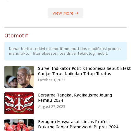
View More
Otomotif
Kabar berita terkini otomotif meliputi tips modifikasi produk
manufaktur, fitur aksesori, tes drive, teknologi mobil.
Survei Indikator Politik Indonesia Sebut Elekt
Ganjar Terus Naik dan Tetap Teratas
October 1, 2023
Bersama Tangkal Radikalisme Jelang
Pemilu 2024
August 27, 2023
Beragam Masyarakat Lintas Profesi
Dukung Ganjar Pranowo di Pilpres 2024