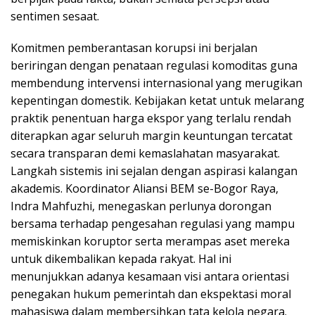
sentimen sesaat.
Komitmen pemberantasan korupsi ini berjalan
beriringan dengan penataan regulasi komoditas guna
membendung intervensi internasional yang merugikan
kepentingan domestik. Kebijakan ketat untuk melarang
praktik penentuan harga ekspor yang terlalu rendah
diterapkan agar seluruh margin keuntungan tercatat
secara transparan demi kemaslahatan masyarakat.
Langkah sistemis ini sejalan dengan aspirasi kalangan
akademis. Koordinator Aliansi BEM se-Bogor Raya,
Indra Mahfuzhi, menegaskan perlunya dorongan
bersama terhadap pengesahan regulasi yang mampu
memiskinkan koruptor serta merampas aset mereka
untuk dikembalikan kepada rakyat. Hal ini
menunjukkan adanya kesamaan visi antara orientasi
penegakan hukum pemerintah dan ekspektasi moral
mahasiswa dalam membersihkan tata kelola negara.