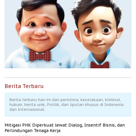
Berita Terbaru
Berita terbaru hari ini dari peristiwa, kecelakaan, kriminal,
hukum, berita unik, Politik, dan liputan khusus di Indonesia
dan Internasional.
Mitigasi PHK Diperkuat lewat Dialog, Insentif Bisnis, dan
Perlindungan Tenaga Kerja