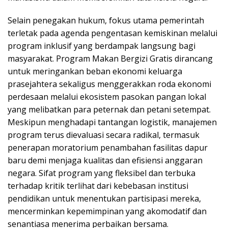
Selain penegakan hukum, fokus utama pemerintah
terletak pada agenda pengentasan kemiskinan melalui
program inklusif yang berdampak langsung bagi
masyarakat. Program Makan Bergizi Gratis dirancang
untuk meringankan beban ekonomi keluarga
prasejahtera sekaligus menggerakkan roda ekonomi
perdesaan melalui ekosistem pasokan pangan lokal
yang melibatkan para peternak dan petani setempat.
Meskipun menghadapi tantangan logistik, manajemen
program terus dievaluasi secara radikal, termasuk
penerapan moratorium penambahan fasilitas dapur
baru demi menjaga kualitas dan efisiensi anggaran
negara. Sifat program yang fleksibel dan terbuka
terhadap kritik terlihat dari kebebasan institusi
pendidikan untuk menentukan partisipasi mereka,
mencerminkan kepemimpinan yang akomodatif dan
senantiasa menerima perbaikan bersama.