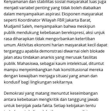
Kenyamanan dan stabilitas sosial masyarakat luas juga
menjadi variabel penting yang tidak boleh diabaikan
dalam menyampaikan aspirasi. Eksponen masyarakat
seperti Koordinator Wilayah FBR Jakarta Barat,
Mudjamil Saleh, menyampaikan bahwa meskipun
publik mendukung kebebasan berekspresi, aksi unjuk
rasa diharapkan tidak mengorbankan ketertiban
umum. Aktivitas ekonomi harian masyarakat kecil dapat
terganggu apabila demonstrasi diwarnai oleh blokade
jalan atau tindakan anarkis yang merusak fasilitas
publik. Mahasiswa, sebagai kaum intelektual, dituntut
mampu menyeimbangkan hak konstitusional mereka
dengan kewajiban menjaga situasi yang aman dan
kondusif bagi lingkungan sekitarnya.
Demokrasi yang matang menuntut keseimbangan
antara kebebasan mengkritik dan tanggung jawab
untuk berpijak pada fakta. Setiap kebijakan tentu