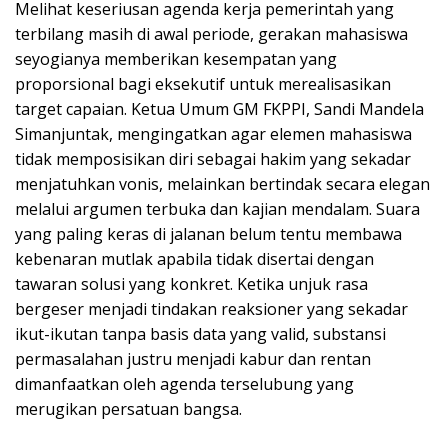
Melihat keseriusan agenda kerja pemerintah yang
terbilang masih di awal periode, gerakan mahasiswa
seyogianya memberikan kesempatan yang
proporsional bagi eksekutif untuk merealisasikan
target capaian. Ketua Umum GM FKPPI, Sandi Mandela
Simanjuntak, mengingatkan agar elemen mahasiswa
tidak memposisikan diri sebagai hakim yang sekadar
menjatuhkan vonis, melainkan bertindak secara elegan
melalui argumen terbuka dan kajian mendalam. Suara
yang paling keras di jalanan belum tentu membawa
kebenaran mutlak apabila tidak disertai dengan
tawaran solusi yang konkret. Ketika unjuk rasa
bergeser menjadi tindakan reaksioner yang sekadar
ikut-ikutan tanpa basis data yang valid, substansi
permasalahan justru menjadi kabur dan rentan
dimanfaatkan oleh agenda terselubung yang
merugikan persatuan bangsa.