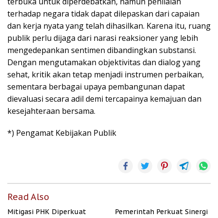
terbuka untuk diperdebatkan, namun penilaian
terhadap negara tidak dapat dilepaskan dari capaian
dan kerja nyata yang telah dihasilkan. Karena itu, ruang
publik perlu dijaga dari narasi reaksioner yang lebih
mengedepankan sentimen dibandingkan substansi.
Dengan mengutamakan objektivitas dan dialog yang
sehat, kritik akan tetap menjadi instrumen perbaikan,
sementara berbagai upaya pembangunan dapat
dievaluasi secara adil demi tercapainya kemajuan dan
kesejahteraan bersama.
*) Pengamat Kebijakan Publik
Read Also
Mitigasi PHK Diperkuat
Pemerintah Perkuat Sinergi