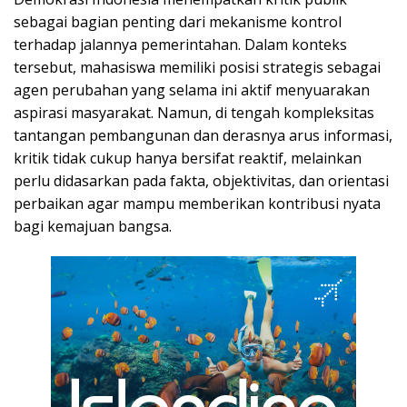
sebagai bagian penting dari mekanisme kontrol
terhadap jalannya pemerintahan. Dalam konteks
tersebut, mahasiswa memiliki posisi strategis sebagai
agen perubahan yang selama ini aktif menyuarakan
aspirasi masyarakat. Namun, di tengah kompleksitas
tantangan pembangunan dan derasnya arus informasi,
kritik tidak cukup hanya bersifat reaktif, melainkan
perlu didasarkan pada fakta, objektivitas, dan orientasi
perbaikan agar mampu memberikan kontribusi nyata
bagi kemajuan bangsa.