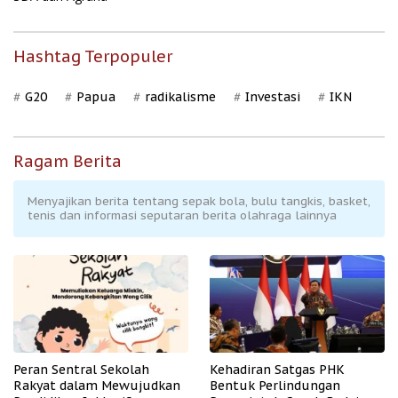
Hashtag Terpopuler
G20
Papua
radikalisme
Investasi
IKN
Ragam Berita
Menyajikan berita tentang sepak bola, bulu tangkis, basket,
tenis dan informasi seputaran berita olahraga lainnya
Peran Sentral Sekolah
Kehadiran Satgas PHK
Rakyat dalam Mewujudkan
Bentuk Perlindungan