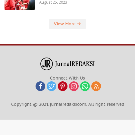
August 25, 2023
View More
Connect With Us
Copyright @ 2021 jurnalredaksicom. All right reserved