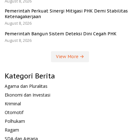
August 8, 2026
Pemerintah Perkuat Sinergi Mitigasi PHK Demi Stabilitas
Ketenagakerjaan
August 8, 2026
Pemerintah Bangun Sistem Deteksi Dini Cegah PHK
August 8, 2026
View More
Kategori Berita
Agama dan Pluralitas
Ekonomi dan Investasi
Kriminal
Otomotif
Polhukam
Ragam
SDA dan Agraria