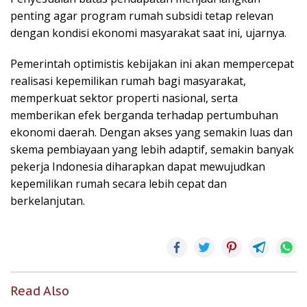
penting agar program rumah subsidi tetap relevan
dengan kondisi ekonomi masyarakat saat ini, ujarnya.
Pemerintah optimistis kebijakan ini akan mempercepat
realisasi kepemilikan rumah bagi masyarakat,
memperkuat sektor properti nasional, serta
memberikan efek berganda terhadap pertumbuhan
ekonomi daerah. Dengan akses yang semakin luas dan
skema pembiayaan yang lebih adaptif, semakin banyak
pekerja Indonesia diharapkan dapat mewujudkan
kepemilikan rumah secara lebih cepat dan
berkelanjutan.
Read Also