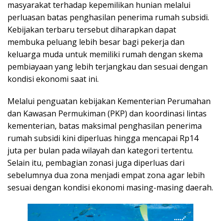
masyarakat terhadap kepemilikan hunian melalui
perluasan batas penghasilan penerima rumah subsidi.
Kebijakan terbaru tersebut diharapkan dapat
membuka peluang lebih besar bagi pekerja dan
keluarga muda untuk memiliki rumah dengan skema
pembiayaan yang lebih terjangkau dan sesuai dengan
kondisi ekonomi saat ini.
Melalui penguatan kebijakan Kementerian Perumahan
dan Kawasan Permukiman (PKP) dan koordinasi lintas
kementerian, batas maksimal penghasilan penerima
rumah subsidi kini diperluas hingga mencapai Rp14
juta per bulan pada wilayah dan kategori tertentu.
Selain itu, pembagian zonasi juga diperluas dari
sebelumnya dua zona menjadi empat zona agar lebih
sesuai dengan kondisi ekonomi masing-masing daerah.