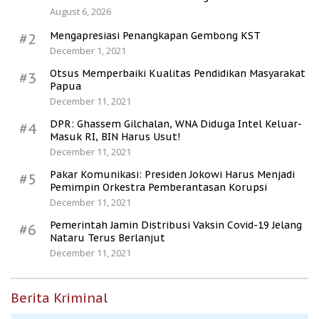
August 6, 2026
Mengapresiasi Penangkapan Gembong KST
#2
December 1, 2021
Otsus Memperbaiki Kualitas Pendidikan Masyarakat
#3
Papua
December 11, 2021
DPR: Ghassem Gilchalan, WNA Diduga Intel Keluar-
#4
Masuk RI, BIN Harus Usut!
December 11, 2021
Pakar Komunikasi: Presiden Jokowi Harus Menjadi
#5
Pemimpin Orkestra Pemberantasan Korupsi
December 11, 2021
Pemerintah Jamin Distribusi Vaksin Covid-19 Jelang
#6
Nataru Terus Berlanjut
December 11, 2021
Berita Kriminal