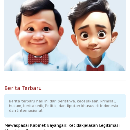
Berita Terbaru
Berita terbaru hari ini dari peristiwa, kecelakaan, kriminal,
hukum, berita unik, Politik, dan liputan khusus di Indonesia
dan Internasional.
Mewaspadai Kabinet Bayangan: Ketidakjelasan Legitimasi