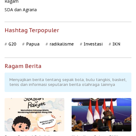
Ragam
SDA dan Agraria
Hashtag Terpopuler
G20
Papua
radikalisme
Investasi
IKN
Ragam Berita
Menyajikan berita tentang sepak bola, bulu tangkis, basket,
tenis dan informasi seputaran berita olahraga lainnya