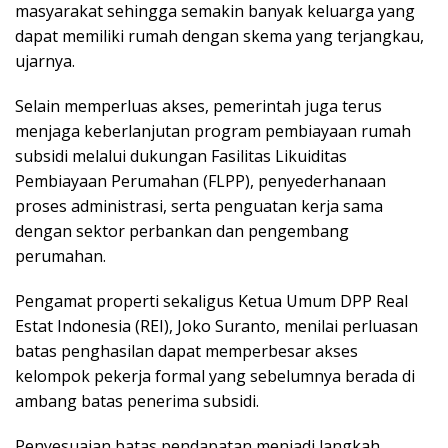
masyarakat sehingga semakin banyak keluarga yang
dapat memiliki rumah dengan skema yang terjangkau,
ujarnya.
Selain memperluas akses, pemerintah juga terus
menjaga keberlanjutan program pembiayaan rumah
subsidi melalui dukungan Fasilitas Likuiditas
Pembiayaan Perumahan (FLPP), penyederhanaan
proses administrasi, serta penguatan kerja sama
dengan sektor perbankan dan pengembang
perumahan.
Pengamat properti sekaligus Ketua Umum DPP Real
Estat Indonesia (REI), Joko Suranto, menilai perluasan
batas penghasilan dapat memperbesar akses
kelompok pekerja formal yang sebelumnya berada di
ambang batas penerima subsidi.
Penyesuaian batas pendapatan menjadi langkah