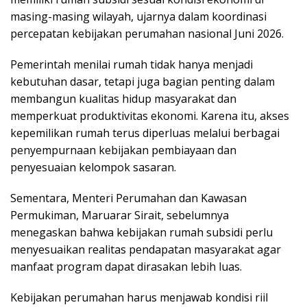
masing-masing wilayah, ujarnya dalam koordinasi
percepatan kebijakan perumahan nasional Juni 2026.
Pemerintah menilai rumah tidak hanya menjadi
kebutuhan dasar, tetapi juga bagian penting dalam
membangun kualitas hidup masyarakat dan
memperkuat produktivitas ekonomi. Karena itu, akses
kepemilikan rumah terus diperluas melalui berbagai
penyempurnaan kebijakan pembiayaan dan
penyesuaian kelompok sasaran.
Sementara, Menteri Perumahan dan Kawasan
Permukiman, Maruarar Sirait, sebelumnya
menegaskan bahwa kebijakan rumah subsidi perlu
menyesuaikan realitas pendapatan masyarakat agar
manfaat program dapat dirasakan lebih luas.
Kebijakan perumahan harus menjawab kondisi riil