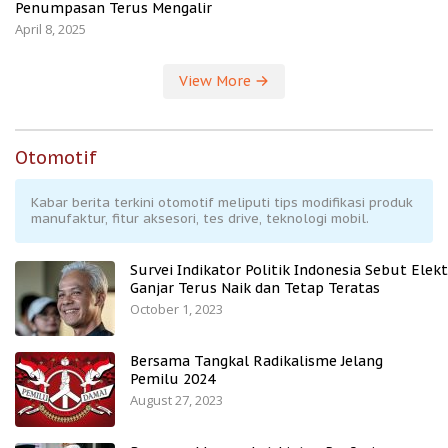
Penumpasan Terus Mengalir
April 8, 2025
View More
Otomotif
Kabar berita terkini otomotif meliputi tips modifikasi produk
manufaktur, fitur aksesori, tes drive, teknologi mobil.
Survei Indikator Politik Indonesia Sebut Elekt
Ganjar Terus Naik dan Tetap Teratas
October 1, 2023
Bersama Tangkal Radikalisme Jelang
Pemilu 2024
August 27, 2023