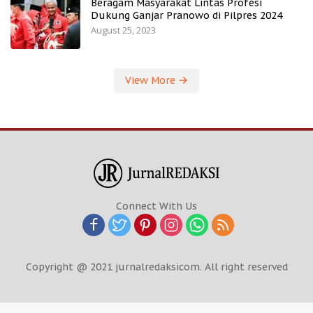
Beragam Masyarakat Lintas Profesi
Dukung Ganjar Pranowo di Pilpres 2024
August 25, 2023
View More
Connect With Us
Copyright @ 2021 jurnalredaksicom. All right reserved