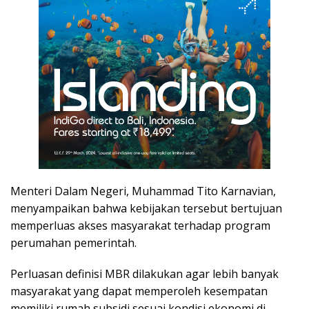
Menteri Dalam Negeri, Muhammad Tito Karnavian,
menyampaikan bahwa kebijakan tersebut bertujuan
memperluas akses masyarakat terhadap program
perumahan pemerintah.
Perluasan definisi MBR dilakukan agar lebih banyak
masyarakat yang dapat memperoleh kesempatan
memiliki rumah subsidi sesuai kondisi ekonomi di