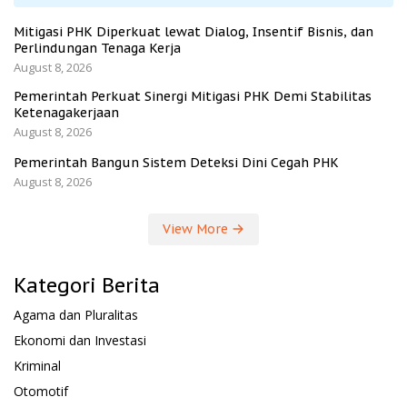
Mitigasi PHK Diperkuat lewat Dialog, Insentif Bisnis, dan
Perlindungan Tenaga Kerja
August 8, 2026
Pemerintah Perkuat Sinergi Mitigasi PHK Demi Stabilitas
Ketenagakerjaan
August 8, 2026
Pemerintah Bangun Sistem Deteksi Dini Cegah PHK
August 8, 2026
View More
Kategori Berita
Agama dan Pluralitas
Ekonomi dan Investasi
Kriminal
Otomotif