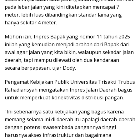
pada lebar jalan yang kini ditetapkan mencapai 7
meter, lebih luas dibandingkan standar lama yang
hanya sekitar 4 meter.
Mohon izin, Inpres Bapak yang nomor 11 tahun 2025
inilah yang kemudian menjadi arahan dari Bapak dari
awal agar jalan yang kita bikin, walaupun sekadar jalan
daerah, tapi mampu dilewati oleh dua kendaraan
secara berpapasan, ujar Dody.
Pengamat Kebijakan Publik Universitas Trisakti Trubus
Rahadiansyah mengatakan Inpres Jalan Daerah bagus
untuk memperkuat konektivitas distribusi pangan.
“Ini sebenarnya satu kebijakan yang bagus karena
memang selama ini di daerah itu apalagi daerah-daerah
dengan potensi swasembada pangannya tinggi
harusnya akses infrastruktur dan bagaimana