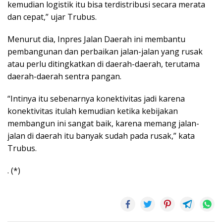
kemudian logistik itu bisa terdistribusi secara merata
dan cepat,” ujar Trubus.
Menurut dia, Inpres Jalan Daerah ini membantu
pembangunan dan perbaikan jalan-jalan yang rusak
atau perlu ditingkatkan di daerah-daerah, terutama
daerah-daerah sentra pangan.
“Intinya itu sebenarnya konektivitas jadi karena
konektivitas itulah kemudian ketika kebijakan
membangun ini sangat baik, karena memang jalan-
jalan di daerah itu banyak sudah pada rusak,” kata
Trubus.
. (*)