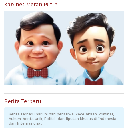
Kabinet Merah Putih
Berita Terbaru
Berita terbaru hari ini dari peristiwa, kecelakaan, kriminal,
hukum, berita unik, Politik, dan liputan khusus di Indonesia
dan Internasional.