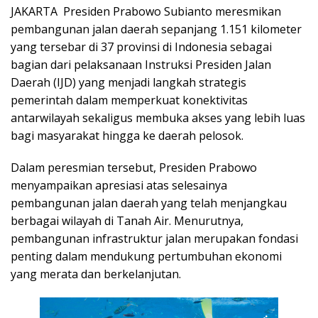
JAKARTA  Presiden Prabowo Subianto meresmikan
pembangunan jalan daerah sepanjang 1.151 kilometer
yang tersebar di 37 provinsi di Indonesia sebagai
bagian dari pelaksanaan Instruksi Presiden Jalan
Daerah (IJD) yang menjadi langkah strategis
pemerintah dalam memperkuat konektivitas
antarwilayah sekaligus membuka akses yang lebih luas
bagi masyarakat hingga ke daerah pelosok.
Dalam peresmian tersebut, Presiden Prabowo
menyampaikan apresiasi atas selesainya
pembangunan jalan daerah yang telah menjangkau
berbagai wilayah di Tanah Air. Menurutnya,
pembangunan infrastruktur jalan merupakan fondasi
penting dalam mendukung pertumbuhan ekonomi
yang merata dan berkelanjutan.