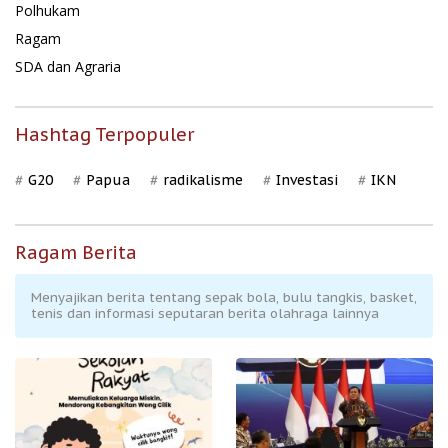
Polhukam
Ragam
SDA dan Agraria
Hashtag Terpopuler
G20
Papua
radikalisme
Investasi
IKN
Ragam Berita
Menyajikan berita tentang sepak bola, bulu tangkis, basket,
tenis dan informasi seputaran berita olahraga lainnya