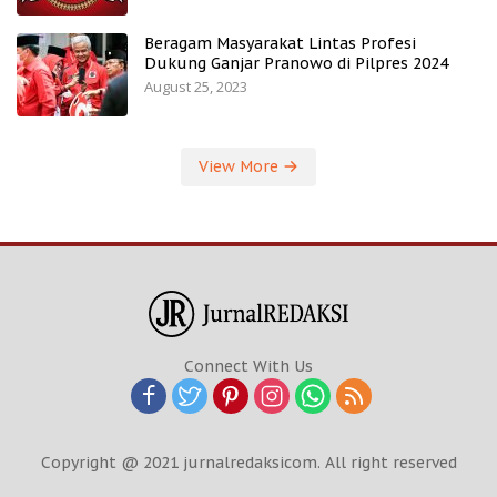
Beragam Masyarakat Lintas Profesi
Dukung Ganjar Pranowo di Pilpres 2024
August 25, 2023
View More
Connect With Us
Copyright @ 2021 jurnalredaksicom. All right reserved