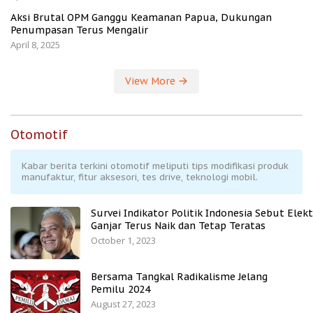
Aksi Brutal OPM Ganggu Keamanan Papua, Dukungan
Penumpasan Terus Mengalir
April 8, 2025
View More
Otomotif
Kabar berita terkini otomotif meliputi tips modifikasi produk
manufaktur, fitur aksesori, tes drive, teknologi mobil.
Survei Indikator Politik Indonesia Sebut Elekt
Ganjar Terus Naik dan Tetap Teratas
October 1, 2023
Bersama Tangkal Radikalisme Jelang
Pemilu 2024
August 27, 2023