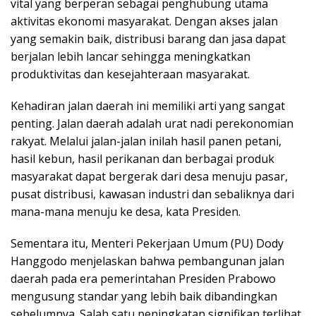
vital yang berperan sebagai penghubung utama
aktivitas ekonomi masyarakat. Dengan akses jalan
yang semakin baik, distribusi barang dan jasa dapat
berjalan lebih lancar sehingga meningkatkan
produktivitas dan kesejahteraan masyarakat.
Kehadiran jalan daerah ini memiliki arti yang sangat
penting. Jalan daerah adalah urat nadi perekonomian
rakyat. Melalui jalan-jalan inilah hasil panen petani,
hasil kebun, hasil perikanan dan berbagai produk
masyarakat dapat bergerak dari desa menuju pasar,
pusat distribusi, kawasan industri dan sebaliknya dari
mana-mana menuju ke desa, kata Presiden.
Sementara itu, Menteri Pekerjaan Umum (PU) Dody
Hanggodo menjelaskan bahwa pembangunan jalan
daerah pada era pemerintahan Presiden Prabowo
mengusung standar yang lebih baik dibandingkan
sebelumnya. Salah satu peningkatan signifikan terlihat