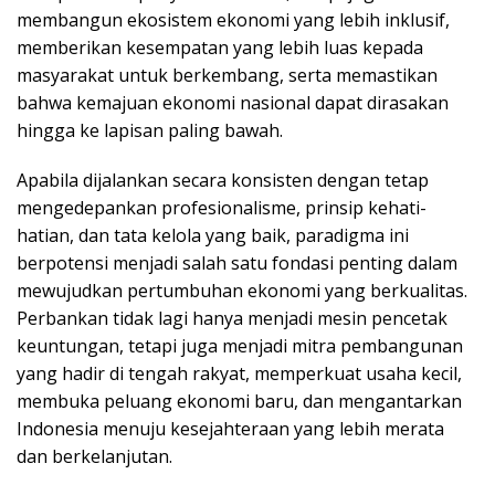
membangun ekosistem ekonomi yang lebih inklusif,
memberikan kesempatan yang lebih luas kepada
masyarakat untuk berkembang, serta memastikan
bahwa kemajuan ekonomi nasional dapat dirasakan
hingga ke lapisan paling bawah.
Apabila dijalankan secara konsisten dengan tetap
mengedepankan profesionalisme, prinsip kehati-
hatian, dan tata kelola yang baik, paradigma ini
berpotensi menjadi salah satu fondasi penting dalam
mewujudkan pertumbuhan ekonomi yang berkualitas.
Perbankan tidak lagi hanya menjadi mesin pencetak
keuntungan, tetapi juga menjadi mitra pembangunan
yang hadir di tengah rakyat, memperkuat usaha kecil,
membuka peluang ekonomi baru, dan mengantarkan
Indonesia menuju kesejahteraan yang lebih merata
dan berkelanjutan.