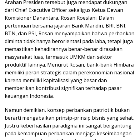
Arahan Presiden tersebut juga mendapat dukungan
dari Chief Executive Officer sekaligus Ketua Dewan
Komisioner Danantara, Rosan Roeslani. Dalam
pertemuan bersama jajaran Bank Mandiri, BRI, BNI,
BTN, dan BSI, Rosan menyampaikan bahwa perbankan
diminta tidak hanya berorientasi pada laba, tetapi juga
memastikan kehadirannya benar-benar dirasakan
masyarakat luas, termasuk UMKM dan sektor
produktif lainnya. Menurut Rosan, bank-bank Himbara
memiliki peran strategis dalam perekonomian nasional
karena memiliki kapitalisasi yang besar dan
memberikan kontribusi signifikan terhadap pasar
keuangan Indonesia.
Namun demikian, konsep perbankan patriotik bukan
berarti mengabaikan prinsip-prinsip bisnis yang sehat.
Justru keberhasilan paradigma ini sangat bergantung
pada kemampuan perbankan menjaga keseimbangan