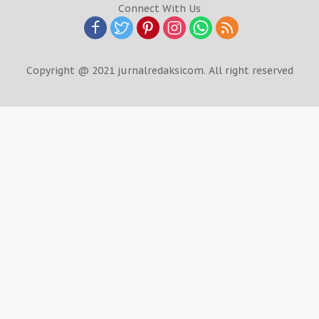
Connect With Us
Copyright @ 2021 jurnalredaksicom. All right reserved