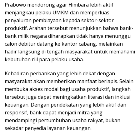
Prabowo mendorong agar Himbara lebih aktif
menjangkau pelaku UMKM dan memperluas
penyaluran pembiayaan kepada sektor-sektor
produktif. Arahan tersebut menunjukkan bahwa bank-
bank milik negara diharapkan tidak hanya menunggu
calon debitur datang ke kantor cabang, melainkan
hadir langsung di tengah masyarakat untuk memahami
kebutuhan riil para pelaku usaha.
Kehadiran perbankan yang lebih dekat dengan
masyarakat akan memberikan manfaat berlapis. Selain
membuka akses modal bagi usaha produktif, langkah
tersebut juga dapat meningkatkan literasi dan inklusi
keuangan. Dengan pendekatan yang lebih aktif dan
responsif, bank dapat menjadi mitra yang
mendampingi pertumbuhan usaha rakyat, bukan
sekadar penyedia layanan keuangan.