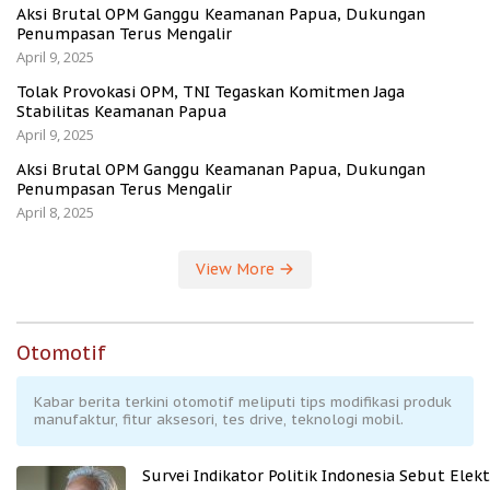
Aksi Brutal OPM Ganggu Keamanan Papua, Dukungan
Penumpasan Terus Mengalir
April 9, 2025
Tolak Provokasi OPM, TNI Tegaskan Komitmen Jaga
Stabilitas Keamanan Papua
April 9, 2025
Aksi Brutal OPM Ganggu Keamanan Papua, Dukungan
Penumpasan Terus Mengalir
April 8, 2025
View More
Otomotif
Kabar berita terkini otomotif meliputi tips modifikasi produk
manufaktur, fitur aksesori, tes drive, teknologi mobil.
Survei Indikator Politik Indonesia Sebut Elekt