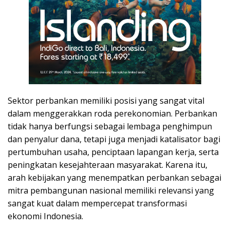
Sektor perbankan memiliki posisi yang sangat vital
dalam menggerakkan roda perekonomian. Perbankan
tidak hanya berfungsi sebagai lembaga penghimpun
dan penyalur dana, tetapi juga menjadi katalisator bagi
pertumbuhan usaha, penciptaan lapangan kerja, serta
peningkatan kesejahteraan masyarakat. Karena itu,
arah kebijakan yang menempatkan perbankan sebagai
mitra pembangunan nasional memiliki relevansi yang
sangat kuat dalam mempercepat transformasi
ekonomi Indonesia.