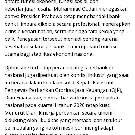
antara fungsi ekonomi, fungsi sosial, dan
keberlanjutan usaha. Muhammad Qodari menegaskan
bahwa Presiden Prabowo tetap menghendaki bank-
bank Himbara dikelola secara profesional, menerapkan
prinsip kehati-hatian, serta menjaga tata kelola yang
baik. Penegasan tersebut menjadi penting karena
kesehatan sektor perbankan merupakan fondasi
utama bagi stabilitas ekonomi nasional.
Optimisme terhadap peran strategis perbankan
nasional juga diperkuat oleh kondisi industri yang saat
ini berada dalam keadaan solid. Kepala Eksekutif
Pengawas Perbankan Otoritas Jasa Keuangan (OJK),
Dian Ediana Rae, menilai bahwa kondisi perbankan
nasional pada kuartal II tahun 2026 tetap kuat.
Menurut Dian, kinerja perbankan secara umum
didukung oleh likuiditas yang memadai dan struktur
permodalan yang kokoh meskipun menghadapi