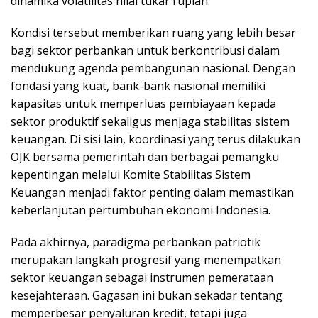
dinamika volatilitas nilai tukar rupiah.
Kondisi tersebut memberikan ruang yang lebih besar
bagi sektor perbankan untuk berkontribusi dalam
mendukung agenda pembangunan nasional. Dengan
fondasi yang kuat, bank-bank nasional memiliki
kapasitas untuk memperluas pembiayaan kepada
sektor produktif sekaligus menjaga stabilitas sistem
keuangan. Di sisi lain, koordinasi yang terus dilakukan
OJK bersama pemerintah dan berbagai pemangku
kepentingan melalui Komite Stabilitas Sistem
Keuangan menjadi faktor penting dalam memastikan
keberlanjutan pertumbuhan ekonomi Indonesia.
Pada akhirnya, paradigma perbankan patriotik
merupakan langkah progresif yang menempatkan
sektor keuangan sebagai instrumen pemerataan
kesejahteraan. Gagasan ini bukan sekadar tentang
memperbesar penyaluran kredit, tetapi juga