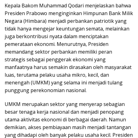
Kepala Bakom Muhammad Qodari menjelaskan bahwa
Presiden Prabowo menginginkan Himpunan Bank Milik
Negara (Himbara) menjadi perbankan patriotik yang
tidak hanya mengejar keuntungan semata, melainkan
juga berkontribusi nyata dalam menciptakan
pemerataan ekonomi. Menurutnya, Presiden
memandang sektor perbankan memiliki peran
strategis sebagai penggerak ekonomi yang
manfaatnya harus semakin dirasakan oleh masyarakat
luas, terutama pelaku usaha mikro, kecil, dan
menengah (UMKM) yang selama ini menjadi tulang
punggung perekonomian nasional.
UMKM merupakan sektor yang menyerap sebagian
besar tenaga kerja nasional dan menjadi penopang
utama aktivitas ekonomi di berbagai daerah. Namun
demikian, akses pembiayaan masih menjadi tantangan
yang dihadapi oleh banyak pelaku usaha kecil. Presiden