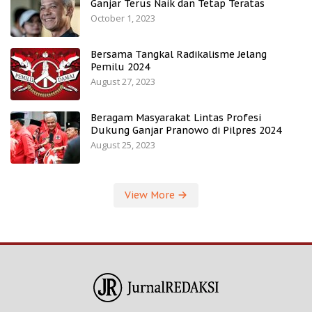
Ganjar Terus Naik dan Tetap Teratas
October 1, 2023
Bersama Tangkal Radikalisme Jelang
Pemilu 2024
August 27, 2023
Beragam Masyarakat Lintas Profesi
Dukung Ganjar Pranowo di Pilpres 2024
August 25, 2023
View More