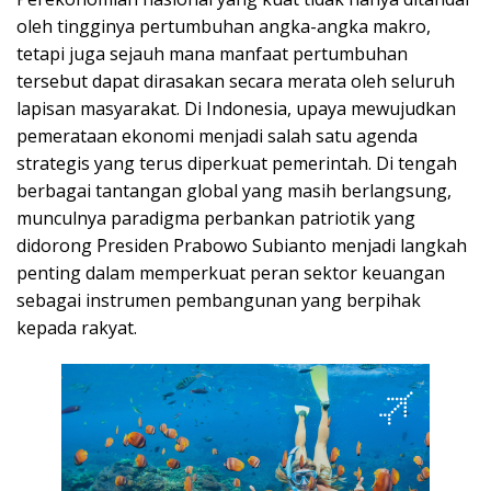
oleh tingginya pertumbuhan angka-angka makro,
tetapi juga sejauh mana manfaat pertumbuhan
tersebut dapat dirasakan secara merata oleh seluruh
lapisan masyarakat. Di Indonesia, upaya mewujudkan
pemerataan ekonomi menjadi salah satu agenda
strategis yang terus diperkuat pemerintah. Di tengah
berbagai tantangan global yang masih berlangsung,
munculnya paradigma perbankan patriotik yang
didorong Presiden Prabowo Subianto menjadi langkah
penting dalam memperkuat peran sektor keuangan
sebagai instrumen pembangunan yang berpihak
kepada rakyat.