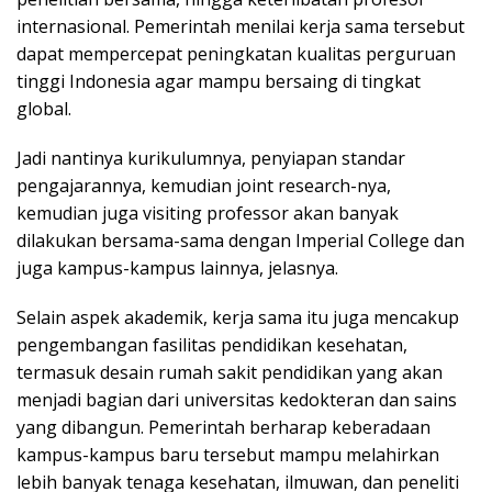
internasional. Pemerintah menilai kerja sama tersebut
dapat mempercepat peningkatan kualitas perguruan
tinggi Indonesia agar mampu bersaing di tingkat
global.
Jadi nantinya kurikulumnya, penyiapan standar
pengajarannya, kemudian joint research-nya,
kemudian juga visiting professor akan banyak
dilakukan bersama-sama dengan Imperial College dan
juga kampus-kampus lainnya, jelasnya.
Selain aspek akademik, kerja sama itu juga mencakup
pengembangan fasilitas pendidikan kesehatan,
termasuk desain rumah sakit pendidikan yang akan
menjadi bagian dari universitas kedokteran dan sains
yang dibangun. Pemerintah berharap keberadaan
kampus-kampus baru tersebut mampu melahirkan
lebih banyak tenaga kesehatan, ilmuwan, dan peneliti