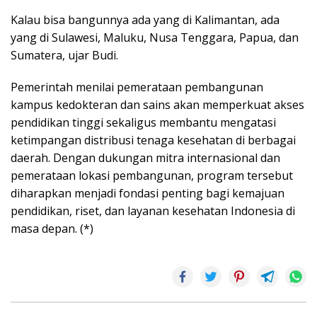
Kalau bisa bangunnya ada yang di Kalimantan, ada
yang di Sulawesi, Maluku, Nusa Tenggara, Papua, dan
Sumatera, ujar Budi.
Pemerintah menilai pemerataan pembangunan
kampus kedokteran dan sains akan memperkuat akses
pendidikan tinggi sekaligus membantu mengatasi
ketimpangan distribusi tenaga kesehatan di berbagai
daerah. Dengan dukungan mitra internasional dan
pemerataan lokasi pembangunan, program tersebut
diharapkan menjadi fondasi penting bagi kemajuan
pendidikan, riset, dan layanan kesehatan Indonesia di
masa depan. (*)