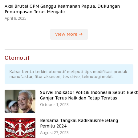
Aksi Brutal OPM Ganggu Keamanan Papua, Dukungan
Penumpasan Terus Mengalir
April 8, 2025
View More
Otomotif
Kabar berita terkini otomotif meliputi tips modifikasi produk
manufaktur, fitur aksesori, tes drive, teknologi mobil.
Survei Indikator Politik Indonesia Sebut Elekt
Ganjar Terus Naik dan Tetap Teratas
October 1, 2023
Bersama Tangkal Radikalisme Jelang
Pemilu 2024
August 27, 2023