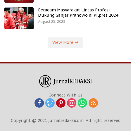
Beragam Masyarakat Lintas Profesi
Dukung Ganjar Pranowo di Pilpres 2024
August 25, 2023
View More
Connect With Us
Copyright @ 2021 jurnalredaksicom. All right reserved