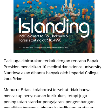
Tadi juga dibicarakan terkait dengan rencana Bapak
Presiden mendirikan 10 medical dan science university.
Nantinya akan dibantu banyak oleh Imperial College,
kata Brian.
Menurut Brian, kolaborasi tersebut tidak hanya
mencakup penyusunan kurikulum, tetapi juga
peningkatan standar pengajaran, pengembangan
penelitian bersama, hingga keterlibatan profesor