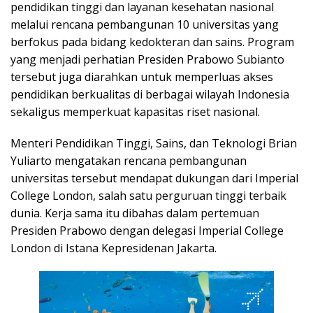
pendidikan tinggi dan layanan kesehatan nasional
melalui rencana pembangunan 10 universitas yang
berfokus pada bidang kedokteran dan sains. Program
yang menjadi perhatian Presiden Prabowo Subianto
tersebut juga diarahkan untuk memperluas akses
pendidikan berkualitas di berbagai wilayah Indonesia
sekaligus memperkuat kapasitas riset nasional.
Menteri Pendidikan Tinggi, Sains, dan Teknologi Brian
Yuliarto mengatakan rencana pembangunan
universitas tersebut mendapat dukungan dari Imperial
College London, salah satu perguruan tinggi terbaik
dunia. Kerja sama itu dibahas dalam pertemuan
Presiden Prabowo dengan delegasi Imperial College
London di Istana Kepresidenan Jakarta.