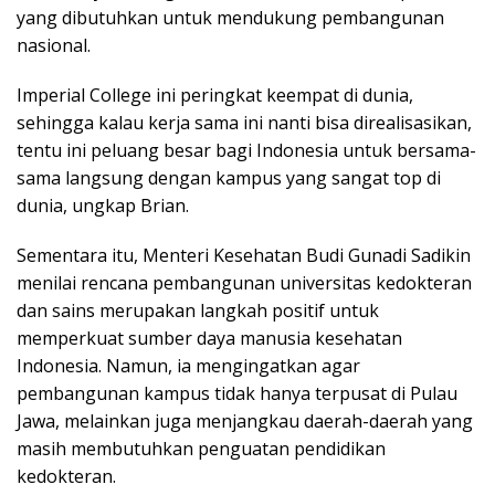
yang dibutuhkan untuk mendukung pembangunan
nasional.
Imperial College ini peringkat keempat di dunia,
sehingga kalau kerja sama ini nanti bisa direalisasikan,
tentu ini peluang besar bagi Indonesia untuk bersama-
sama langsung dengan kampus yang sangat top di
dunia, ungkap Brian.
Sementara itu, Menteri Kesehatan Budi Gunadi Sadikin
menilai rencana pembangunan universitas kedokteran
dan sains merupakan langkah positif untuk
memperkuat sumber daya manusia kesehatan
Indonesia. Namun, ia mengingatkan agar
pembangunan kampus tidak hanya terpusat di Pulau
Jawa, melainkan juga menjangkau daerah-daerah yang
masih membutuhkan penguatan pendidikan
kedokteran.