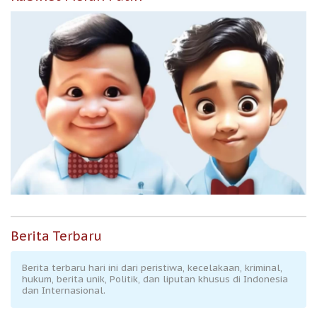
Berita Terbaru
Berita terbaru hari ini dari peristiwa, kecelakaan, kriminal,
hukum, berita unik, Politik, dan liputan khusus di Indonesia
dan Internasional.