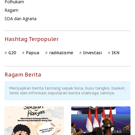
Polhukam
Ragam
SDA dan Agraria
Hashtag Terpopuler
G20
Papua
radikalisme
Investasi
IKN
Ragam Berita
Menyajikan berita tentang sepak bola, bulu tangkis, basket,
tenis dan informasi seputaran berita olahraga lainnya