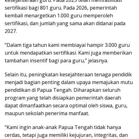
kesejahteraan guru. Pada 2025 telah memfasilitasi
sertifikasi bagi 801 guru. Pada 2026, pemerintah
kembali menargetkan 1.000 guru memperoleh
sertifikasi, dan jumlah yang sama akan didanai pada
2027.
“Dalam tiga tahun kami membiayai hampir 3.000 guru
untuk mendapatkan sertifikasi. Kami juga memberikan
tambahan insentif bagi para guru,” jelasnya.
Selain itu, peningkatan kesejahteraan tenaga pendidik
menjadi bagian penting dalam upaya memajukan mutu
pendidikan di Papua Tengah. Diharapkan seluruh
program yang telah disiapkan pemerintah daerah
dapat dimanfaatkan secara optimal oleh siswa, guru,
maupun sekolah penerima manfaat.
“Kami ingin anak-anak Papua Tengah tidak hanya
cerdas, tetapi juga memiliki kejujuran, integritas, dan