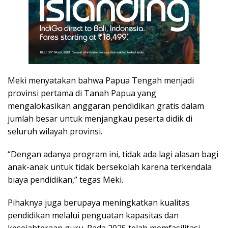
Meki menyatakan bahwa Papua Tengah menjadi
provinsi pertama di Tanah Papua yang
mengalokasikan anggaran pendidikan gratis dalam
jumlah besar untuk menjangkau peserta didik di
seluruh wilayah provinsi.
“Dengan adanya program ini, tidak ada lagi alasan bagi
anak-anak untuk tidak bersekolah karena terkendala
biaya pendidikan,” tegas Meki.
Pihaknya juga berupaya meningkatkan kualitas
pendidikan melalui penguatan kapasitas dan