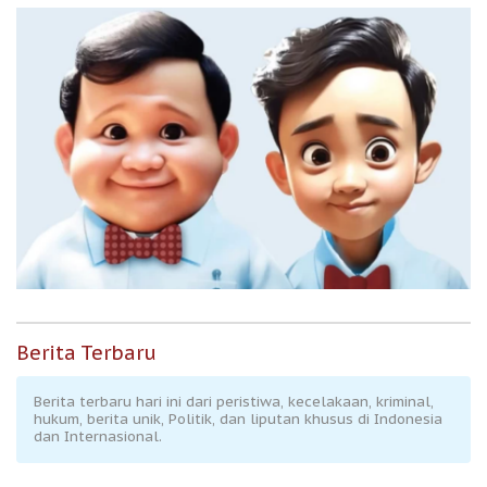
Berita Terbaru
Berita terbaru hari ini dari peristiwa, kecelakaan, kriminal,
hukum, berita unik, Politik, dan liputan khusus di Indonesia
dan Internasional.