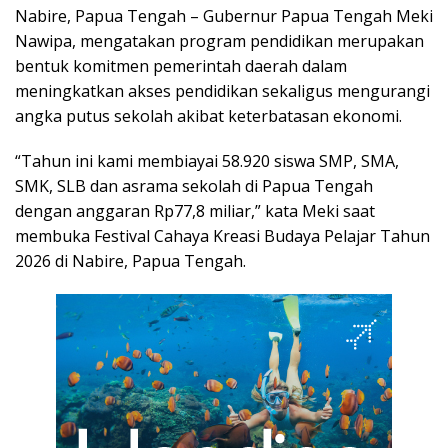
Nabire, Papua Tengah – Gubernur Papua Tengah Meki
Nawipa, mengatakan program pendidikan merupakan
bentuk komitmen pemerintah daerah dalam
meningkatkan akses pendidikan sekaligus mengurangi
angka putus sekolah akibat keterbatasan ekonomi.
“Tahun ini kami membiayai 58.920 siswa SMP, SMA,
SMK, SLB dan asrama sekolah di Papua Tengah
dengan anggaran Rp77,8 miliar,” kata Meki saat
membuka Festival Cahaya Kreasi Budaya Pelajar Tahun
2026 di Nabire, Papua Tengah.