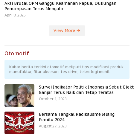
Aksi Brutal OPM Ganggu Keamanan Papua, Dukungan
Penumpasan Terus Mengalir
April 8, 2025
View More
Otomotif
Kabar berita terkini otomotif meliputi tips modifikasi produk
manufaktur, fitur aksesori, tes drive, teknologi mobil.
Survei Indikator Politik Indonesia Sebut Elekt
Ganjar Terus Naik dan Tetap Teratas
October 1, 2023
Bersama Tangkal Radikalisme Jelang
Pemilu 2024
August 27, 2023