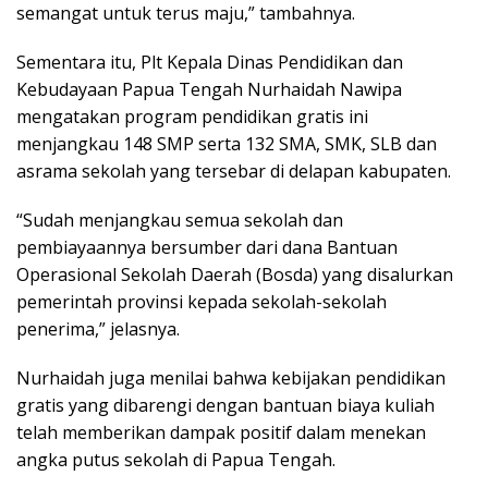
semangat untuk terus maju,” tambahnya.
Sementara itu, Plt Kepala Dinas Pendidikan dan
Kebudayaan Papua Tengah Nurhaidah Nawipa
mengatakan program pendidikan gratis ini
menjangkau 148 SMP serta 132 SMA, SMK, SLB dan
asrama sekolah yang tersebar di delapan kabupaten.
“Sudah menjangkau semua sekolah dan
pembiayaannya bersumber dari dana Bantuan
Operasional Sekolah Daerah (Bosda) yang disalurkan
pemerintah provinsi kepada sekolah-sekolah
penerima,” jelasnya.
Nurhaidah juga menilai bahwa kebijakan pendidikan
gratis yang dibarengi dengan bantuan biaya kuliah
telah memberikan dampak positif dalam menekan
angka putus sekolah di Papua Tengah.