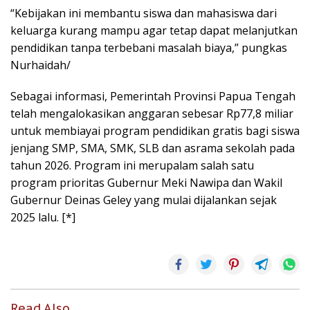
“Kebijakan ini membantu siswa dan mahasiswa dari
keluarga kurang mampu agar tetap dapat melanjutkan
pendidikan tanpa terbebani masalah biaya,” pungkas
Nurhaidah/
Sebagai informasi, Pemerintah Provinsi Papua Tengah
telah mengalokasikan anggaran sebesar Rp77,8 miliar
untuk membiayai program pendidikan gratis bagi siswa
jenjang SMP, SMA, SMK, SLB dan asrama sekolah pada
tahun 2026. Program ini merupalam salah satu
program prioritas Gubernur Meki Nawipa dan Wakil
Gubernur Deinas Geley yang mulai dijalankan sejak
2025 lalu. [*]
Read Also