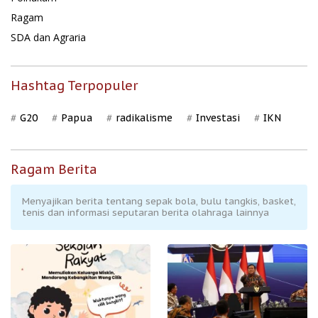
Ragam
SDA dan Agraria
Hashtag Terpopuler
G20
Papua
radikalisme
Investasi
IKN
Ragam Berita
Menyajikan berita tentang sepak bola, bulu tangkis, basket,
tenis dan informasi seputaran berita olahraga lainnya