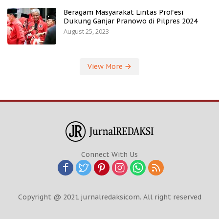
Beragam Masyarakat Lintas Profesi
Dukung Ganjar Pranowo di Pilpres 2024
August 25, 2023
View More
Connect With Us
Copyright @ 2021 jurnalredaksicom. All right reserved