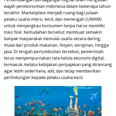
wajah perekonomian Indonesia dalam beberapa tahun
terakhir. Marketplace menjadi ruang bagi jutaan
pelaku usaha mikro, kecil, dan menengah (UMKM)
untuk menjangkau konsumen tanpa harus memiliki
toko fisik. Kemudahan tersebut membuat semakin
banyak masyarakat memulai usaha secara daring,
mulai dari produk makanan, fesyen, kerajinan, hingga
jasa. Di tengah pertumbuhan tersebut, pemerintah
terus menyempurnakan tata kelola ekonomi digital,
termasuk melalui kebijakan perpajakan yang dirancang
agar lebih sederhana, adil, dan tetap memberikan
perlindungan kepada pelaku usaha kecil.