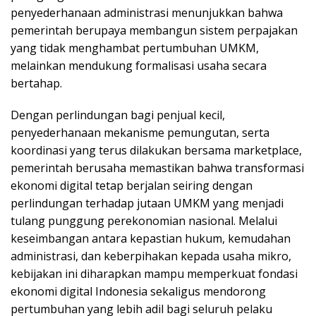
penyederhanaan administrasi menunjukkan bahwa
pemerintah berupaya membangun sistem perpajakan
yang tidak menghambat pertumbuhan UMKM,
melainkan mendukung formalisasi usaha secara
bertahap.
Dengan perlindungan bagi penjual kecil,
penyederhanaan mekanisme pemungutan, serta
koordinasi yang terus dilakukan bersama marketplace,
pemerintah berusaha memastikan bahwa transformasi
ekonomi digital tetap berjalan seiring dengan
perlindungan terhadap jutaan UMKM yang menjadi
tulang punggung perekonomian nasional. Melalui
keseimbangan antara kepastian hukum, kemudahan
administrasi, dan keberpihakan kepada usaha mikro,
kebijakan ini diharapkan mampu memperkuat fondasi
ekonomi digital Indonesia sekaligus mendorong
pertumbuhan yang lebih adil bagi seluruh pelaku