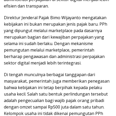
efisien dan transparan.
Direktur Jenderal Pajak Bimo Wijayanto mengatakan
kebijakan ini bukan merupakan jenis pajak baru. PPh
yang dipungut melalui marketplace pada dasarnya
merupakan bagian dari kewajiban perpajakan yang
selama ini sudah berlaku. Dengan mekanisme
pemungutan melalui marketplace, pemerintah
berharap pengawasan dan administrasi perpajakan
sektor digital menjadi lebih terintegrasi.
Di tengah munculnya berbagai tanggapan dari
masyarakat, pemerintah juga memberikan penegasan
bahwa kebijakan ini tetap berpihak kepada pelaku
usaha kecil. Salah satu bentuk perlindungan tersebut
adalah pengecualian bagi wajib pajak orang pribadi
dengan omzet sampai Rp500 juta dalam satu tahun.
Kelompok usaha ini tidak dikenai pemungutan PPh