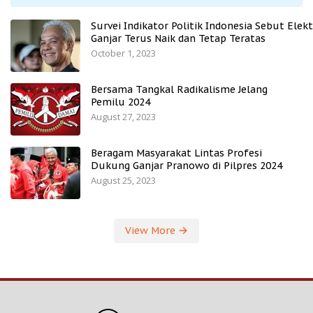
Survei Indikator Politik Indonesia Sebut Elekt
Ganjar Terus Naik dan Tetap Teratas
October 1, 2023
Bersama Tangkal Radikalisme Jelang
Pemilu 2024
August 27, 2023
Beragam Masyarakat Lintas Profesi
Dukung Ganjar Pranowo di Pilpres 2024
August 25, 2023
View More