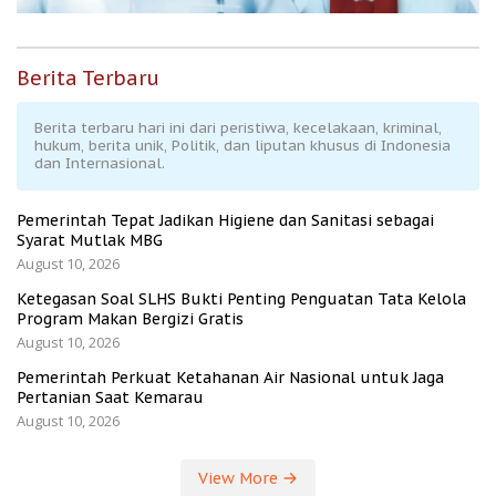
Berita Terbaru
Berita terbaru hari ini dari peristiwa, kecelakaan, kriminal,
hukum, berita unik, Politik, dan liputan khusus di Indonesia
dan Internasional.
Pemerintah Tepat Jadikan Higiene dan Sanitasi sebagai
Syarat Mutlak MBG
August 10, 2026
Ketegasan Soal SLHS Bukti Penting Penguatan Tata Kelola
Program Makan Bergizi Gratis
August 10, 2026
Pemerintah Perkuat Ketahanan Air Nasional untuk Jaga
Pertanian Saat Kemarau
August 10, 2026
View More