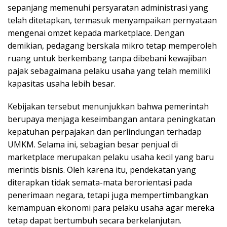
sepanjang memenuhi persyaratan administrasi yang
telah ditetapkan, termasuk menyampaikan pernyataan
mengenai omzet kepada marketplace. Dengan
demikian, pedagang berskala mikro tetap memperoleh
ruang untuk berkembang tanpa dibebani kewajiban
pajak sebagaimana pelaku usaha yang telah memiliki
kapasitas usaha lebih besar.
Kebijakan tersebut menunjukkan bahwa pemerintah
berupaya menjaga keseimbangan antara peningkatan
kepatuhan perpajakan dan perlindungan terhadap
UMKM. Selama ini, sebagian besar penjual di
marketplace merupakan pelaku usaha kecil yang baru
merintis bisnis. Oleh karena itu, pendekatan yang
diterapkan tidak semata-mata berorientasi pada
penerimaan negara, tetapi juga mempertimbangkan
kemampuan ekonomi para pelaku usaha agar mereka
tetap dapat bertumbuh secara berkelanjutan.