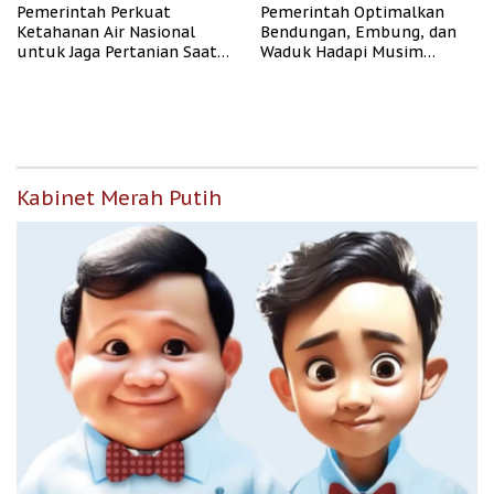
Pemerintah Perkuat
Pemerintah Optimalkan
Ketahanan Air Nasional
Bendungan, Embung, dan
untuk Jaga Pertanian Saat
Waduk Hadapi Musim
Kemarau
Kemarau
Kabinet Merah Putih