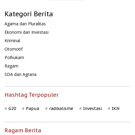
Kategori Berita
Agama dan Pluralitas
Ekonomi dan Investasi
Kriminal
Otomotif
Polhukam
Ragam
SDA dan Agraria
Hashtag Terpopuler
G20
Papua
radikalisme
Investasi
IKN
Ragam Berita