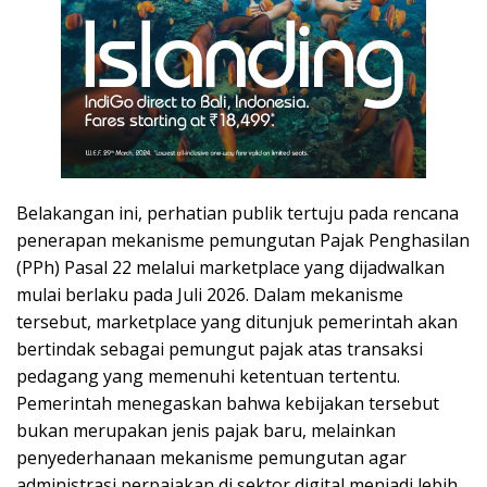
Belakangan ini, perhatian publik tertuju pada rencana
penerapan mekanisme pemungutan Pajak Penghasilan
(PPh) Pasal 22 melalui marketplace yang dijadwalkan
mulai berlaku pada Juli 2026. Dalam mekanisme
tersebut, marketplace yang ditunjuk pemerintah akan
bertindak sebagai pemungut pajak atas transaksi
pedagang yang memenuhi ketentuan tertentu.
Pemerintah menegaskan bahwa kebijakan tersebut
bukan merupakan jenis pajak baru, melainkan
penyederhanaan mekanisme pemungutan agar
administrasi perpajakan di sektor digital menjadi lebih