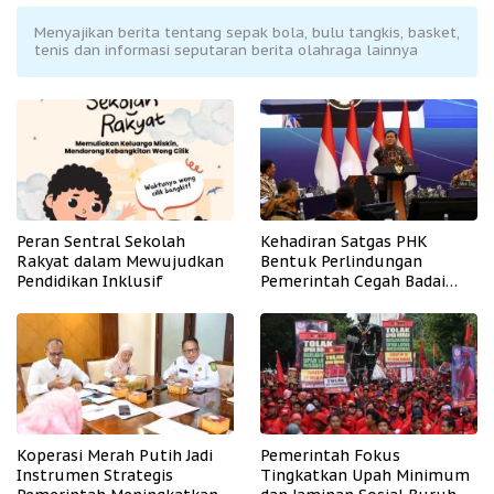
Menyajikan berita tentang sepak bola, bulu tangkis, basket,
tenis dan informasi seputaran berita olahraga lainnya
Peran Sentral Sekolah
Kehadiran Satgas PHK
Rakyat dalam Mewujudkan
Bentuk Perlindungan
Pendidikan Inklusif
Pemerintah Cegah Badai
PHK
Koperasi Merah Putih Jadi
Pemerintah Fokus
Instrumen Strategis
Tingkatkan Upah Minimum