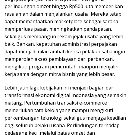
perlindungan omzet hingga Rp500 juta memberikan
rasa aman dalam menjalankan usaha. Mereka tetap
dapat memanfaatkan marketplace sebagai sarana
memperluas pasar, meningkatkan pendapatan,
sekaligus membangun rekam jejak usaha yang lebih
baik. Bahkan, kepatuhan administrasi perpajakan
dapat menjadi nilai tambah ketika pelaku usaha ingin
memperoleh akses pembiayaan dari perbankan,
mengikuti program pemerintah, maupun menjalin
kerja sama dengan mitra bisnis yang lebih besar.
Lebih jauh lagi, kebijakan ini menjadi bagian dari
transformasi ekonomi digital Indonesia yang semakin
matang. Pertumbuhan transaksi e-commerce
memerlukan tata kelola yang mampu mengikuti
perkembangan teknologi sekaligus menjaga keadilan
bagi seluruh pelaku usaha. Perlindungan terhadap
pedagang kecil melalui batas omzet dan