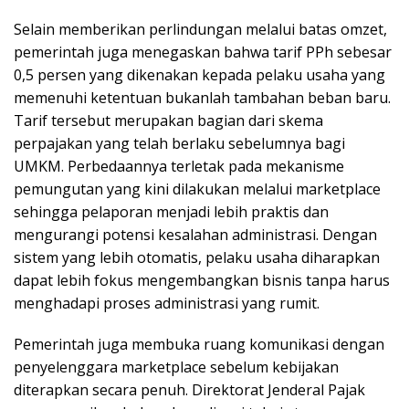
Selain memberikan perlindungan melalui batas omzet,
pemerintah juga menegaskan bahwa tarif PPh sebesar
0,5 persen yang dikenakan kepada pelaku usaha yang
memenuhi ketentuan bukanlah tambahan beban baru.
Tarif tersebut merupakan bagian dari skema
perpajakan yang telah berlaku sebelumnya bagi
UMKM. Perbedaannya terletak pada mekanisme
pemungutan yang kini dilakukan melalui marketplace
sehingga pelaporan menjadi lebih praktis dan
mengurangi potensi kesalahan administrasi. Dengan
sistem yang lebih otomatis, pelaku usaha diharapkan
dapat lebih fokus mengembangkan bisnis tanpa harus
menghadapi proses administrasi yang rumit.
Pemerintah juga membuka ruang komunikasi dengan
penyelenggara marketplace sebelum kebijakan
diterapkan secara penuh. Direktorat Jenderal Pajak