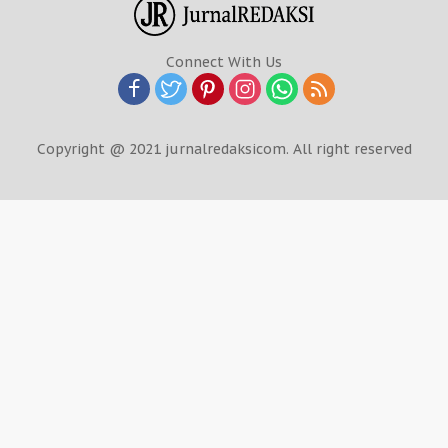
Connect With Us
Copyright @ 2021 jurnalredaksicom. All right reserved