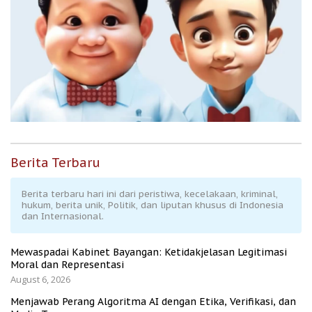
Berita Terbaru
Berita terbaru hari ini dari peristiwa, kecelakaan, kriminal,
hukum, berita unik, Politik, dan liputan khusus di Indonesia
dan Internasional.
Mewaspadai Kabinet Bayangan: Ketidakjelasan Legitimasi
Moral dan Representasi
August 6, 2026
Menjawab Perang Algoritma AI dengan Etika, Verifikasi, dan