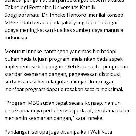
Teknologi Pertanian Universitas Katolik
Soegijapranata, Dr. Inneke Hantoro, menilai konsep
MBG sudah berada pada jalur yang tepat sebagai
upaya meningkatkan kualitas sumber daya manusia
Indonesia.
Menurut Inneke, tantangan yang masih dihadapi
bukan pada tujuan program, melainkan pada aspek
implementasi di lapangan. Oleh karena itu, penguatan
standar keamanan pangan, pengawasan distribusi,
serta evaluasi berkelanjutan menjadi kunci agar
manfaat program dapat dirasakan secara maksimal.
“Program MBG sudah tepat secara konsep, namun
pelaksanaannya perlu terus diperkuat, terutama dalam
menjamin keamanan pangan,” kata Inneke.
Pandangan serupa juga disampaikan Wali Kota