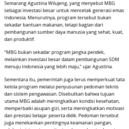
Semarang Agustina Wilujeng, yang menyebut MBG
sebagai investasi besar untuk mencetak generasi emas
Indonesia. Menurutnya, program tersebut bukan
sekadar bantuan makanan, tetapi bagian dari
pembangunan sumber daya manusia yang sehat, kuat,
dan produktif.
“MBG bukan sekadar program jangka pendek,
melainkan investasi besar dalam pembangunan SDM
menuju Indonesia yang lebih maju,” ujar Agustina.
Sementara itu, pemerintah juga terus memperkuat tata
kelola program melalui penyusunan pedoman teknis
dan sistem pengawasan. Disebutkan bahwa tujuan
utama MBG adalah meningkatkan kondisi kesehatan,
memperbaiki asupan gizi, serta meningkatkan motivasi
dan prestasi belajar peserta didik. Pedoman tersebut
juga menekankan pentingnya keamanan pangan,