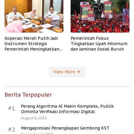
Koperasi Merah Putih Jadi
Pemerintah Fokus
Instrumen Strategis
Tingkatkan Upah Minimum
Pemerintah Meningkatkan
dan Jaminan Sosial Buruh
Kesejahteraan Desa
View More
Berita Terpopuler
Perang Algoritma AI Makin Kompleks, Publik
#1
Diminta Verifikasi Informasi Digital
August 6, 2026
Mengapresiasi Penangkapan Gembong KST
#2