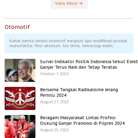
View More
Otomotif
Kabar berita terkini otomotif meliputi tips modifikasi produk
manufaktur, fitur aksesori, tes drive, teknologi mobil.
Survei Indikator Politik Indonesia Sebut Elekt
Ganjar Terus Naik dan Tetap Teratas
October 1, 2023
Bersama Tangkal Radikalisme Jelang
Pemilu 2024
August 27, 2023
Beragam Masyarakat Lintas Profesi
Dukung Ganjar Pranowo di Pilpres 2024
August 25, 2023