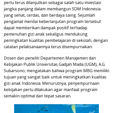
perlu terus dilanjutkan sebagai salah satu investasi
jangka panjang dalam membangun SDM Indonesia
yang sehat, cerdas, dan berdaya saing. Sejumlah
pengamat menilai keberlanjutan program tersebut
dapat memberikan dampak positif terhadap
pemenuhan gizi anak sekaligus mendukung
peningkatan kualitas pembelajaran di sekolah, dengan
catatan pelaksanaannya terus disempurnakan.
Dosen dan peneliti Departemen Manajemen dan
Kebijakan Publik Universitas Gadjah Mada (UGM), A.G.
Subarsono, mengatakan bahwa program MBG memiliki
tujuan yang sangat baik untuk meningkatkan kualitas
gizi anak Indonesia. Menurutnya, penyempurnaan
kebijakan perlu dilakukan agar manfaat program
semakin optimal dan tepat sasaran.