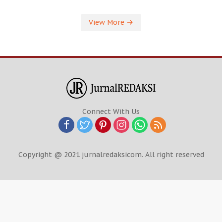
View More
Connect With Us
Copyright @ 2021 jurnalredaksicom. All right reserved