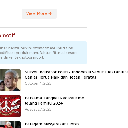
View More
omotif
abar berita terkini otomotif meliputi tips
odifikasi produk manufaktur, fitur aksesori,
s drive, teknologi mobil.
Survei Indikator Politik Indonesia Sebut Elektabilit
Ganjar Terus Naik dan Tetap Teratas
October 1, 2023
Bersama Tangkal Radikalisme
Jelang Pemilu 2024
August 27, 2023
Beragam Masyarakat Lintas