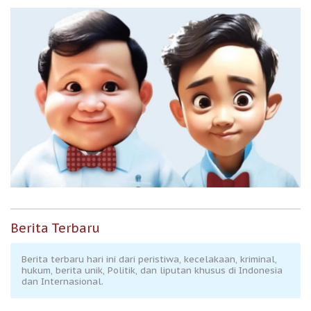
Berita Terbaru
Berita terbaru hari ini dari peristiwa, kecelakaan, kriminal,
hukum, berita unik, Politik, dan liputan khusus di Indonesia
dan Internasional.