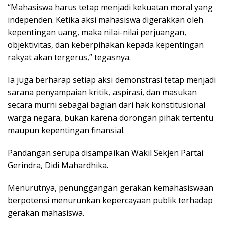
“Mahasiswa harus tetap menjadi kekuatan moral yang
independen. Ketika aksi mahasiswa digerakkan oleh
kepentingan uang, maka nilai-nilai perjuangan,
objektivitas, dan keberpihakan kepada kepentingan
rakyat akan tergerus,” tegasnya.
Ia juga berharap setiap aksi demonstrasi tetap menjadi
sarana penyampaian kritik, aspirasi, dan masukan
secara murni sebagai bagian dari hak konstitusional
warga negara, bukan karena dorongan pihak tertentu
maupun kepentingan finansial.
Pandangan serupa disampaikan Wakil Sekjen Partai
Gerindra, Didi Mahardhika.
Menurutnya, penunggangan gerakan kemahasiswaan
berpotensi menurunkan kepercayaan publik terhadap
gerakan mahasiswa.