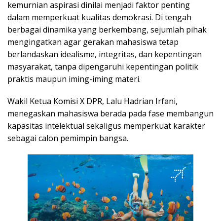
kemurnian aspirasi dinilai menjadi faktor penting
dalam memperkuat kualitas demokrasi. Di tengah
berbagai dinamika yang berkembang, sejumlah pihak
mengingatkan agar gerakan mahasiswa tetap
berlandaskan idealisme, integritas, dan kepentingan
masyarakat, tanpa dipengaruhi kepentingan politik
praktis maupun iming-iming materi.
Wakil Ketua Komisi X DPR, Lalu Hadrian Irfani,
menegaskan mahasiswa berada pada fase membangun
kapasitas intelektual sekaligus memperkuat karakter
sebagai calon pemimpin bangsa.