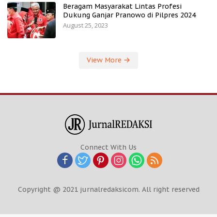
Beragam Masyarakat Lintas Profesi
Dukung Ganjar Pranowo di Pilpres 2024
August 25, 2023
View More
Connect With Us
Copyright @ 2021 jurnalredaksicom. All right reserved