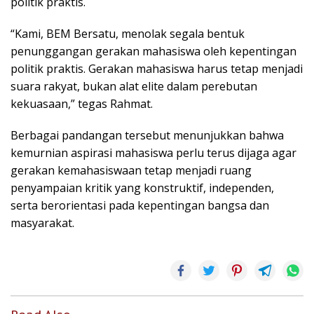
politik praktis.
“Kami, BEM Bersatu, menolak segala bentuk
penunggangan gerakan mahasiswa oleh kepentingan
politik praktis. Gerakan mahasiswa harus tetap menjadi
suara rakyat, bukan alat elite dalam perebutan
kekuasaan,” tegas Rahmat.
Berbagai pandangan tersebut menunjukkan bahwa
kemurnian aspirasi mahasiswa perlu terus dijaga agar
gerakan kemahasiswaan tetap menjadi ruang
penyampaian kritik yang konstruktif, independen,
serta berorientasi pada kepentingan bangsa dan
masyarakat.