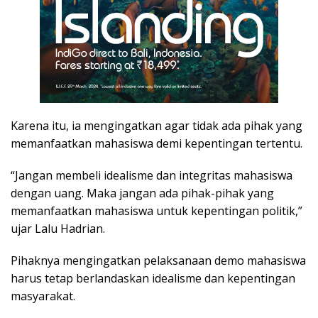
Karena itu, ia mengingatkan agar tidak ada pihak yang
memanfaatkan mahasiswa demi kepentingan tertentu.
“Jangan membeli idealisme dan integritas mahasiswa
dengan uang. Maka jangan ada pihak-pihak yang
memanfaatkan mahasiswa untuk kepentingan politik,”
ujar Lalu Hadrian.
Pihaknya mengingatkan pelaksanaan demo mahasiswa
harus tetap berlandaskan idealisme dan kepentingan
masyarakat.