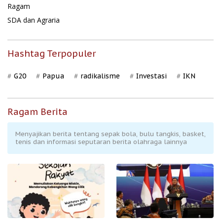
Ragam
SDA dan Agraria
Hashtag Terpopuler
G20
Papua
radikalisme
Investasi
IKN
Ragam Berita
Menyajikan berita tentang sepak bola, bulu tangkis, basket,
tenis dan informasi seputaran berita olahraga lainnya