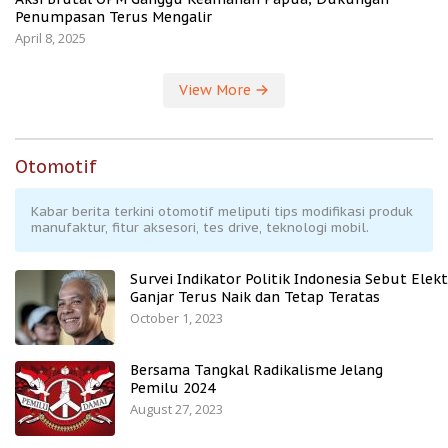
Penumpasan Terus Mengalir
April 8, 2025
View More
Otomotif
Kabar berita terkini otomotif meliputi tips modifikasi produk
manufaktur, fitur aksesori, tes drive, teknologi mobil.
Survei Indikator Politik Indonesia Sebut Elekt
Ganjar Terus Naik dan Tetap Teratas
October 1, 2023
Bersama Tangkal Radikalisme Jelang
Pemilu 2024
August 27, 2023