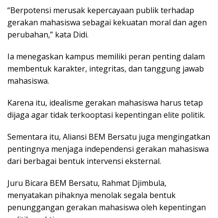
“Berpotensi merusak kepercayaan publik terhadap
gerakan mahasiswa sebagai kekuatan moral dan agen
perubahan,” kata Didi.
Ia menegaskan kampus memiliki peran penting dalam
membentuk karakter, integritas, dan tanggung jawab
mahasiswa.
Karena itu, idealisme gerakan mahasiswa harus tetap
dijaga agar tidak terkooptasi kepentingan elite politik.
Sementara itu, Aliansi BEM Bersatu juga mengingatkan
pentingnya menjaga independensi gerakan mahasiswa
dari berbagai bentuk intervensi eksternal.
Juru Bicara BEM Bersatu, Rahmat Djimbula,
menyatakan pihaknya menolak segala bentuk
penunggangan gerakan mahasiswa oleh kepentingan