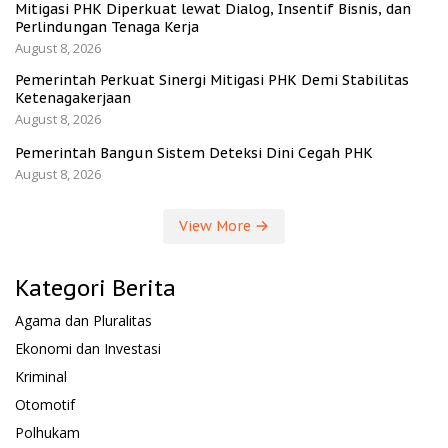
Mitigasi PHK Diperkuat lewat Dialog, Insentif Bisnis, dan
Perlindungan Tenaga Kerja
August 8, 2026
Pemerintah Perkuat Sinergi Mitigasi PHK Demi Stabilitas
Ketenagakerjaan
August 8, 2026
Pemerintah Bangun Sistem Deteksi Dini Cegah PHK
August 8, 2026
View More
Kategori Berita
Agama dan Pluralitas
Ekonomi dan Investasi
Kriminal
Otomotif
Polhukam