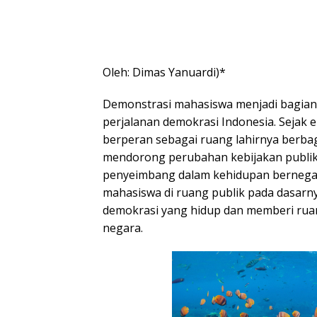
Oleh: Dimas Yanuardi)*
Demonstrasi mahasiswa menjadi bagian 
perjalanan demokrasi Indonesia. Sejak 
berperan sebagai ruang lahirnya berbag
mendorong perubahan kebijakan publik
penyeimbang dalam kehidupan bernega
mahasiswa di ruang publik pada dasar
demokrasi yang hidup dan memberi ruan
negara.