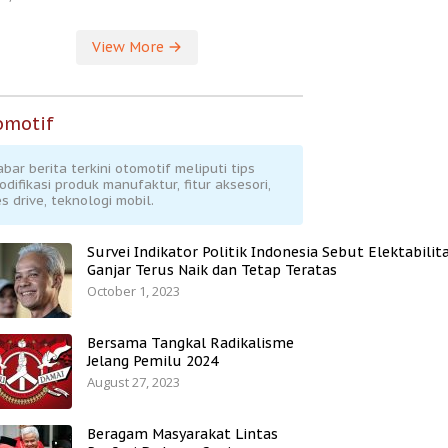
View More
omotif
abar berita terkini otomotif meliputi tips
odifikasi produk manufaktur, fitur aksesori,
s drive, teknologi mobil.
Survei Indikator Politik Indonesia Sebut Elektabilit
Ganjar Terus Naik dan Tetap Teratas
October 1, 2023
Bersama Tangkal Radikalisme
Jelang Pemilu 2024
August 27, 2023
Beragam Masyarakat Lintas