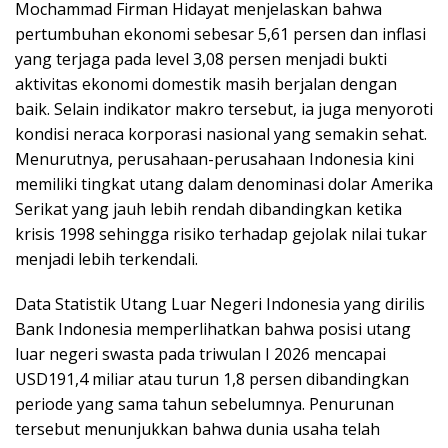
Mochammad Firman Hidayat menjelaskan bahwa
pertumbuhan ekonomi sebesar 5,61 persen dan inflasi
yang terjaga pada level 3,08 persen menjadi bukti
aktivitas ekonomi domestik masih berjalan dengan
baik. Selain indikator makro tersebut, ia juga menyoroti
kondisi neraca korporasi nasional yang semakin sehat.
Menurutnya, perusahaan-perusahaan Indonesia kini
memiliki tingkat utang dalam denominasi dolar Amerika
Serikat yang jauh lebih rendah dibandingkan ketika
krisis 1998 sehingga risiko terhadap gejolak nilai tukar
menjadi lebih terkendali.
Data Statistik Utang Luar Negeri Indonesia yang dirilis
Bank Indonesia memperlihatkan bahwa posisi utang
luar negeri swasta pada triwulan I 2026 mencapai
USD191,4 miliar atau turun 1,8 persen dibandingkan
periode yang sama tahun sebelumnya. Penurunan
tersebut menunjukkan bahwa dunia usaha telah