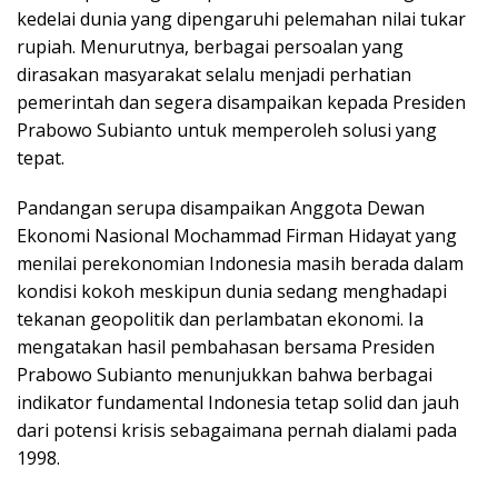
kedelai dunia yang dipengaruhi pelemahan nilai tukar
rupiah. Menurutnya, berbagai persoalan yang
dirasakan masyarakat selalu menjadi perhatian
pemerintah dan segera disampaikan kepada Presiden
Prabowo Subianto untuk memperoleh solusi yang
tepat.
Pandangan serupa disampaikan Anggota Dewan
Ekonomi Nasional Mochammad Firman Hidayat yang
menilai perekonomian Indonesia masih berada dalam
kondisi kokoh meskipun dunia sedang menghadapi
tekanan geopolitik dan perlambatan ekonomi. Ia
mengatakan hasil pembahasan bersama Presiden
Prabowo Subianto menunjukkan bahwa berbagai
indikator fundamental Indonesia tetap solid dan jauh
dari potensi krisis sebagaimana pernah dialami pada
1998.