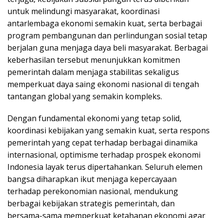
untuk melindungi masyarakat, koordinasi
antarlembaga ekonomi semakin kuat, serta berbagai
program pembangunan dan perlindungan sosial tetap
berjalan guna menjaga daya beli masyarakat. Berbagai
keberhasilan tersebut menunjukkan komitmen
pemerintah dalam menjaga stabilitas sekaligus
memperkuat daya saing ekonomi nasional di tengah
tantangan global yang semakin kompleks.
Dengan fundamental ekonomi yang tetap solid,
koordinasi kebijakan yang semakin kuat, serta respons
pemerintah yang cepat terhadap berbagai dinamika
internasional, optimisme terhadap prospek ekonomi
Indonesia layak terus dipertahankan. Seluruh elemen
bangsa diharapkan ikut menjaga kepercayaan
terhadap perekonomian nasional, mendukung
berbagai kebijakan strategis pemerintah, dan
bersama-sama memperkuat ketahanan ekonomi agar