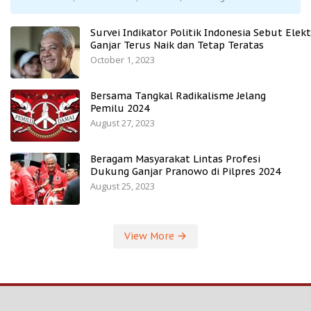
Survei Indikator Politik Indonesia Sebut Elekt
Ganjar Terus Naik dan Tetap Teratas
October 1, 2023
Bersama Tangkal Radikalisme Jelang
Pemilu 2024
August 27, 2023
Beragam Masyarakat Lintas Profesi
Dukung Ganjar Pranowo di Pilpres 2024
August 25, 2023
View More