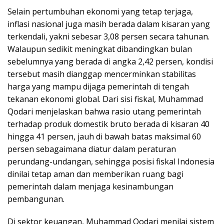
Selain pertumbuhan ekonomi yang tetap terjaga,
inflasi nasional juga masih berada dalam kisaran yang
terkendali, yakni sebesar 3,08 persen secara tahunan.
Walaupun sedikit meningkat dibandingkan bulan
sebelumnya yang berada di angka 2,42 persen, kondisi
tersebut masih dianggap mencerminkan stabilitas
harga yang mampu dijaga pemerintah di tengah
tekanan ekonomi global. Dari sisi fiskal, Muhammad
Qodari menjelaskan bahwa rasio utang pemerintah
terhadap produk domestik bruto berada di kisaran 40
hingga 41 persen, jauh di bawah batas maksimal 60
persen sebagaimana diatur dalam peraturan
perundang-undangan, sehingga posisi fiskal Indonesia
dinilai tetap aman dan memberikan ruang bagi
pemerintah dalam menjaga kesinambungan
pembangunan.
Di sektor keuangan, Muhammad Qodari menilai sistem