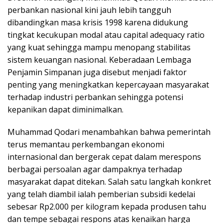
perbankan nasional kini jauh lebih tangguh
dibandingkan masa krisis 1998 karena didukung
tingkat kecukupan modal atau capital adequacy ratio
yang kuat sehingga mampu menopang stabilitas
sistem keuangan nasional. Keberadaan Lembaga
Penjamin Simpanan juga disebut menjadi faktor
penting yang meningkatkan kepercayaan masyarakat
terhadap industri perbankan sehingga potensi
kepanikan dapat diminimalkan.
Muhammad Qodari menambahkan bahwa pemerintah
terus memantau perkembangan ekonomi
internasional dan bergerak cepat dalam merespons
berbagai persoalan agar dampaknya terhadap
masyarakat dapat ditekan. Salah satu langkah konkret
yang telah diambil ialah pemberian subsidi kedelai
sebesar Rp2.000 per kilogram kepada produsen tahu
dan tempe sebagai respons atas kenaikan harga