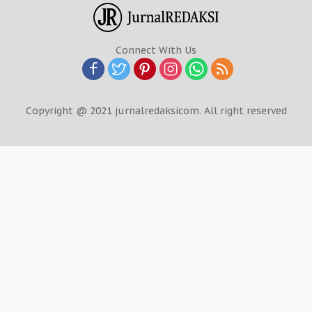
Connect With Us
Copyright @ 2021 jurnalredaksicom. All right reserved