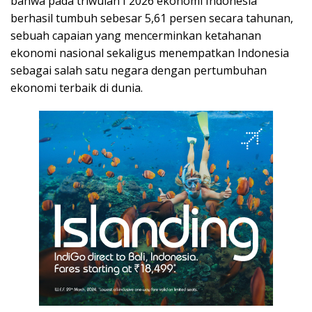
bahwa pada triwulan I 2026 ekonomi Indonesia
berhasil tumbuh sebesar 5,61 persen secara tahunan,
sebuah capaian yang mencerminkan ketahanan
ekonomi nasional sekaligus menempatkan Indonesia
sebagai salah satu negara dengan pertumbuhan
ekonomi terbaik di dunia.