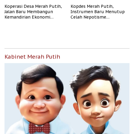
Koperasi Desa Merah Putih,
Kopdes Merah Putih,
Jalan Baru Membangun
Instrumen Baru Menutup
Kemandirian Ekonomi
Celah Nepotisme
Papua
Penyaluran Bansos
Kabinet Merah Putih