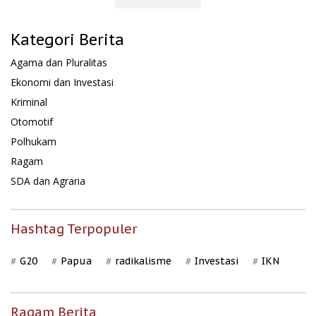
Kategori Berita
Agama dan Pluralitas
Ekonomi dan Investasi
Kriminal
Otomotif
Polhukam
Ragam
SDA dan Agraria
Hashtag Terpopuler
G20
Papua
radikalisme
Investasi
IKN
Ragam Berita