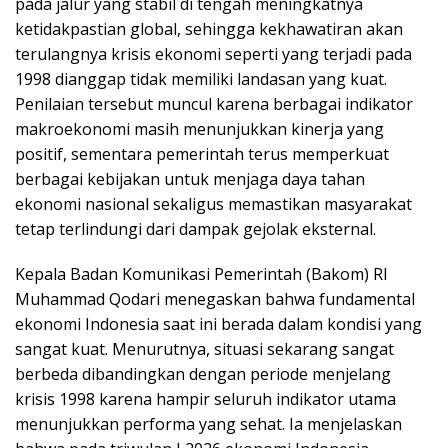
pada jalur yang stabil di tengah meningkatnya
ketidakpastian global, sehingga kekhawatiran akan
terulangnya krisis ekonomi seperti yang terjadi pada
1998 dianggap tidak memiliki landasan yang kuat.
Penilaian tersebut muncul karena berbagai indikator
makroekonomi masih menunjukkan kinerja yang
positif, sementara pemerintah terus memperkuat
berbagai kebijakan untuk menjaga daya tahan
ekonomi nasional sekaligus memastikan masyarakat
tetap terlindungi dari dampak gejolak eksternal.
Kepala Badan Komunikasi Pemerintah (Bakom) RI
Muhammad Qodari menegaskan bahwa fundamental
ekonomi Indonesia saat ini berada dalam kondisi yang
sangat kuat. Menurutnya, situasi sekarang sangat
berbeda dibandingkan dengan periode menjelang
krisis 1998 karena hampir seluruh indikator utama
menunjukkan performa yang sehat. Ia menjelaskan