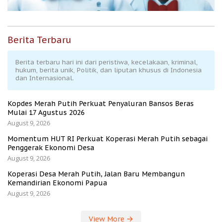
Berita Terbaru
Berita terbaru hari ini dari peristiwa, kecelakaan, kriminal,
hukum, berita unik, Politik, dan liputan khusus di Indonesia
dan Internasional.
Kopdes Merah Putih Perkuat Penyaluran Bansos Beras
Mulai 17 Agustus 2026
August 9, 2026
Momentum HUT RI Perkuat Koperasi Merah Putih sebagai
Penggerak Ekonomi Desa
August 9, 2026
Koperasi Desa Merah Putih, Jalan Baru Membangun
Kemandirian Ekonomi Papua
August 9, 2026
View More