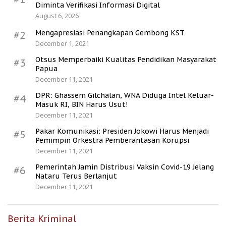
Diminta Verifikasi Informasi Digital
August 6, 2026
Mengapresiasi Penangkapan Gembong KST
#2
December 1, 2021
Otsus Memperbaiki Kualitas Pendidikan Masyarakat
#3
Papua
December 11, 2021
DPR: Ghassem Gilchalan, WNA Diduga Intel Keluar-
#4
Masuk RI, BIN Harus Usut!
December 11, 2021
Pakar Komunikasi: Presiden Jokowi Harus Menjadi
#5
Pemimpin Orkestra Pemberantasan Korupsi
December 11, 2021
Pemerintah Jamin Distribusi Vaksin Covid-19 Jelang
#6
Nataru Terus Berlanjut
December 11, 2021
Berita Kriminal