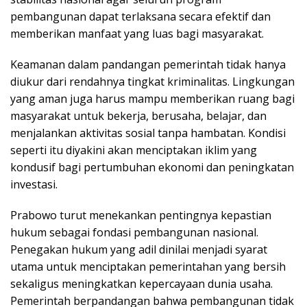
pembangunan dapat terlaksana secara efektif dan
memberikan manfaat yang luas bagi masyarakat.
Keamanan dalam pandangan pemerintah tidak hanya
diukur dari rendahnya tingkat kriminalitas. Lingkungan
yang aman juga harus mampu memberikan ruang bagi
masyarakat untuk bekerja, berusaha, belajar, dan
menjalankan aktivitas sosial tanpa hambatan. Kondisi
seperti itu diyakini akan menciptakan iklim yang
kondusif bagi pertumbuhan ekonomi dan peningkatan
investasi.
Prabowo turut menekankan pentingnya kepastian
hukum sebagai fondasi pembangunan nasional.
Penegakan hukum yang adil dinilai menjadi syarat
utama untuk menciptakan pemerintahan yang bersih
sekaligus meningkatkan kepercayaan dunia usaha.
Pemerintah berpandangan bahwa pembangunan tidak