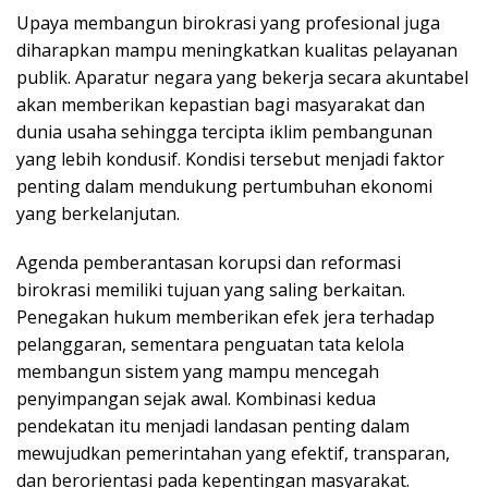
Upaya membangun birokrasi yang profesional juga
diharapkan mampu meningkatkan kualitas pelayanan
publik. Aparatur negara yang bekerja secara akuntabel
akan memberikan kepastian bagi masyarakat dan
dunia usaha sehingga tercipta iklim pembangunan
yang lebih kondusif. Kondisi tersebut menjadi faktor
penting dalam mendukung pertumbuhan ekonomi
yang berkelanjutan.
Agenda pemberantasan korupsi dan reformasi
birokrasi memiliki tujuan yang saling berkaitan.
Penegakan hukum memberikan efek jera terhadap
pelanggaran, sementara penguatan tata kelola
membangun sistem yang mampu mencegah
penyimpangan sejak awal. Kombinasi kedua
pendekatan itu menjadi landasan penting dalam
mewujudkan pemerintahan yang efektif, transparan,
dan berorientasi pada kepentingan masyarakat.