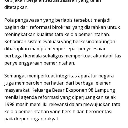
kebijakan berjalan sesuai sasaran yang telah
ditetapkan.
Pola pengawasan yang berlapis tersebut menjadi
bagian dari reformasi birokrasi yang diarahkan untuk
meningkatkan kualitas tata kelola pemerintahan.
Kehadiran sistem evaluasi yang berkesinambungan
diharapkan mampu mempercepat penyelesaian
berbagai kendala sekaligus memperkuat akuntabilitas
penyelenggaraan pemerintahan.
Semangat memperkuat integritas aparatur negara
juga memperoleh perhatian dari berbagai elemen
masyarakat. Keluarga Besar Eksponen 98 Lampung
menilai agenda reformasi yang diperjuangkan sejak
1998 masih memiliki relevansi dalam mewujudkan tata
kelola pemerintahan yang bersih dan berorientasi
pada kepentingan rakyat.