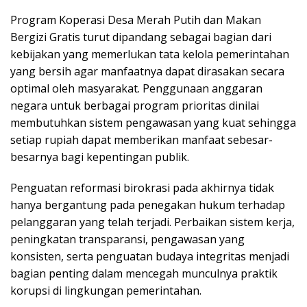
Program Koperasi Desa Merah Putih dan Makan
Bergizi Gratis turut dipandang sebagai bagian dari
kebijakan yang memerlukan tata kelola pemerintahan
yang bersih agar manfaatnya dapat dirasakan secara
optimal oleh masyarakat. Penggunaan anggaran
negara untuk berbagai program prioritas dinilai
membutuhkan sistem pengawasan yang kuat sehingga
setiap rupiah dapat memberikan manfaat sebesar-
besarnya bagi kepentingan publik.
Penguatan reformasi birokrasi pada akhirnya tidak
hanya bergantung pada penegakan hukum terhadap
pelanggaran yang telah terjadi. Perbaikan sistem kerja,
peningkatan transparansi, pengawasan yang
konsisten, serta penguatan budaya integritas menjadi
bagian penting dalam mencegah munculnya praktik
korupsi di lingkungan pemerintahan.