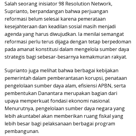
Salah seorang inisiator 98 Resolution Network,
Suprianto, berpandangan bahwa perjuangan
reformasi belum selesai karena pemerataan
kesejahteraan dan keadilan sosial masih menjadi
agenda yang harus diwujudkan. Ia menilai semangat
reformasi perlu terus dijaga dengan tetap berpedoman
pada amanat konstitusi dalam mengelola sumber daya
strategis bagi sebesar-besarnya kemakmuran rakyat.
Suprianto juga melihat bahwa berbagai kebijakan
pemerintah dalam pemberantasan korupsi, penataan
pengelolaan sumber daya alam, efisiensi APBN, serta
pembentukan Danantara merupakan bagian dari
upaya memperkuat fondasi ekonomi nasional.
Menurutnya, pengelolaan sumber daya negara yang
lebih akuntabel akan memberikan ruang fiskal yang
lebih besar bagi pelaksanaan berbagai program
pembangunan.