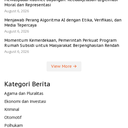
Moral dan Representasi
August 6, 2026
Menjawab Perang Algoritma AI dengan Etika, Verifikasi, dan
Media Tepercaya
August 6, 2026
Momentum Kemerdekaan, Pemerintah Perkuat Program
Rumah Subsidi untuk Masyarakat Berpenghasilan Rendah
August 6, 2026
View More
Kategori Berita
Agama dan Pluralitas
Ekonomi dan Investasi
Kriminal
Otomotif
Polhukam