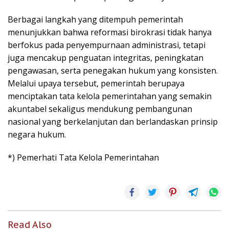
Berbagai langkah yang ditempuh pemerintah
menunjukkan bahwa reformasi birokrasi tidak hanya
berfokus pada penyempurnaan administrasi, tetapi
juga mencakup penguatan integritas, peningkatan
pengawasan, serta penegakan hukum yang konsisten.
Melalui upaya tersebut, pemerintah berupaya
menciptakan tata kelola pemerintahan yang semakin
akuntabel sekaligus mendukung pembangunan
nasional yang berkelanjutan dan berlandaskan prinsip
negara hukum.
*) Pemerhati Tata Kelola Pemerintahan
Read Also