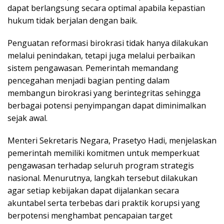
dapat berlangsung secara optimal apabila kepastian
hukum tidak berjalan dengan baik.
Penguatan reformasi birokrasi tidak hanya dilakukan
melalui penindakan, tetapi juga melalui perbaikan
sistem pengawasan. Pemerintah memandang
pencegahan menjadi bagian penting dalam
membangun birokrasi yang berintegritas sehingga
berbagai potensi penyimpangan dapat diminimalkan
sejak awal.
Menteri Sekretaris Negara, Prasetyo Hadi, menjelaskan
pemerintah memiliki komitmen untuk memperkuat
pengawasan terhadap seluruh program strategis
nasional. Menurutnya, langkah tersebut dilakukan
agar setiap kebijakan dapat dijalankan secara
akuntabel serta terbebas dari praktik korupsi yang
berpotensi menghambat pencapaian target