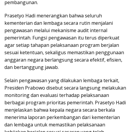
pembangunan.
Prasetyo Hadi menerangkan bahwa seluruh
kementerian dan lembaga secara rutin menjalani
pengawasan melalui mekanisme audit internal
pemerintah. Fungsi pengawasan itu terus diperkuat
agar setiap tahapan pelaksanaan program berjalan
sesuai ketentuan, sekaligus memastikan penggunaan
anggaran negara berlangsung secara efektif, efisien,
dan bertanggung jawab.
Selain pengawasan yang dilakukan lembaga terkait,
Presiden Prabowo disebut secara langsung melakukan
monitoring dan evaluasi terhadap pelaksanaan
berbagai program prioritas pemerintah. Prasetyo Hadi
menjelaskan bahwa kepala negara secara berkala
menerima laporan perkembangan dari kementerian
dan lembaga untuk memastikan pelaksanaan