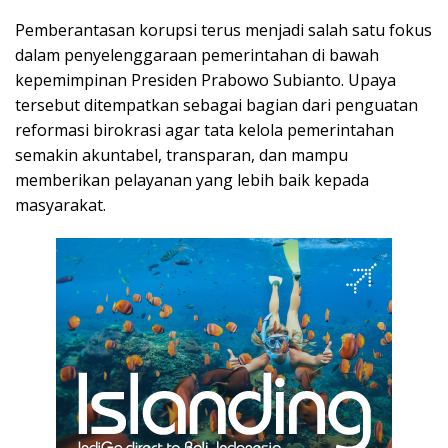
Pemberantasan korupsi terus menjadi salah satu fokus
dalam penyelenggaraan pemerintahan di bawah
kepemimpinan Presiden Prabowo Subianto. Upaya
tersebut ditempatkan sebagai bagian dari penguatan
reformasi birokrasi agar tata kelola pemerintahan
semakin akuntabel, transparan, dan mampu
memberikan pelayanan yang lebih baik kepada
masyarakat.