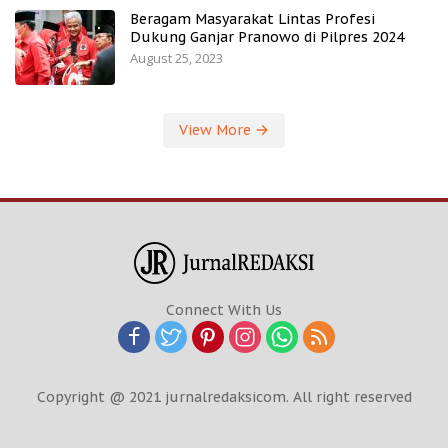
Beragam Masyarakat Lintas Profesi
Dukung Ganjar Pranowo di Pilpres 2024
August 25, 2023
View More
Connect With Us
Copyright @ 2021 jurnalredaksicom. All right reserved