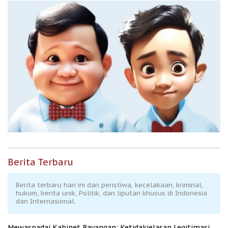
Berita Terbaru
Berita terbaru hari ini dari peristiwa, kecelakaan, kriminal,
hukum, berita unik, Politik, dan liputan khusus di Indonesia
dan Internasional.
Mewaspadai Kabinet Bayangan: Ketidakjelasan Legitimasi