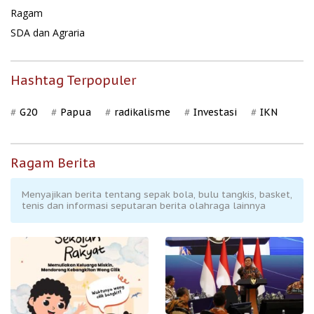
Ragam
SDA dan Agraria
Hashtag Terpopuler
G20
Papua
radikalisme
Investasi
IKN
Ragam Berita
Menyajikan berita tentang sepak bola, bulu tangkis, basket,
tenis dan informasi seputaran berita olahraga lainnya