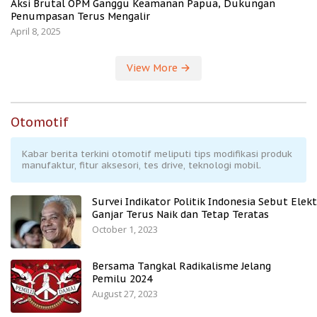
Aksi Brutal OPM Ganggu Keamanan Papua, Dukungan
Penumpasan Terus Mengalir
April 8, 2025
View More
Otomotif
Kabar berita terkini otomotif meliputi tips modifikasi produk
manufaktur, fitur aksesori, tes drive, teknologi mobil.
Survei Indikator Politik Indonesia Sebut Elekt
Ganjar Terus Naik dan Tetap Teratas
October 1, 2023
Bersama Tangkal Radikalisme Jelang
Pemilu 2024
August 27, 2023