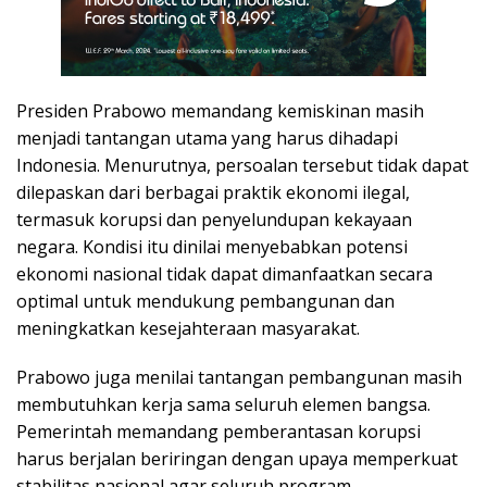
Presiden Prabowo memandang kemiskinan masih
menjadi tantangan utama yang harus dihadapi
Indonesia. Menurutnya, persoalan tersebut tidak dapat
dilepaskan dari berbagai praktik ekonomi ilegal,
termasuk korupsi dan penyelundupan kekayaan
negara. Kondisi itu dinilai menyebabkan potensi
ekonomi nasional tidak dapat dimanfaatkan secara
optimal untuk mendukung pembangunan dan
meningkatkan kesejahteraan masyarakat.
Prabowo juga menilai tantangan pembangunan masih
membutuhkan kerja sama seluruh elemen bangsa.
Pemerintah memandang pemberantasan korupsi
harus berjalan beriringan dengan upaya memperkuat
stabilitas nasional agar seluruh program