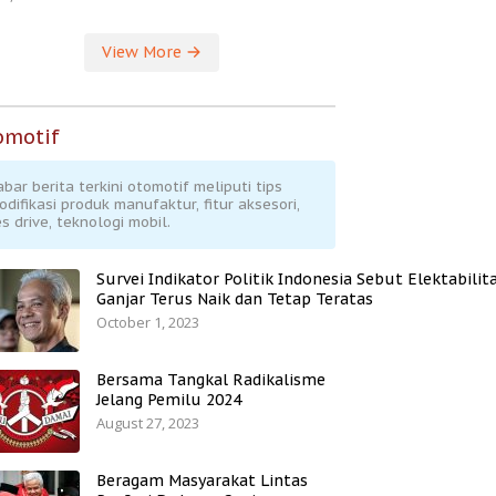
View More
omotif
abar berita terkini otomotif meliputi tips
odifikasi produk manufaktur, fitur aksesori,
s drive, teknologi mobil.
Survei Indikator Politik Indonesia Sebut Elektabilit
Ganjar Terus Naik dan Tetap Teratas
October 1, 2023
Bersama Tangkal Radikalisme
Jelang Pemilu 2024
August 27, 2023
Beragam Masyarakat Lintas