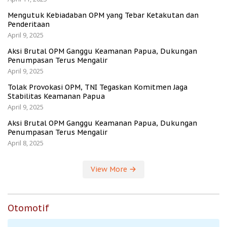
Mengutuk Kebiadaban OPM yang Tebar Ketakutan dan
Penderitaan
April 9, 2025
Aksi Brutal OPM Ganggu Keamanan Papua, Dukungan
Penumpasan Terus Mengalir
April 9, 2025
Tolak Provokasi OPM, TNI Tegaskan Komitmen Jaga
Stabilitas Keamanan Papua
April 9, 2025
Aksi Brutal OPM Ganggu Keamanan Papua, Dukungan
Penumpasan Terus Mengalir
April 8, 2025
View More
Otomotif