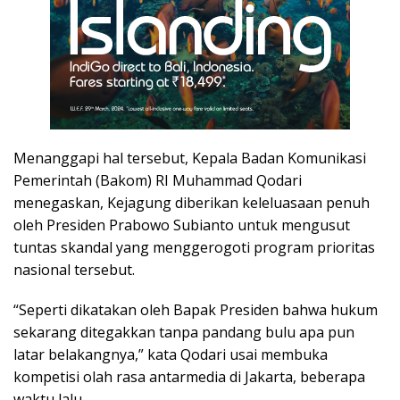
Menanggapi hal tersebut, Kepala Badan Komunikasi
Pemerintah (Bakom) RI Muhammad Qodari
menegaskan, Kejagung diberikan keleluasaan penuh
oleh Presiden Prabowo Subianto untuk mengusut
tuntas skandal yang menggerogoti program prioritas
nasional tersebut.
“Seperti dikatakan oleh Bapak Presiden bahwa hukum
sekarang ditegakkan tanpa pandang bulu apa pun
latar belakangnya,” kata Qodari usai membuka
kompetisi olah rasa antarmedia di Jakarta, beberapa
waktu lalu.