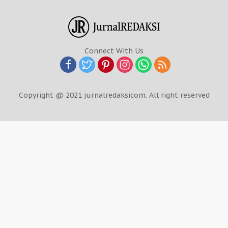
Connect With Us
Copyright @ 2021 jurnalredaksicom. All right reserved