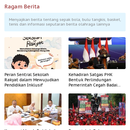
Ragam Berita
Menyajikan berita tentang sepak bola, bulu tangkis, basket,
tenis dan informasi seputaran berita olahraga lainnya
Peran Sentral Sekolah
Kehadiran Satgas PHK
Rakyat dalam Mewujudkan
Bentuk Perlindungan
Pendidikan Inklusif
Pemerintah Cegah Badai
PHK