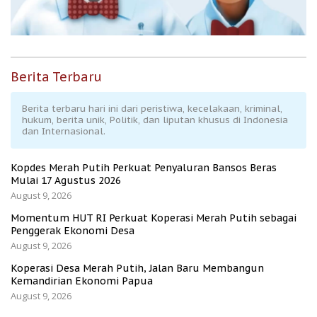
Berita Terbaru
Berita terbaru hari ini dari peristiwa, kecelakaan, kriminal,
hukum, berita unik, Politik, dan liputan khusus di Indonesia
dan Internasional.
Kopdes Merah Putih Perkuat Penyaluran Bansos Beras
Mulai 17 Agustus 2026
August 9, 2026
Momentum HUT RI Perkuat Koperasi Merah Putih sebagai
Penggerak Ekonomi Desa
August 9, 2026
Koperasi Desa Merah Putih, Jalan Baru Membangun
Kemandirian Ekonomi Papua
August 9, 2026