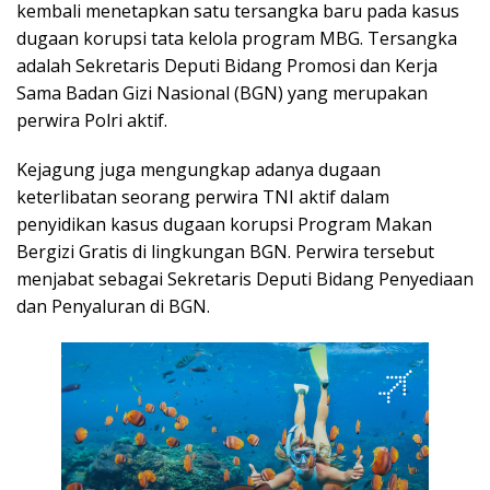
kembali menetapkan satu tersangka baru pada kasus
dugaan korupsi tata kelola program MBG. Tersangka
adalah Sekretaris Deputi Bidang Promosi dan Kerja
Sama Badan Gizi Nasional (BGN) yang merupakan
perwira Polri aktif.
Kejagung juga mengungkap adanya dugaan
keterlibatan seorang perwira TNI aktif dalam
penyidikan kasus dugaan korupsi Program Makan
Bergizi Gratis di lingkungan BGN. Perwira tersebut
menjabat sebagai Sekretaris Deputi Bidang Penyediaan
dan Penyaluran di BGN.