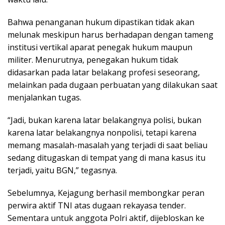
Bahwa penanganan hukum dipastikan tidak akan
melunak meskipun harus berhadapan dengan tameng
institusi vertikal aparat penegak hukum maupun
militer. Menurutnya, penegakan hukum tidak
didasarkan pada latar belakang profesi seseorang,
melainkan pada dugaan perbuatan yang dilakukan saat
menjalankan tugas.
“Jadi, bukan karena latar belakangnya polisi, bukan
karena latar belakangnya nonpolisi, tetapi karena
memang masalah-masalah yang terjadi di saat beliau
sedang ditugaskan di tempat yang di mana kasus itu
terjadi, yaitu BGN,” tegasnya.
Sebelumnya, Kejagung berhasil membongkar peran
perwira aktif TNI atas dugaan rekayasa tender.
Sementara untuk anggota Polri aktif, dijebloskan ke