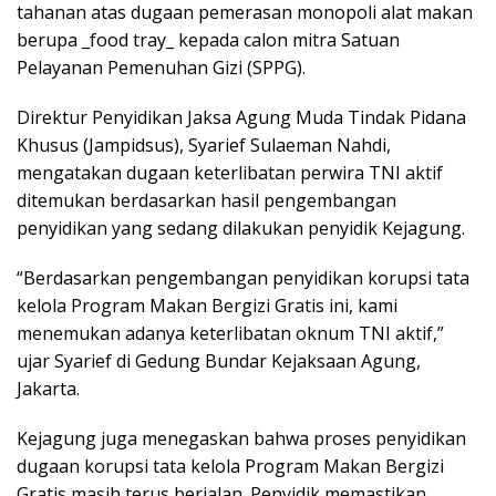
tahanan atas dugaan pemerasan monopoli alat makan
berupa _food tray_ kepada calon mitra Satuan
Pelayanan Pemenuhan Gizi (SPPG).
Direktur Penyidikan Jaksa Agung Muda Tindak Pidana
Khusus (Jampidsus), Syarief Sulaeman Nahdi,
mengatakan dugaan keterlibatan perwira TNI aktif
ditemukan berdasarkan hasil pengembangan
penyidikan yang sedang dilakukan penyidik Kejagung.
“Berdasarkan pengembangan penyidikan korupsi tata
kelola Program Makan Bergizi Gratis ini, kami
menemukan adanya keterlibatan oknum TNI aktif,”
ujar Syarief di Gedung Bundar Kejaksaan Agung,
Jakarta.
Kejagung juga menegaskan bahwa proses penyidikan
dugaan korupsi tata kelola Program Makan Bergizi
Gratis masih terus berjalan. Penyidik memastikan