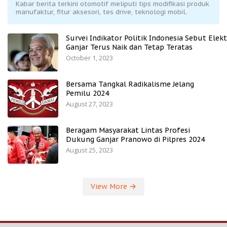
Kabar berita terkini otomotif meliputi tips modifikasi produk
manufaktur, fitur aksesori, tes drive, teknologi mobil.
Survei Indikator Politik Indonesia Sebut Elekt
Ganjar Terus Naik dan Tetap Teratas
October 1, 2023
Bersama Tangkal Radikalisme Jelang
Pemilu 2024
August 27, 2023
Beragam Masyarakat Lintas Profesi
Dukung Ganjar Pranowo di Pilpres 2024
August 25, 2023
View More