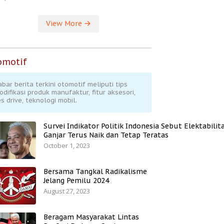
View More
omotif
abar berita terkini otomotif meliputi tips
odifikasi produk manufaktur, fitur aksesori,
s drive, teknologi mobil.
Survei Indikator Politik Indonesia Sebut Elektabilit
Ganjar Terus Naik dan Tetap Teratas
October 1, 2023
Bersama Tangkal Radikalisme
Jelang Pemilu 2024
August 27, 2023
Beragam Masyarakat Lintas