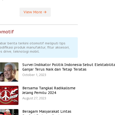
View More
omotif
abar berita terkini otomotif meliputi tips
odifikasi produk manufaktur, fitur aksesori,
s drive, teknologi mobil.
Survei Indikator Politik Indonesia Sebut Elektabilit
Ganjar Terus Naik dan Tetap Teratas
October 1, 2023
Bersama Tangkal Radikalisme
Jelang Pemilu 2024
August 27, 2023
Beragam Masyarakat Lintas