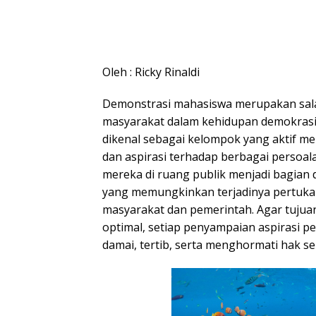
Oleh : Ricky Rinaldi
Demonstrasi mahasiswa merupakan salah
masyarakat dalam kehidupan demokrasi.
dikenal sebagai kelompok yang aktif me
dan aspirasi terhadap berbagai persoa
mereka di ruang publik menjadi bagian
yang memungkinkan terjadinya pertuk
masyarakat dan pemerintah. Agar tujuan
optimal, setiap penyampaian aspirasi p
damai, tertib, serta menghormati hak se