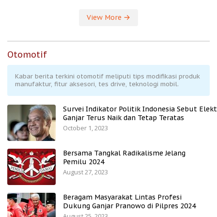
View More
Otomotif
Kabar berita terkini otomotif meliputi tips modifikasi produk
manufaktur, fitur aksesori, tes drive, teknologi mobil.
Survei Indikator Politik Indonesia Sebut Elekt
Ganjar Terus Naik dan Tetap Teratas
October 1, 2023
Bersama Tangkal Radikalisme Jelang
Pemilu 2024
August 27, 2023
Beragam Masyarakat Lintas Profesi
Dukung Ganjar Pranowo di Pilpres 2024
August 25, 2023