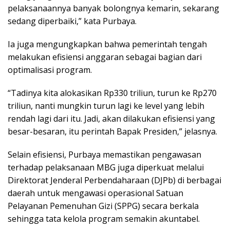
pelaksanaannya banyak bolongnya kemarin, sekarang
sedang diperbaiki,” kata Purbaya.
Ia juga mengungkapkan bahwa pemerintah tengah
melakukan efisiensi anggaran sebagai bagian dari
optimalisasi program.
“Tadinya kita alokasikan Rp330 triliun, turun ke Rp270
triliun, nanti mungkin turun lagi ke level yang lebih
rendah lagi dari itu. Jadi, akan dilakukan efisiensi yang
besar-besaran, itu perintah Bapak Presiden,” jelasnya.
Selain efisiensi, Purbaya memastikan pengawasan
terhadap pelaksanaan MBG juga diperkuat melalui
Direktorat Jenderal Perbendaharaan (DJPb) di berbagai
daerah untuk mengawasi operasional Satuan
Pelayanan Pemenuhan Gizi (SPPG) secara berkala
sehingga tata kelola program semakin akuntabel.