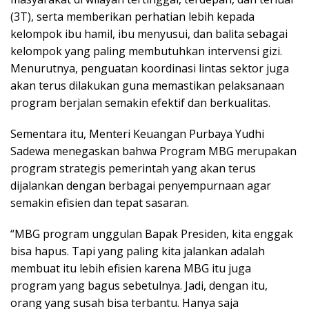
(3T), serta memberikan perhatian lebih kepada
kelompok ibu hamil, ibu menyusui, dan balita sebagai
kelompok yang paling membutuhkan intervensi gizi.
Menurutnya, penguatan koordinasi lintas sektor juga
akan terus dilakukan guna memastikan pelaksanaan
program berjalan semakin efektif dan berkualitas.
Sementara itu, Menteri Keuangan Purbaya Yudhi
Sadewa menegaskan bahwa Program MBG merupakan
program strategis pemerintah yang akan terus
dijalankan dengan berbagai penyempurnaan agar
semakin efisien dan tepat sasaran.
“MBG program unggulan Bapak Presiden, kita enggak
bisa hapus. Tapi yang paling kita jalankan adalah
membuat itu lebih efisien karena MBG itu juga
program yang bagus sebetulnya. Jadi, dengan itu,
orang yang susah bisa terbantu. Hanya saja