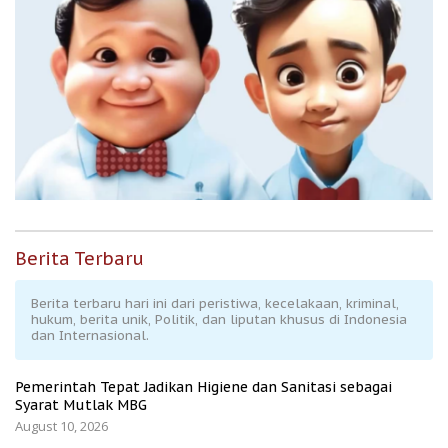
Berita Terbaru
Berita terbaru hari ini dari peristiwa, kecelakaan, kriminal,
hukum, berita unik, Politik, dan liputan khusus di Indonesia
dan Internasional.
Pemerintah Tepat Jadikan Higiene dan Sanitasi sebagai
Syarat Mutlak MBG
August 10, 2026