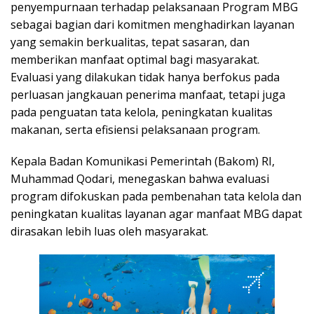
penyempurnaan terhadap pelaksanaan Program MBG
sebagai bagian dari komitmen menghadirkan layanan
yang semakin berkualitas, tepat sasaran, dan
memberikan manfaat optimal bagi masyarakat.
Evaluasi yang dilakukan tidak hanya berfokus pada
perluasan jangkauan penerima manfaat, tetapi juga
pada penguatan tata kelola, peningkatan kualitas
makanan, serta efisiensi pelaksanaan program.
Kepala Badan Komunikasi Pemerintah (Bakom) RI,
Muhammad Qodari, menegaskan bahwa evaluasi
program difokuskan pada pembenahan tata kelola dan
peningkatan kualitas layanan agar manfaat MBG dapat
dirasakan lebih luas oleh masyarakat.