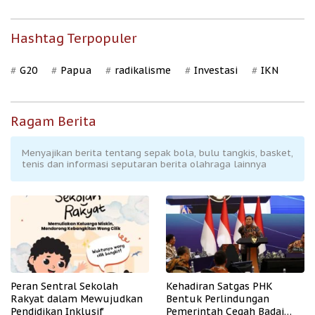
Hashtag Terpopuler
G20
Papua
radikalisme
Investasi
IKN
Ragam Berita
Menyajikan berita tentang sepak bola, bulu tangkis, basket,
tenis dan informasi seputaran berita olahraga lainnya
Peran Sentral Sekolah
Kehadiran Satgas PHK
Rakyat dalam Mewujudkan
Bentuk Perlindungan
Pendidikan Inklusif
Pemerintah Cegah Badai