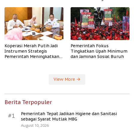
PHK
Koperasi Merah Putih Jadi
Pemerintah Fokus
Instrumen Strategis
Tingkatkan Upah Minimum
Pemerintah Meningkatkan
dan Jaminan Sosial Buruh
Kesejahteraan Desa
View More
Berita Terpopuler
Pemerintah Tepat Jadikan Higiene dan Sanitasi
#1
sebagai Syarat Mutlak MBG
August 10, 2026