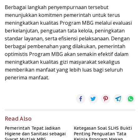
Berbagai langkah penyempurnaan tersebut
menunjukkan komitmen pemerintah untuk terus
meningkatkan kualitas Program MBG melalui evaluasi
berkelanjutan, penguatan tata kelola, peningkatan
standar layanan, serta efisiensi pelaksanaan. Dengan
berbagai pembenahan yang dilakukan, pemerintah
optimistis Program MBG akan semakin efektif dalam
meningkatkan kualitas gizi masyarakat sekaligus
memberikan manfaat yang lebih luas bagi seluruh
penerima manfaat.
Read Also
Pemerintah Tepat Jadikan
Ketegasan Soal SLHS Bukti
Higiene dan Sanitasi sebagai
Penting Penguatan Tata
Syarat Mutlak MBG
Kelola Program Makan