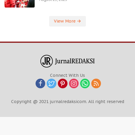
View More
Connect With Us
Copyright @ 2021 jurnalredaksicom. All right reserved