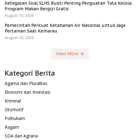
Ketegasan Soal SLHS Bukti Penting Penguatan Tata Kelola
Program Makan Bergizi Gratis
August 10, 2026
Pemerintah Perkuat Ketahanan Air Nasional untuk Jaga
Pertanian Saat Kemarau
August 10, 2026
View More
Kategori Berita
Agama dan Pluralitas
Ekonomi dan Investasi
Kriminal
Otomotif
Polhukam
Ragam
SDA dan Agraria