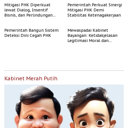
Mitigasi PHK Diperkuat
Pemerintah Perkuat Sinergi
lewat Dialog, Insentif
Mitigasi PHK Demi
Bisnis, dan Perlindungan
Stabilitas Ketenagakerjaan
Tenaga Kerja
Pemerintah Bangun Sistem
Mewaspadai Kabinet
Deteksi Dini Cegah PHK
Bayangan: Ketidakjelasan
Legitimasi Moral dan
Representasi
Kabinet Merah Putih