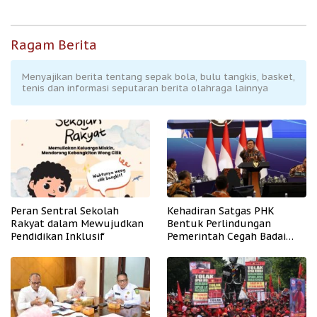
Ragam Berita
Menyajikan berita tentang sepak bola, bulu tangkis, basket,
tenis dan informasi seputaran berita olahraga lainnya
Peran Sentral Sekolah
Kehadiran Satgas PHK
Rakyat dalam Mewujudkan
Bentuk Perlindungan
Pendidikan Inklusif
Pemerintah Cegah Badai
PHK