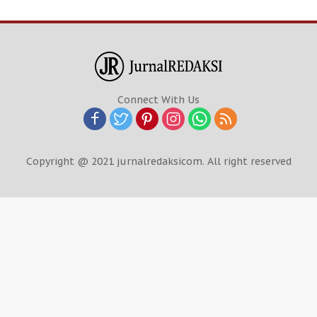
Connect With Us
Copyright @ 2021 jurnalredaksicom. All right reserved