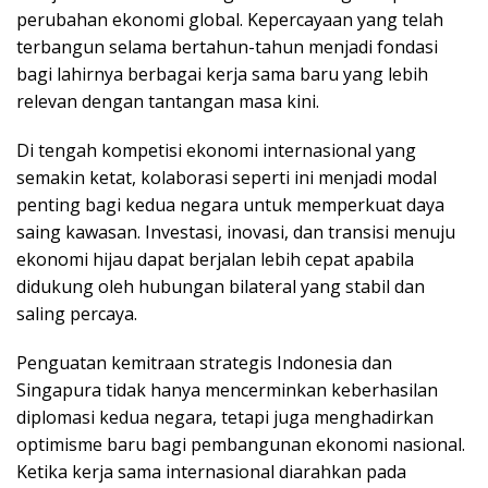
perubahan ekonomi global. Kepercayaan yang telah
terbangun selama bertahun-tahun menjadi fondasi
bagi lahirnya berbagai kerja sama baru yang lebih
relevan dengan tantangan masa kini.
Di tengah kompetisi ekonomi internasional yang
semakin ketat, kolaborasi seperti ini menjadi modal
penting bagi kedua negara untuk memperkuat daya
saing kawasan. Investasi, inovasi, dan transisi menuju
ekonomi hijau dapat berjalan lebih cepat apabila
didukung oleh hubungan bilateral yang stabil dan
saling percaya.
Penguatan kemitraan strategis Indonesia dan
Singapura tidak hanya mencerminkan keberhasilan
diplomasi kedua negara, tetapi juga menghadirkan
optimisme baru bagi pembangunan ekonomi nasional.
Ketika kerja sama internasional diarahkan pada