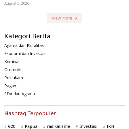
August 8, 2026
View More
Kategori Berita
Agama dan Pluralitas
Ekonomi dan Investasi
Kriminal
Otomotif
Polhukam
Ragam
SDA dan Agraria
Hashtag Terpopuler
G20
Papua
radikalisme
Investasi
IKN