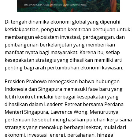
Di tengah dinamika ekonomi global yang dipenuhi
ketidakpastian, penguatan kemitraan bertujuan untuk
membangun ekosistem investasi, perdagangan, dan
pembangunan berkelanjutan yang memberikan
manfaat nyata bagi masyarakat. Karena itu, setiap
kesepakatan strategis yang dihasilkan memiliki arti
penting bagi arah pertumbuhan ekonomi kawasan.
Presiden Prabowo menegaskan bahwa hubungan
Indonesia dan Singapura memasuki fase baru yang
lebih konkret melalui berbagai kesepakatan yang
dihasilkan dalam Leaders’ Retreat bersama Perdana
Menteri Singapura, Lawrence Wong. Menurutnya,
pertemuan tersebut menghasilkan puluhan kerja sama
strategis yang mencakup berbagai sektor, mulai dari
ekonomi, investasi, energi, pertahanan, hingga