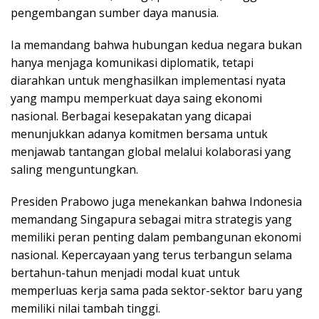
pengembangan sumber daya manusia.
Ia memandang bahwa hubungan kedua negara bukan
hanya menjaga komunikasi diplomatik, tetapi
diarahkan untuk menghasilkan implementasi nyata
yang mampu memperkuat daya saing ekonomi
nasional. Berbagai kesepakatan yang dicapai
menunjukkan adanya komitmen bersama untuk
menjawab tantangan global melalui kolaborasi yang
saling menguntungkan.
Presiden Prabowo juga menekankan bahwa Indonesia
memandang Singapura sebagai mitra strategis yang
memiliki peran penting dalam pembangunan ekonomi
nasional. Kepercayaan yang terus terbangun selama
bertahun-tahun menjadi modal kuat untuk
memperluas kerja sama pada sektor-sektor baru yang
memiliki nilai tambah tinggi.