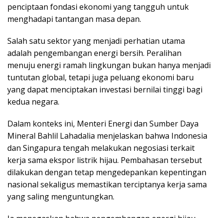
penciptaan fondasi ekonomi yang tangguh untuk
menghadapi tantangan masa depan.
Salah satu sektor yang menjadi perhatian utama
adalah pengembangan energi bersih. Peralihan
menuju energi ramah lingkungan bukan hanya menjadi
tuntutan global, tetapi juga peluang ekonomi baru
yang dapat menciptakan investasi bernilai tinggi bagi
kedua negara.
Dalam konteks ini, Menteri Energi dan Sumber Daya
Mineral Bahlil Lahadalia menjelaskan bahwa Indonesia
dan Singapura tengah melakukan negosiasi terkait
kerja sama ekspor listrik hijau. Pembahasan tersebut
dilakukan dengan tetap mengedepankan kepentingan
nasional sekaligus memastikan terciptanya kerja sama
yang saling menguntungkan.