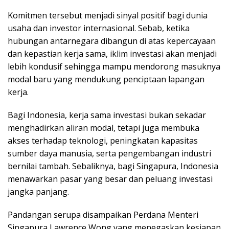
Komitmen tersebut menjadi sinyal positif bagi dunia
usaha dan investor internasional. Sebab, ketika
hubungan antarnegara dibangun di atas kepercayaan
dan kepastian kerja sama, iklim investasi akan menjadi
lebih kondusif sehingga mampu mendorong masuknya
modal baru yang mendukung penciptaan lapangan
kerja.
Bagi Indonesia, kerja sama investasi bukan sekadar
menghadirkan aliran modal, tetapi juga membuka
akses terhadap teknologi, peningkatan kapasitas
sumber daya manusia, serta pengembangan industri
bernilai tambah. Sebaliknya, bagi Singapura, Indonesia
menawarkan pasar yang besar dan peluang investasi
jangka panjang.
Pandangan serupa disampaikan Perdana Menteri
Singapura Lawrence Wong yang menegaskan kesiapan