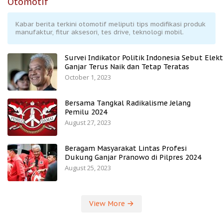
Otomotif
Kabar berita terkini otomotif meliputi tips modifikasi produk
manufaktur, fitur aksesori, tes drive, teknologi mobil.
Survei Indikator Politik Indonesia Sebut Elekt
Ganjar Terus Naik dan Tetap Teratas
October 1, 2023
Bersama Tangkal Radikalisme Jelang
Pemilu 2024
August 27, 2023
Beragam Masyarakat Lintas Profesi
Dukung Ganjar Pranowo di Pilpres 2024
August 25, 2023
View More