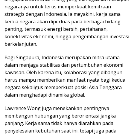
negaranya untuk terus memperkuat kemitraan
strategis dengan Indonesia. Ia meyakini, kerja sama
kedua negara akan diperluas pada berbagai bidang
penting, termasuk energi bersih, pertahanan,
konektivitas ekonomi, hingga pengembangan investasi
berkelanjutan.
Bagi Singapura, Indonesia merupakan mitra utama
dalam menjaga stabilitas dan pertumbuhan ekonomi
kawasan. Oleh karena itu, kolaborasi yang dibangun
harus mampu memberikan manfaat nyata bagi kedua
negara sekaligus memperkuat posisi Asia Tenggara
dalam menghadapi dinamika global.
Lawrence Wong juga menekankan pentingnya
membangun hubungan yang berorientasi jangka
panjang. Kerja sama tidak hanya diarahkan pada
penyelesaian kebutuhan saat ini, tetapi juga pada