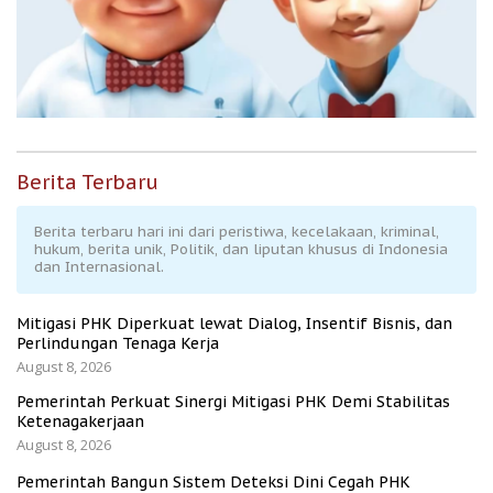
Berita Terbaru
Berita terbaru hari ini dari peristiwa, kecelakaan, kriminal,
hukum, berita unik, Politik, dan liputan khusus di Indonesia
dan Internasional.
Mitigasi PHK Diperkuat lewat Dialog, Insentif Bisnis, dan
Perlindungan Tenaga Kerja
August 8, 2026
Pemerintah Perkuat Sinergi Mitigasi PHK Demi Stabilitas
Ketenagakerjaan
August 8, 2026
Pemerintah Bangun Sistem Deteksi Dini Cegah PHK