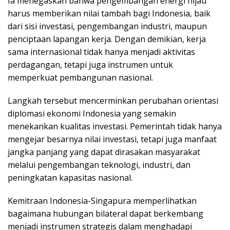
Ia menegaskan bahwa pengembangan energi hijau
harus memberikan nilai tambah bagi Indonesia, baik
dari sisi investasi, pengembangan industri, maupun
penciptaan lapangan kerja. Dengan demikian, kerja
sama internasional tidak hanya menjadi aktivitas
perdagangan, tetapi juga instrumen untuk
memperkuat pembangunan nasional.
Langkah tersebut mencerminkan perubahan orientasi
diplomasi ekonomi Indonesia yang semakin
menekankan kualitas investasi. Pemerintah tidak hanya
mengejar besarnya nilai investasi, tetapi juga manfaat
jangka panjang yang dapat dirasakan masyarakat
melalui pengembangan teknologi, industri, dan
peningkatan kapasitas nasional.
Kemitraan Indonesia-Singapura memperlihatkan
bagaimana hubungan bilateral dapat berkembang
menjadi instrumen strategis dalam menghadapi