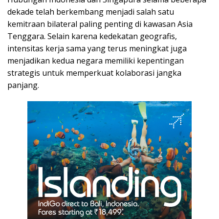
dekade telah berkembang menjadi salah satu
kemitraan bilateral paling penting di kawasan Asia
Tenggara. Selain karena kedekatan geografis,
intensitas kerja sama yang terus meningkat juga
menjadikan kedua negara memiliki kepentingan
strategis untuk memperkuat kolaborasi jangka
panjang.