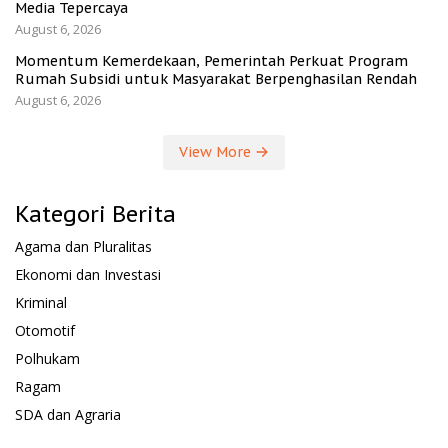
Media Tepercaya
August 6, 2026
Momentum Kemerdekaan, Pemerintah Perkuat Program
Rumah Subsidi untuk Masyarakat Berpenghasilan Rendah
August 6, 2026
View More
Kategori Berita
Agama dan Pluralitas
Ekonomi dan Investasi
Kriminal
Otomotif
Polhukam
Ragam
SDA dan Agraria