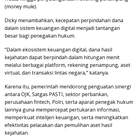
(money mule).
Dicky menambahkan, kecepatan perpindahan dana
dalam sistem keuangan digital menjadi tantangan
besar bagi penegakan hukum.
“Dalam ekosistem keuangan digital, dana hasil
kejahatan dapat berpindah dalam hitungan menit
melalui berbagai platform, rekening penampung, aset
virtual, dan transaksi lintas negara,” katanya.
Karena itu, pemerintah mendorong penguatan sinergi
antara OJK, Satgas PASTI, sektor perbankan,
perusahaan fintech, Polri, serta aparat penegak hukum
lainnya guna mempercepat pertukaran informasi,
memperkuat intelijen keuangan, serta meningkatkan
efektivitas pelacakan dan pemulihan aset hasil
kejahatan.