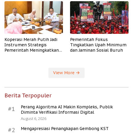
Koperasi Merah Putih Jadi
Pemerintah Fokus
Instrumen Strategis
Tingkatkan Upah Minimum
Pemerintah Meningkatkan
dan Jaminan Sosial Buruh
Kesejahteraan Desa
View More
Berita Terpopuler
Perang Algoritma AI Makin Kompleks, Publik
#1
Diminta Verifikasi Informasi Digital
August 6, 2026
Mengapresiasi Penangkapan Gembong KST
#2