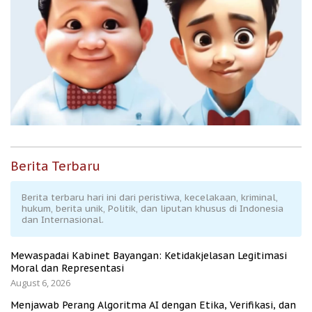
Berita Terbaru
Berita terbaru hari ini dari peristiwa, kecelakaan, kriminal,
hukum, berita unik, Politik, dan liputan khusus di Indonesia
dan Internasional.
Mewaspadai Kabinet Bayangan: Ketidakjelasan Legitimasi
Moral dan Representasi
August 6, 2026
Menjawab Perang Algoritma AI dengan Etika, Verifikasi, dan