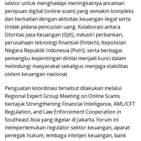
sektor untuk menghadapi meningkatnya ancaman
penipuan digital (online scam) yang semakin kompleks
dan berkaitan dengan aktivitas keuangan ilegal serta
tindak pidana pencucian uang. Kolaborasi antara
Otoritas Jasa Keuangan (OJK), industri perbankan,
perusahaan teknologi finansial (fintech), Kepolisian
Negara Republik Indonesia (Polri), serta berbagai
pemangku kepentingan dinilai menjadi kunci dalam
melindungi masyarakat sekaligus menjaga stabilitas
sistem keuangan nasional.
Penguatan koordinasi tersebut dilakukan melalui
Regional Expert Group Meeting on Online Scams
bertajuk Strengthening Financial Intelligence, AML/CFT
Regulation, and Law Enforcement Cooperation in
Southeast Asia yang digelar di Jakarta. Forum ini
mempertemukan regulator sektor keuangan, aparat
penegak hukum, lembaga intelijen keuangan, bank