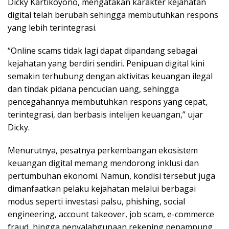
Dicky Kartikoyono, mengatakan karakter kejahatan
digital telah berubah sehingga membutuhkan respons
yang lebih terintegrasi.
“Online scams tidak lagi dapat dipandang sebagai
kejahatan yang berdiri sendiri. Penipuan digital kini
semakin terhubung dengan aktivitas keuangan ilegal
dan tindak pidana pencucian uang, sehingga
pencegahannya membutuhkan respons yang cepat,
terintegrasi, dan berbasis intelijen keuangan,” ujar
Dicky.
Menurutnya, pesatnya perkembangan ekosistem
keuangan digital memang mendorong inklusi dan
pertumbuhan ekonomi. Namun, kondisi tersebut juga
dimanfaatkan pelaku kejahatan melalui berbagai
modus seperti investasi palsu, phishing, social
engineering, account takeover, job scam, e-commerce
fraud, hingga penyalahgunaan rekening penampung