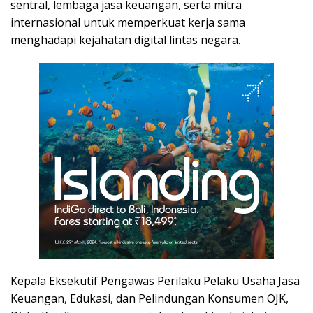
sentral, lembaga jasa keuangan, serta mitra
internasional untuk memperkuat kerja sama
menghadapi kejahatan digital lintas negara.
Kepala Eksekutif Pengawas Perilaku Pelaku Usaha Jasa
Keuangan, Edukasi, dan Pelindungan Konsumen OJK,