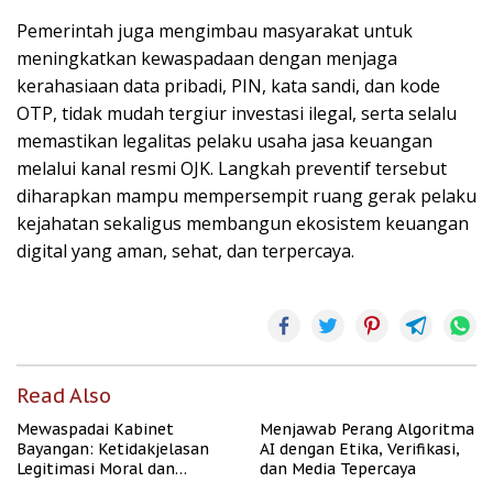
Pemerintah juga mengimbau masyarakat untuk
meningkatkan kewaspadaan dengan menjaga
kerahasiaan data pribadi, PIN, kata sandi, dan kode
OTP, tidak mudah tergiur investasi ilegal, serta selalu
memastikan legalitas pelaku usaha jasa keuangan
melalui kanal resmi OJK. Langkah preventif tersebut
diharapkan mampu mempersempit ruang gerak pelaku
kejahatan sekaligus membangun ekosistem keuangan
digital yang aman, sehat, dan terpercaya.
Read Also
Mewaspadai Kabinet
Menjawab Perang Algoritma
Bayangan: Ketidakjelasan
AI dengan Etika, Verifikasi,
Legitimasi Moral dan
dan Media Tepercaya
Representasi