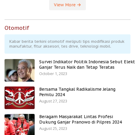
View More
Otomotif
Kabar berita terkini otomotif meliputi tips modifikasi produk
manufaktur, fitur aksesori, tes drive, teknologi mobil.
Survei Indikator Politik Indonesia Sebut Elekt
Ganjar Terus Naik dan Tetap Teratas
October 1, 2023
Bersama Tangkal Radikalisme Jelang
Pemilu 2024
August 27, 2023
Beragam Masyarakat Lintas Profesi
Dukung Ganjar Pranowo di Pilpres 2024
August 25, 2023