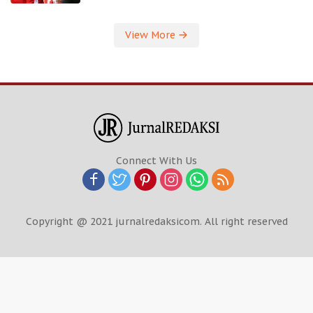
View More
Connect With Us
Copyright @ 2021 jurnalredaksicom. All right reserved