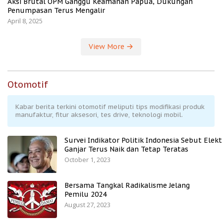
Aksi Brutal OPM Ganggu Keamanan Papua, Dukungan
Penumpasan Terus Mengalir
April 8, 2025
View More
Otomotif
Kabar berita terkini otomotif meliputi tips modifikasi produk
manufaktur, fitur aksesori, tes drive, teknologi mobil.
Survei Indikator Politik Indonesia Sebut Elekt
Ganjar Terus Naik dan Tetap Teratas
October 1, 2023
Bersama Tangkal Radikalisme Jelang
Pemilu 2024
August 27, 2023