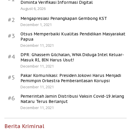
Diminta Verifikasi Informasi Digital
August 6, 2026
Mengapresiasi Penangkapan Gembong KST
#2
December 1, 2021
Otsus Memperbaiki Kualitas Pendidikan Masyarakat
#3
Papua
December 11, 2021
DPR: Ghassem Gilchalan, WNA Diduga Intel Keluar-
#4
Masuk RI, BIN Harus Usut!
December 11, 2021
Pakar Komunikasi: Presiden Jokowi Harus Menjadi
#5
Pemimpin Orkestra Pemberantasan Korupsi
December 11, 2021
Pemerintah Jamin Distribusi Vaksin Covid-19 Jelang
#6
Nataru Terus Berlanjut
December 11, 2021
Berita Kriminal