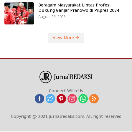
Beragam Masyarakat Lintas Profesi
Dukung Ganjar Pranowo di Pilpres 2024
August 25, 2023
View More
Connect With Us
Copyright @ 2021 jurnalredaksicom. All right reserved