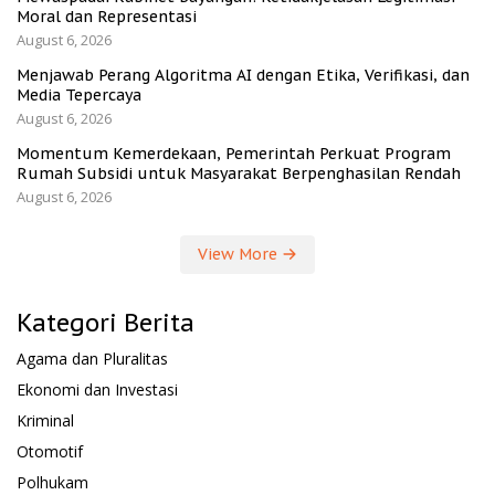
Moral dan Representasi
August 6, 2026
Menjawab Perang Algoritma AI dengan Etika, Verifikasi, dan
Media Tepercaya
August 6, 2026
Momentum Kemerdekaan, Pemerintah Perkuat Program
Rumah Subsidi untuk Masyarakat Berpenghasilan Rendah
August 6, 2026
View More
Kategori Berita
Agama dan Pluralitas
Ekonomi dan Investasi
Kriminal
Otomotif
Polhukam