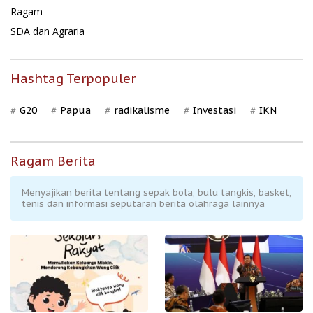
Ragam
SDA dan Agraria
Hashtag Terpopuler
G20
Papua
radikalisme
Investasi
IKN
Ragam Berita
Menyajikan berita tentang sepak bola, bulu tangkis, basket,
tenis dan informasi seputaran berita olahraga lainnya