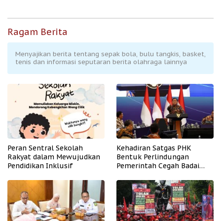
Ragam Berita
Menyajikan berita tentang sepak bola, bulu tangkis, basket,
tenis dan informasi seputaran berita olahraga lainnya
Peran Sentral Sekolah
Kehadiran Satgas PHK
Rakyat dalam Mewujudkan
Bentuk Perlindungan
Pendidikan Inklusif
Pemerintah Cegah Badai
PHK