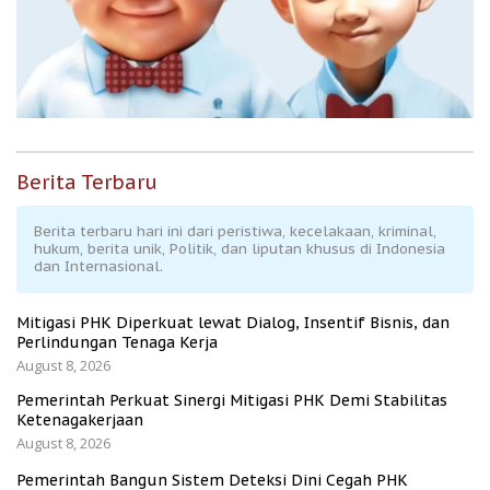
Berita Terbaru
Berita terbaru hari ini dari peristiwa, kecelakaan, kriminal,
hukum, berita unik, Politik, dan liputan khusus di Indonesia
dan Internasional.
Mitigasi PHK Diperkuat lewat Dialog, Insentif Bisnis, dan
Perlindungan Tenaga Kerja
August 8, 2026
Pemerintah Perkuat Sinergi Mitigasi PHK Demi Stabilitas
Ketenagakerjaan
August 8, 2026
Pemerintah Bangun Sistem Deteksi Dini Cegah PHK