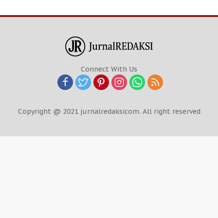
Connect With Us
Copyright @ 2021 jurnalredaksicom. All right reserved