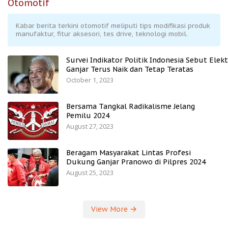
Otomotif
Kabar berita terkini otomotif meliputi tips modifikasi produk
manufaktur, fitur aksesori, tes drive, teknologi mobil.
Survei Indikator Politik Indonesia Sebut Elekt
Ganjar Terus Naik dan Tetap Teratas
October 1, 2023
Bersama Tangkal Radikalisme Jelang
Pemilu 2024
August 27, 2023
Beragam Masyarakat Lintas Profesi
Dukung Ganjar Pranowo di Pilpres 2024
August 25, 2023
View More