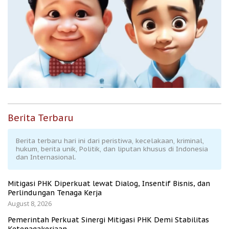
Berita Terbaru
Berita terbaru hari ini dari peristiwa, kecelakaan, kriminal,
hukum, berita unik, Politik, dan liputan khusus di Indonesia
dan Internasional.
Mitigasi PHK Diperkuat lewat Dialog, Insentif Bisnis, dan
Perlindungan Tenaga Kerja
August 8, 2026
Pemerintah Perkuat Sinergi Mitigasi PHK Demi Stabilitas