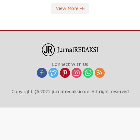
View More
Connect With Us
Copyright @ 2021 jurnalredaksicom. All right reserved