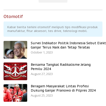
Otomotif
Kabar berita terkini otomotif meliputi tips modifikasi produk
manufaktur, fitur aksesori, tes drive, teknologi mobil.
Survei Indikator Politik Indonesia Sebut Elekt
Ganjar Terus Naik dan Tetap Teratas
October 1, 2023
Bersama Tangkal Radikalisme Jelang
Pemilu 2024
August 27, 2023
Beragam Masyarakat Lintas Profesi
Dukung Ganjar Pranowo di Pilpres 2024
August 25, 2023