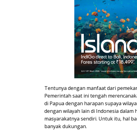
Tentunya dengan manfaat dari pemekar
Pemerintah saat ini tengah merencana
di Papua dengan harapan supaya wilaya
dengan wilayah lain di Indonesia dalam 
masyarakatnya sendiri. Untuk itu, hal 
banyak dukungan.