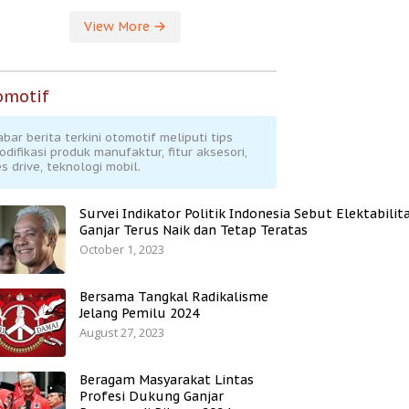
View More
omotif
abar berita terkini otomotif meliputi tips
odifikasi produk manufaktur, fitur aksesori,
s drive, teknologi mobil.
Survei Indikator Politik Indonesia Sebut Elektabilit
Ganjar Terus Naik dan Tetap Teratas
October 1, 2023
Bersama Tangkal Radikalisme
Jelang Pemilu 2024
August 27, 2023
Beragam Masyarakat Lintas
Profesi Dukung Ganjar