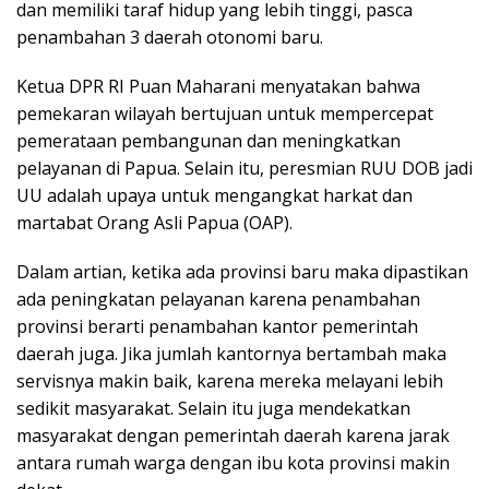
dan memiliki taraf hidup yang lebih tinggi, pasca
penambahan 3 daerah otonomi baru.
Ketua DPR RI Puan Maharani menyatakan bahwa
pemekaran wilayah bertujuan untuk mempercepat
pemerataan pembangunan dan meningkatkan
pelayanan di Papua. Selain itu, peresmian RUU DOB jadi
UU adalah upaya untuk mengangkat harkat dan
martabat Orang Asli Papua (OAP).
Dalam artian, ketika ada provinsi baru maka dipastikan
ada peningkatan pelayanan karena penambahan
provinsi berarti penambahan kantor pemerintah
daerah juga. Jika jumlah kantornya bertambah maka
servisnya makin baik, karena mereka melayani lebih
sedikit masyarakat. Selain itu juga mendekatkan
masyarakat dengan pemerintah daerah karena jarak
antara rumah warga dengan ibu kota provinsi makin