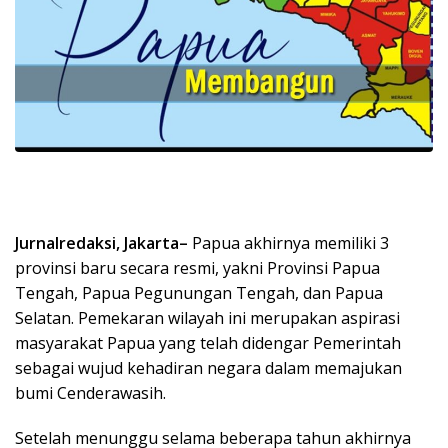
Jurnalredaksi, Jakarta–
Papua akhirnya memiliki 3
provinsi baru secara resmi, yakni Provinsi Papua
Tengah, Papua Pegunungan Tengah, dan Papua
Selatan. Pemekaran wilayah ini merupakan aspirasi
masyarakat Papua yang telah didengar Pemerintah
sebagai wujud kehadiran negara dalam memajukan
bumi Cenderawasih.
Setelah menunggu selama beberapa tahun akhirnya