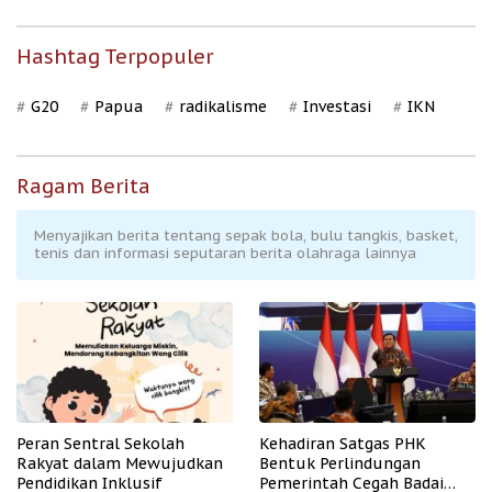
Hashtag Terpopuler
G20
Papua
radikalisme
Investasi
IKN
Ragam Berita
Menyajikan berita tentang sepak bola, bulu tangkis, basket,
tenis dan informasi seputaran berita olahraga lainnya
Peran Sentral Sekolah
Kehadiran Satgas PHK
Rakyat dalam Mewujudkan
Bentuk Perlindungan
Pendidikan Inklusif
Pemerintah Cegah Badai