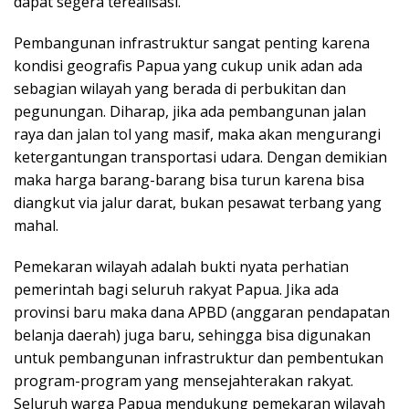
dapat segera terealisasi.
Pembangunan infrastruktur sangat penting karena
kondisi geografis Papua yang cukup unik adan ada
sebagian wilayah yang berada di perbukitan dan
pegunungan. Diharap, jika ada pembangunan jalan
raya dan jalan tol yang masif, maka akan mengurangi
ketergantungan transportasi udara. Dengan demikian
maka harga barang-barang bisa turun karena bisa
diangkut via jalur darat, bukan pesawat terbang yang
mahal.
Pemekaran wilayah adalah bukti nyata perhatian
pemerintah bagi seluruh rakyat Papua. Jika ada
provinsi baru maka dana APBD (anggaran pendapatan
belanja daerah) juga baru, sehingga bisa digunakan
untuk pembangunan infrastruktur dan pembentukan
program-program yang mensejahterakan rakyat.
Seluruh warga Papua mendukung pemekaran wilayah