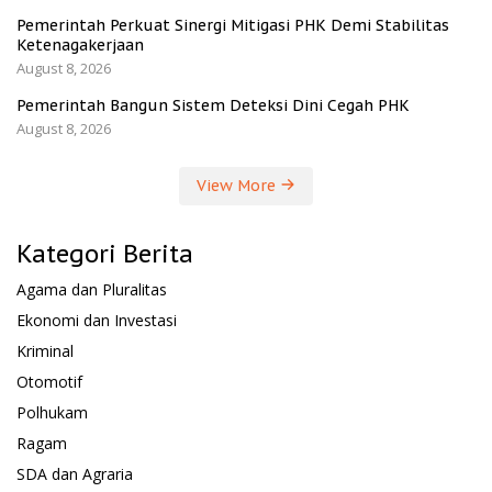
Pemerintah Perkuat Sinergi Mitigasi PHK Demi Stabilitas
Ketenagakerjaan
August 8, 2026
Pemerintah Bangun Sistem Deteksi Dini Cegah PHK
August 8, 2026
View More
Kategori Berita
Agama dan Pluralitas
Ekonomi dan Investasi
Kriminal
Otomotif
Polhukam
Ragam
SDA dan Agraria