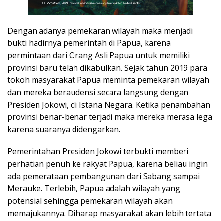
Dengan adanya pemekaran wilayah maka menjadi
bukti hadirnya pemerintah di Papua, karena
permintaan dari Orang Asli Papua untuk memiliki
provinsi baru telah dikabulkan. Sejak tahun 2019 para
tokoh masyarakat Papua meminta pemekaran wilayah
dan mereka beraudensi secara langsung dengan
Presiden Jokowi, di Istana Negara. Ketika penambahan
provinsi benar-benar terjadi maka mereka merasa lega
karena suaranya didengarkan.
Pemerintahan Presiden Jokowi terbukti memberi
perhatian penuh ke rakyat Papua, karena beliau ingin
ada pemerataan pembangunan dari Sabang sampai
Merauke. Terlebih, Papua adalah wilayah yang
potensial sehingga pemekaran wilayah akan
memajukannya. Diharap masyarakat akan lebih tertata