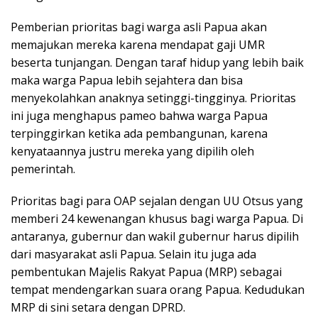
Pemberian prioritas bagi warga asli Papua akan
memajukan mereka karena mendapat gaji UMR
beserta tunjangan. Dengan taraf hidup yang lebih baik
maka warga Papua lebih sejahtera dan bisa
menyekolahkan anaknya setinggi-tingginya. Prioritas
ini juga menghapus pameo bahwa warga Papua
terpinggirkan ketika ada pembangunan, karena
kenyataannya justru mereka yang dipilih oleh
pemerintah.
Prioritas bagi para OAP sejalan dengan UU Otsus yang
memberi 24 kewenangan khusus bagi warga Papua. Di
antaranya, gubernur dan wakil gubernur harus dipilih
dari masyarakat asli Papua. Selain itu juga ada
pembentukan Majelis Rakyat Papua (MRP) sebagai
tempat mendengarkan suara orang Papua. Kedudukan
MRP di sini setara dengan DPRD.