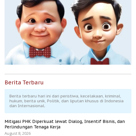
Berita Terbaru
Berita terbaru hari ini dari peristiwa, kecelakaan, kriminal,
hukum, berita unik, Politik, dan liputan khusus di Indonesia
dan Internasional.
Mitigasi PHK Diperkuat lewat Dialog, Insentif Bisnis, dan
Perlindungan Tenaga Kerja
August 8, 2026