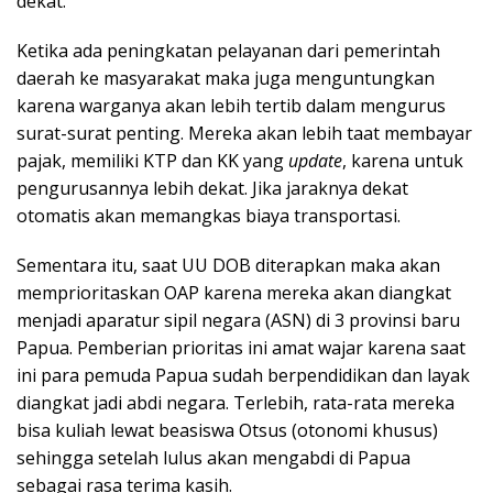
dekat.
Ketika ada peningkatan pelayanan dari pemerintah
daerah ke masyarakat maka juga menguntungkan
karena warganya akan lebih tertib dalam mengurus
surat-surat penting. Mereka akan lebih taat membayar
pajak, memiliki KTP dan KK yang
update
, karena untuk
pengurusannya lebih dekat. Jika jaraknya dekat
otomatis akan memangkas biaya transportasi.
Sementara itu, saat UU DOB diterapkan maka akan
memprioritaskan OAP karena mereka akan diangkat
menjadi aparatur sipil negara (ASN) di 3 provinsi baru
Papua. Pemberian prioritas ini amat wajar karena saat
ini para pemuda Papua sudah berpendidikan dan layak
diangkat jadi abdi negara. Terlebih, rata-rata mereka
bisa kuliah lewat beasiswa Otsus (otonomi khusus)
sehingga setelah lulus akan mengabdi di Papua
sebagai rasa terima kasih.