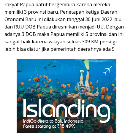
rakyat Papua patut bergembira karena mereka
memiliki 3 provinsi baru. Penetapan ketiga Daerah
Otonomi Baru ini dilakukan tanggal 30 Juni 2022 lalu
dan RUU DOB Papua diresmikan menjadi UU. Dengan
adanya 3 DOB maka Papua memiliki 5 provinsi dan ini
sangat baik karena wilayah seluas 309 KM persegi
lebih bisa diatur jika pemerintah daerahnya ada 5.