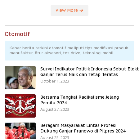
View More
Otomotif
Kabar berita terkini otomotif meliputi tips modifikasi produk
manufaktur, fitur aksesori, tes drive, teknologi mobil.
Survei Indikator Politik Indonesia Sebut Elekt
Ganjar Terus Naik dan Tetap Teratas
October 1, 2023
Bersama Tangkal Radikalisme Jelang
Pemilu 2024
August 27, 2023
Beragam Masyarakat Lintas Profesi
Dukung Ganjar Pranowo di Pilpres 2024
August 25, 2023