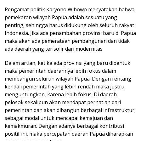
Pengamat politik Karyono Wibowo menyatakan bahwa
pemekaran wilayah Papua adalah sesuatu yang
penting, sehingga harus didukung oleh seluruh rakyat
Indonesia. Jika ada penambahan provinsi baru di Papua
maka akan ada pemerataan pembangunan dan tidak
ada daerah yang terisolir dari modernitas.
Dalam artian, ketika ada provinsi yang baru dibentuk
maka pemerintah daerahnya lebih fokus dalam
membangun seluruh wilayah Papua. Dengan rentang
kendali pemerintah yang lebih rendah maka justru
menguntungkan, karena lebih fokus. Di daerah
pelosok sekalipun akan mendapat perhatian dari
pemerintah dan akan dibangun berbagai infrastruktur,
sebagai modal untuk mencapai kemajuan dan
kemakmuran. Dengan adanya berbagai kontribusi
positif ini, maka percepatan daerah Papua diharapkan