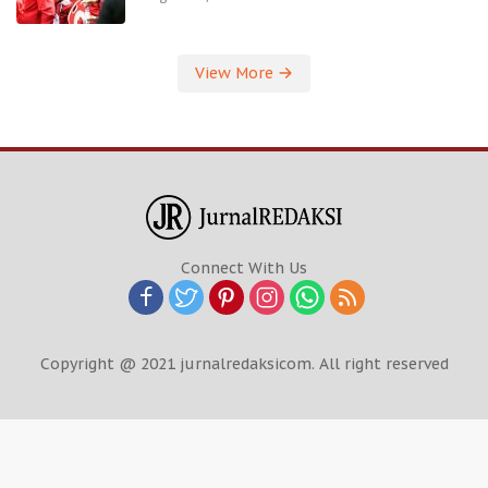
View More
Connect With Us
Copyright @ 2021 jurnalredaksicom. All right reserved