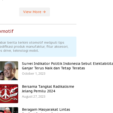
View More
omotif
abar berita terkini otomotif meliputi tips
odifikasi produk manufaktur, fitur aksesori,
s drive, teknologi mobil.
Survei Indikator Politik Indonesia Sebut Elektabilit
Ganjar Terus Naik dan Tetap Teratas
October 1, 2023
Bersama Tangkal Radikalisme
Jelang Pemilu 2024
August 27, 2023
Beragam Masyarakat Lintas