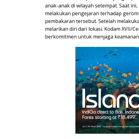
anak-anak di wilayah setempat. Saat in
melakukan pengejaran terhadap gero
pembakaran tersebut. Setelah melakuka
melarikan diri dari lokasi. Kodam XVII/
berkomitmen untuk menjaga keamanan da