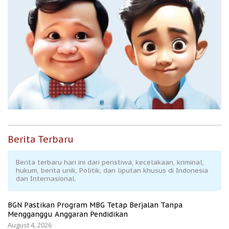
Berita Terbaru
Berita terbaru hari ini dari peristiwa, kecelakaan, kriminal,
hukum, berita unik, Politik, dan liputan khusus di Indonesia
dan Internasional.
BGN Pastikan Program MBG Tetap Berjalan Tanpa
Mengganggu Anggaran Pendidikan
August 4, 2026