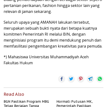
pertanian perikanan, fashion hingga sektor lain yang
relevan di jaman sekarang.
Seluruh upaya yang AMANAH lakukan tersebut,
merupakan sebuah bukti nyata dari betapa kuatnya
komitmen Pemerintah RI melalui BIN, dengan
menginisiasi program itu demi mendukung penuh dan
memfasilitasi pengembangan kreativitas para pemuda.
*) Mahasiswa Universitas Muhammadiyah Aceh
Fakultas Hukum
Read Also
BGN Pastikan Program MBG
Hormati Putusan MK,
Tetap Berjalan Tanpa
Pemerintah Pastikan