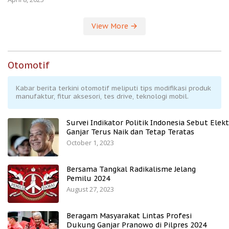
View More
Otomotif
Kabar berita terkini otomotif meliputi tips modifikasi produk
manufaktur, fitur aksesori, tes drive, teknologi mobil.
Survei Indikator Politik Indonesia Sebut Elekt
Ganjar Terus Naik dan Tetap Teratas
October 1, 2023
Bersama Tangkal Radikalisme Jelang
Pemilu 2024
August 27, 2023
Beragam Masyarakat Lintas Profesi
Dukung Ganjar Pranowo di Pilpres 2024