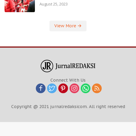
August 25, 2023
View More
Connect With Us
Copyright @ 2021 jurnalredaksicom. All right reserved