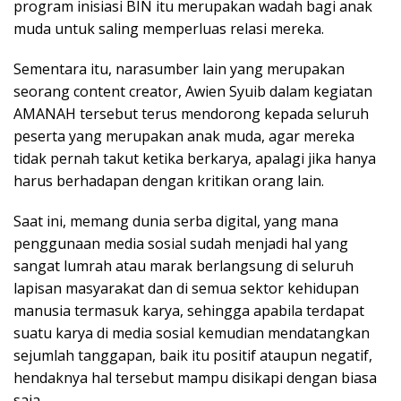
program inisiasi BIN itu merupakan wadah bagi anak
muda untuk saling memperluas relasi mereka.
Sementara itu, narasumber lain yang merupakan
seorang content creator, Awien Syuib dalam kegiatan
AMANAH tersebut terus mendorong kepada seluruh
peserta yang merupakan anak muda, agar mereka
tidak pernah takut ketika berkarya, apalagi jika hanya
harus berhadapan dengan kritikan orang lain.
Saat ini, memang dunia serba digital, yang mana
penggunaan media sosial sudah menjadi hal yang
sangat lumrah atau marak berlangsung di seluruh
lapisan masyarakat dan di semua sektor kehidupan
manusia termasuk karya, sehingga apabila terdapat
suatu karya di media sosial kemudian mendatangkan
sejumlah tanggapan, baik itu positif ataupun negatif,
hendaknya hal tersebut mampu disikapi dengan biasa
saja.