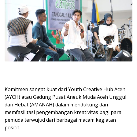
Komitmen sangat kuat dari Youth Creative Hub Aceh
(AYCH) atau Gedung Pusat Aneuk Muda Aceh Unggul
dan Hebat (AMANAH) dalam mendukung dan
memfasilitasi pengembangan kreativitas bagi para
pemuda terwujud dari berbagai macam kegiatan
positif.