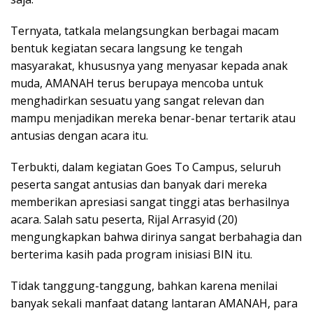
Ternyata, tatkala melangsungkan berbagai macam
bentuk kegiatan secara langsung ke tengah
masyarakat, khususnya yang menyasar kepada anak
muda, AMANAH terus berupaya mencoba untuk
menghadirkan sesuatu yang sangat relevan dan
mampu menjadikan mereka benar-benar tertarik atau
antusias dengan acara itu.
Terbukti, dalam kegiatan Goes To Campus, seluruh
peserta sangat antusias dan banyak dari mereka
memberikan apresiasi sangat tinggi atas berhasilnya
acara. Salah satu peserta, Rijal Arrasyid (20)
mengungkapkan bahwa dirinya sangat berbahagia dan
berterima kasih pada program inisiasi BIN itu.
Tidak tanggung-tanggung, bahkan karena menilai
banyak sekali manfaat datang lantaran AMANAH, para