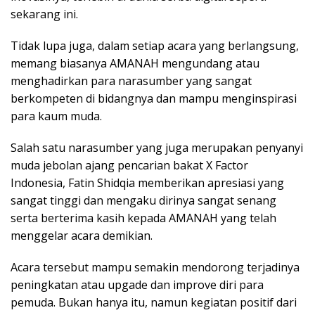
sekarang ini.
Tidak lupa juga, dalam setiap acara yang berlangsung,
memang biasanya AMANAH mengundang atau
menghadirkan para narasumber yang sangat
berkompeten di bidangnya dan mampu menginspirasi
para kaum muda.
Salah satu narasumber yang juga merupakan penyanyi
muda jebolan ajang pencarian bakat X Factor
Indonesia, Fatin Shidqia memberikan apresiasi yang
sangat tinggi dan mengaku dirinya sangat senang
serta berterima kasih kepada AMANAH yang telah
menggelar acara demikian.
Acara tersebut mampu semakin mendorong terjadinya
peningkatan atau upgade dan improve diri para
pemuda. Bukan hanya itu, namun kegiatan positif dari