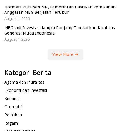
Hormati Putusan MK, Pemerintah Pastikan Pemisahan
Anggaran MBG Berjalan Terukur
August 4, 2026
MBG Jadi Investasi Jangka Panjang Tingkatkan Kualitas
Generasi Muda Indonesia
August 4, 2026
View More
Kategori Berita
Agama dan Pluralitas
Ekonomi dan Investasi
Kriminal
Otomotif
Polhukam
Ragam