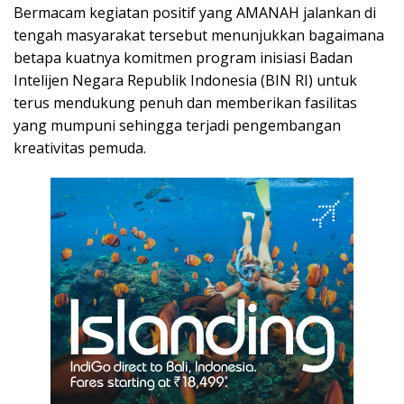
Bermacam kegiatan positif yang AMANAH jalankan di
tengah masyarakat tersebut menunjukkan bagaimana
betapa kuatnya komitmen program inisiasi Badan
Intelijen Negara Republik Indonesia (BIN RI) untuk
terus mendukung penuh dan memberikan fasilitas
yang mumpuni sehingga terjadi pengembangan
kreativitas pemuda.