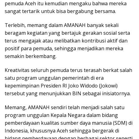
pemuda Aceh itu kemudian mengaku bahwa mereka
sangat tertarik untuk bisa bergabung bersama.
Terlebih, memang dalam AMANAH banyak sekali
beragam kegiatan yang bertajuk gerakan sosial serta
terus mengajak atau melibatkan kontribusi aktif dan
positif para pemuda, sehingga menjadikan mereka
semakin berkembang.
Kreativitas seluruh pemuda terus terasah berkat salah
satu program unggulan pemerintah di era
kepemimpinan Presiden RI Joko Widodo (Jokowi)
tersebut yang menunjukkan BIN sebagai inisiatornya.
Memang, AMANAH sendiri telah menjadi salah satu
program unggulan Kepala Negara dalam bidang
pemberdayaan kualitas sumber daya manusia (SDM) di
Indonesia, khususnya Aceh sehingga bergerak di
bidang pemberdayaan dengan berbagai sektor seperti