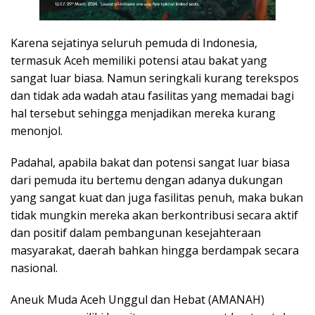
Karena sejatinya seluruh pemuda di Indonesia,
termasuk Aceh memiliki potensi atau bakat yang
sangat luar biasa. Namun seringkali kurang terekspos
dan tidak ada wadah atau fasilitas yang memadai bagi
hal tersebut sehingga menjadikan mereka kurang
menonjol.
Padahal, apabila bakat dan potensi sangat luar biasa
dari pemuda itu bertemu dengan adanya dukungan
yang sangat kuat dan juga fasilitas penuh, maka bukan
tidak mungkin mereka akan berkontribusi secara aktif
dan positif dalam pembangunan kesejahteraan
masyarakat, daerah bahkan hingga berdampak secara
nasional.
Aneuk Muda Aceh Unggul dan Hebat (AMANAH)