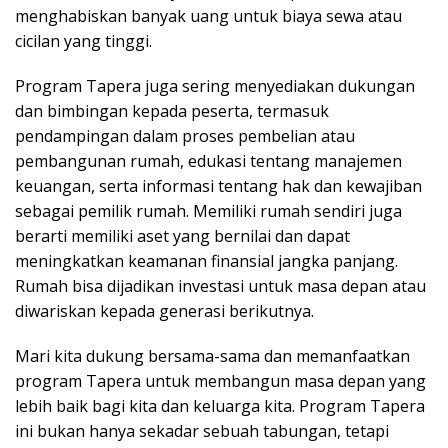
menghabiskan banyak uang untuk biaya sewa atau
cicilan yang tinggi.
Program Tapera juga sering menyediakan dukungan
dan bimbingan kepada peserta, termasuk
pendampingan dalam proses pembelian atau
pembangunan rumah, edukasi tentang manajemen
keuangan, serta informasi tentang hak dan kewajiban
sebagai pemilik rumah. Memiliki rumah sendiri juga
berarti memiliki aset yang bernilai dan dapat
meningkatkan keamanan finansial jangka panjang.
Rumah bisa dijadikan investasi untuk masa depan atau
diwariskan kepada generasi berikutnya.
Mari kita dukung bersama-sama dan memanfaatkan
program Tapera untuk membangun masa depan yang
lebih baik bagi kita dan keluarga kita. Program Tapera
ini bukan hanya sekadar sebuah tabungan, tetapi