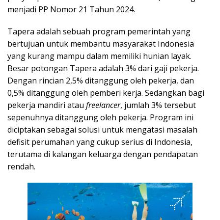
menjadi PP Nomor 21 Tahun 2024.
Tapera adalah sebuah program pemerintah yang
bertujuan untuk membantu masyarakat Indonesia
yang kurang mampu dalam memiliki hunian layak.
Besar potongan Tapera adalah 3% dari gaji pekerja.
Dengan rincian 2,5% ditanggung oleh pekerja, dan
0,5% ditanggung oleh pemberi kerja. Sedangkan bagi
pekerja mandiri atau
freelancer
, jumlah 3% tersebut
sepenuhnya ditanggung oleh pekerja. Program ini
diciptakan sebagai solusi untuk mengatasi masalah
defisit perumahan yang cukup serius di Indonesia,
terutama di kalangan keluarga dengan pendapatan
rendah.