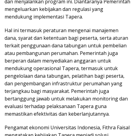
dan menjalankan program ini. Diantaranya Pemerintah
mengeluarkan kebijakan dan regulasi yang
mendukung implementasi Tapera.
Hal ini termasuk peraturan mengenai manajemen
dana, syarat dan ketentuan bagi peserta, serta aturan
terkait penggunaan dana tabungan untuk pembelian
atau pembangunan perumahan. Pemerintah juga
berperan dalam menyediakan anggaran untuk
mendukung operasional Tapera, termasuk untuk
pengelolaan dana tabungan, pelatihan bagi peserta,
dan pengembangan infrastruktur perumahan yang
terjangkau bagi masyarakat. Pemerintah juga
bertanggung jawab untuk melakukan monitoring dan
evaluasi terhadap pelaksanaan Tapera guna
memastikan efektivitas dan keberlanjutannya.
Pengamat ekonomi Universitas Indonesia, Fithra Faisal
mengatakan kebijakan Tapera menjadi solusi