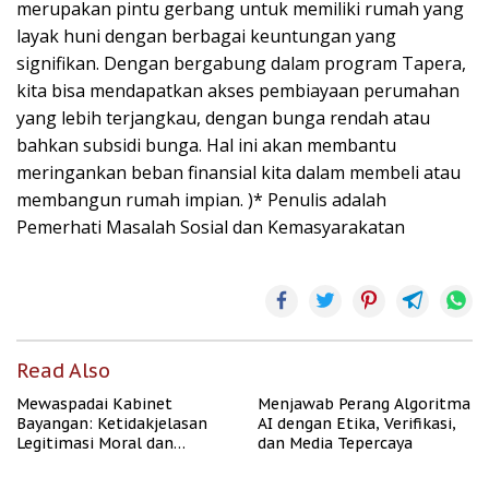
merupakan pintu gerbang untuk memiliki rumah yang
layak huni dengan berbagai keuntungan yang
signifikan. Dengan bergabung dalam program Tapera,
kita bisa mendapatkan akses pembiayaan perumahan
yang lebih terjangkau, dengan bunga rendah atau
bahkan subsidi bunga. Hal ini akan membantu
meringankan beban finansial kita dalam membeli atau
membangun rumah impian. )* Penulis adalah
Pemerhati Masalah Sosial dan Kemasyarakatan
Read Also
Mewaspadai Kabinet
Menjawab Perang Algoritma
Bayangan: Ketidakjelasan
AI dengan Etika, Verifikasi,
Legitimasi Moral dan
dan Media Tepercaya
Representasi