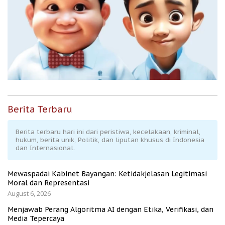
Berita Terbaru
Berita terbaru hari ini dari peristiwa, kecelakaan, kriminal,
hukum, berita unik, Politik, dan liputan khusus di Indonesia
dan Internasional.
Mewaspadai Kabinet Bayangan: Ketidakjelasan Legitimasi
Moral dan Representasi
August 6, 2026
Menjawab Perang Algoritma AI dengan Etika, Verifikasi, dan
Media Tepercaya