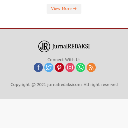
View More
Connect With Us
Copyright @ 2021 jurnalredaksicom. All right reserved