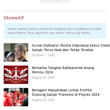
Otomotif
Kabar berita terkini otomotif meliputi tips modifikasi produk
manufaktur, fitur aksesori, tes drive, teknologi mobil.
Survei Indikator Politik Indonesia Sebut Elekt
Ganjar Terus Naik dan Tetap Teratas
October 1, 2023
Bersama Tangkal Radikalisme Jelang
Pemilu 2024
August 27, 2023
Beragam Masyarakat Lintas Profesi
Dukung Ganjar Pranowo di Pilpres 2024
August 25, 2023