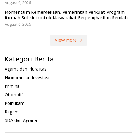
August 6, 2026
Momentum Kemerdekaan, Pemerintah Perkuat Program
Rumah Subsidi untuk Masyarakat Berpenghasilan Rendah
August 6, 2026
View More
Kategori Berita
Agama dan Pluralitas
Ekonomi dan Investasi
Kriminal
Otomotif
Polhukam
Ragam
SDA dan Agraria