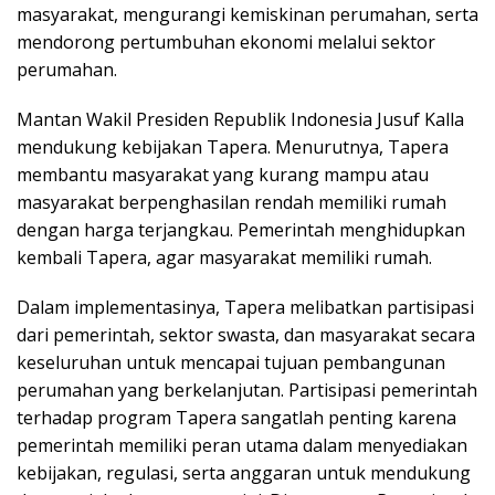
masyarakat, mengurangi kemiskinan perumahan, serta
mendorong pertumbuhan ekonomi melalui sektor
perumahan.
Mantan Wakil Presiden Republik Indonesia Jusuf Kalla
mendukung kebijakan Tapera. Menurutnya, Tapera
membantu masyarakat yang kurang mampu atau
masyarakat berpenghasilan rendah memiliki rumah
dengan harga terjangkau. Pemerintah menghidupkan
kembali Tapera, agar masyarakat memiliki rumah.
Dalam implementasinya, Tapera melibatkan partisipasi
dari pemerintah, sektor swasta, dan masyarakat secara
keseluruhan untuk mencapai tujuan pembangunan
perumahan yang berkelanjutan. Partisipasi pemerintah
terhadap program Tapera sangatlah penting karena
pemerintah memiliki peran utama dalam menyediakan
kebijakan, regulasi, serta anggaran untuk mendukung