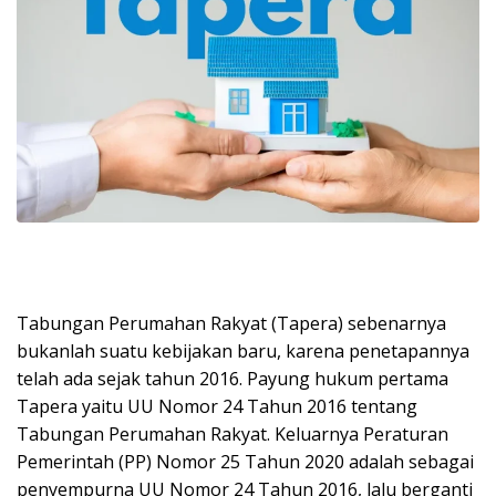
Tabungan Perumahan Rakyat (Tapera) sebenarnya
bukanlah suatu kebijakan baru, karena penetapannya
telah ada sejak tahun 2016. Payung hukum pertama
Tapera yaitu UU Nomor 24 Tahun 2016 tentang
Tabungan Perumahan Rakyat. Keluarnya Peraturan
Pemerintah (PP) Nomor 25 Tahun 2020 adalah sebagai
penyempurna UU Nomor 24 Tahun 2016, lalu berganti