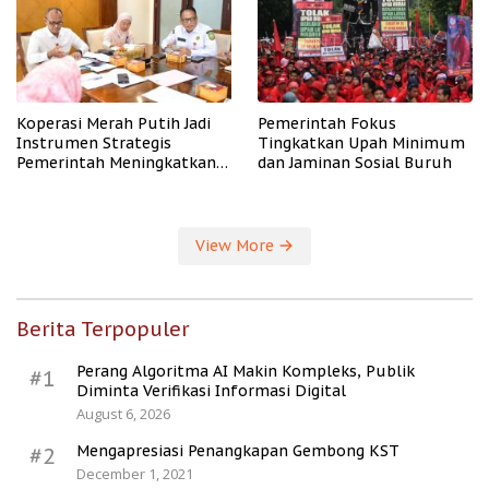
Koperasi Merah Putih Jadi
Pemerintah Fokus
Instrumen Strategis
Tingkatkan Upah Minimum
Pemerintah Meningkatkan
dan Jaminan Sosial Buruh
Kesejahteraan Desa
View More
Berita Terpopuler
Perang Algoritma AI Makin Kompleks, Publik
#1
Diminta Verifikasi Informasi Digital
August 6, 2026
Mengapresiasi Penangkapan Gembong KST
#2
December 1, 2021