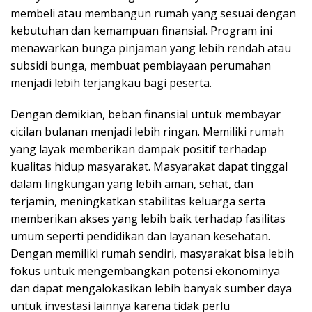
membeli atau membangun rumah yang sesuai dengan
kebutuhan dan kemampuan finansial. Program ini
menawarkan bunga pinjaman yang lebih rendah atau
subsidi bunga, membuat pembiayaan perumahan
menjadi lebih terjangkau bagi peserta.
Dengan demikian, beban finansial untuk membayar
cicilan bulanan menjadi lebih ringan. Memiliki rumah
yang layak memberikan dampak positif terhadap
kualitas hidup masyarakat. Masyarakat dapat tinggal
dalam lingkungan yang lebih aman, sehat, dan
terjamin, meningkatkan stabilitas keluarga serta
memberikan akses yang lebih baik terhadap fasilitas
umum seperti pendidikan dan layanan kesehatan.
Dengan memiliki rumah sendiri, masyarakat bisa lebih
fokus untuk mengembangkan potensi ekonominya
dan dapat mengalokasikan lebih banyak sumber daya
untuk investasi lainnya karena tidak perlu