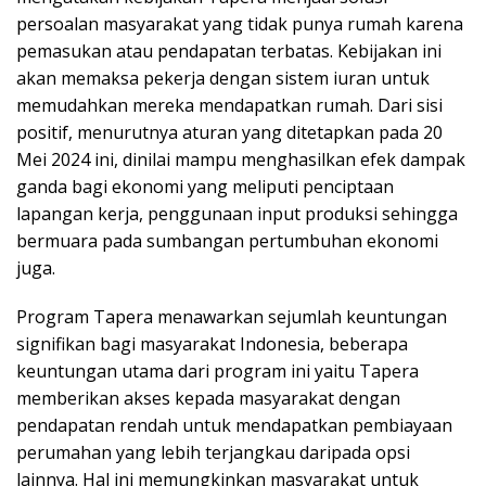
persoalan masyarakat yang tidak punya rumah karena
pemasukan atau pendapatan terbatas. Kebijakan ini
akan memaksa pekerja dengan sistem iuran untuk
memudahkan mereka mendapatkan rumah. Dari sisi
positif, menurutnya aturan yang ditetapkan pada 20
Mei 2024 ini, dinilai mampu menghasilkan efek dampak
ganda bagi ekonomi yang meliputi penciptaan
lapangan kerja, penggunaan input produksi sehingga
bermuara pada sumbangan pertumbuhan ekonomi
juga.
Program Tapera menawarkan sejumlah keuntungan
signifikan bagi masyarakat Indonesia, beberapa
keuntungan utama dari program ini yaitu Tapera
memberikan akses kepada masyarakat dengan
pendapatan rendah untuk mendapatkan pembiayaan
perumahan yang lebih terjangkau daripada opsi
lainnya. Hal ini memungkinkan masyarakat untuk