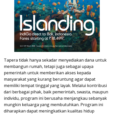
Tapera tidak hanya sekadar menyediakan dana untuk
membangun rumah, tetapi juga sebagai upaya
pemerintah untuk memberikan akses kepada
masyarakat yang kurang beruntung agar dapat
memiliki tempat tinggal yang layak. Melalui kontribusi
dari berbagai pihak, baik pemerintah, swasta, maupun
individu, program ini berusaha menjangkau sebanyak
mungkin keluarga yang membutuhkan. Program ini
diharapkan dapat meningkatkan kualitas hidup