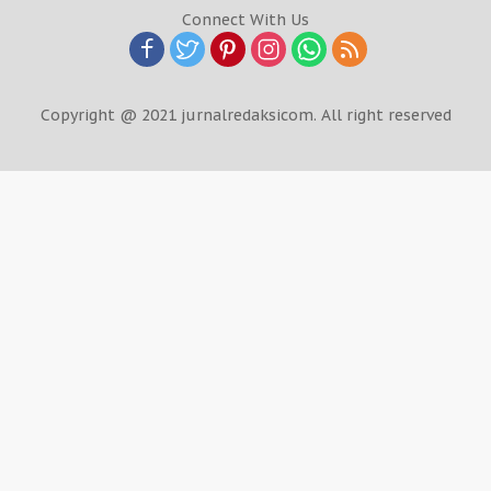
Connect With Us
Copyright @ 2021 jurnalredaksicom. All right reserved