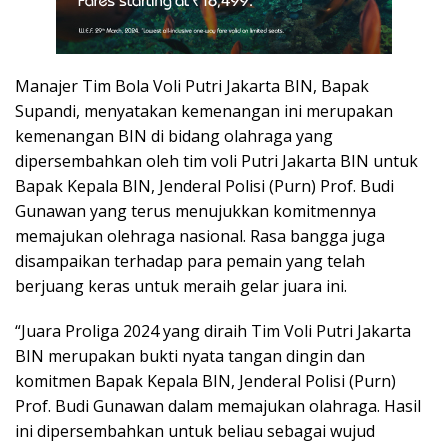
Manajer Tim Bola Voli Putri Jakarta BIN, Bapak
Supandi, menyatakan kemenangan ini merupakan
kemenangan BIN di bidang olahraga yang
dipersembahkan oleh tim voli Putri Jakarta BIN untuk
Bapak Kepala BIN, Jenderal Polisi (Purn) Prof. Budi
Gunawan yang terus menujukkan komitmennya
memajukan olehraga nasional. Rasa bangga juga
disampaikan terhadap para pemain yang telah
berjuang keras untuk meraih gelar juara ini.
“Juara Proliga 2024 yang diraih Tim Voli Putri Jakarta
BIN merupakan bukti nyata tangan dingin dan
komitmen Bapak Kepala BIN, Jenderal Polisi (Purn)
Prof. Budi Gunawan dalam memajukan olahraga. Hasil
ini dipersembahkan untuk beliau sebagai wujud