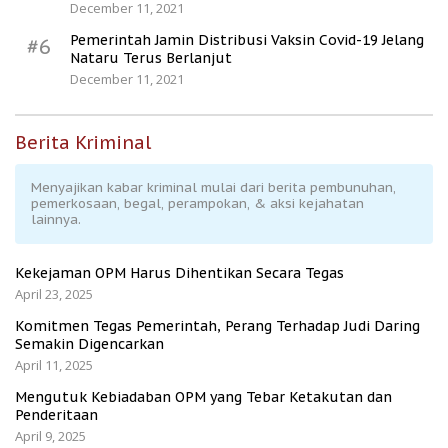
December 11, 2021
Pemerintah Jamin Distribusi Vaksin Covid-19 Jelang
#6
Nataru Terus Berlanjut
December 11, 2021
Berita Kriminal
Menyajikan kabar kriminal mulai dari berita pembunuhan,
pemerkosaan, begal, perampokan, & aksi kejahatan
lainnya.
Kekejaman OPM Harus Dihentikan Secara Tegas
April 23, 2025
Komitmen Tegas Pemerintah, Perang Terhadap Judi Daring
Semakin Digencarkan
April 11, 2025
Mengutuk Kebiadaban OPM yang Tebar Ketakutan dan
Penderitaan
April 9, 2025