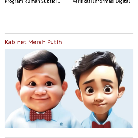
Program Rumah Subsidi
Verifikasi Informasi Digital
untuk Masyarakat
Berpenghasilan Rendah
Kabinet Merah Putih