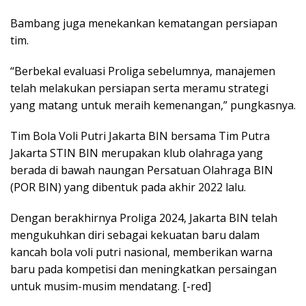
Bambang juga menekankan kematangan persiapan
tim.
“Berbekal evaluasi Proliga sebelumnya, manajemen
telah melakukan persiapan serta meramu strategi
yang matang untuk meraih kemenangan,” pungkasnya.
Tim Bola Voli Putri Jakarta BIN bersama Tim Putra
Jakarta STIN BIN merupakan klub olahraga yang
berada di bawah naungan Persatuan Olahraga BIN
(POR BIN) yang dibentuk pada akhir 2022 lalu.
Dengan berakhirnya Proliga 2024, Jakarta BIN telah
mengukuhkan diri sebagai kekuatan baru dalam
kancah bola voli putri nasional, memberikan warna
baru pada kompetisi dan meningkatkan persaingan
untuk musim-musim mendatang. [-red]