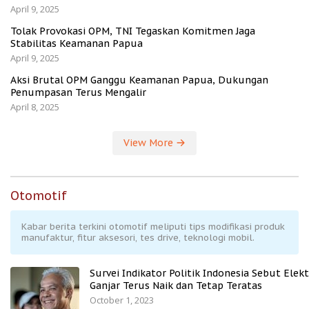
April 9, 2025
Tolak Provokasi OPM, TNI Tegaskan Komitmen Jaga
Stabilitas Keamanan Papua
April 9, 2025
Aksi Brutal OPM Ganggu Keamanan Papua, Dukungan
Penumpasan Terus Mengalir
April 8, 2025
View More
Otomotif
Kabar berita terkini otomotif meliputi tips modifikasi produk
manufaktur, fitur aksesori, tes drive, teknologi mobil.
Survei Indikator Politik Indonesia Sebut Elekt
Ganjar Terus Naik dan Tetap Teratas
October 1, 2023