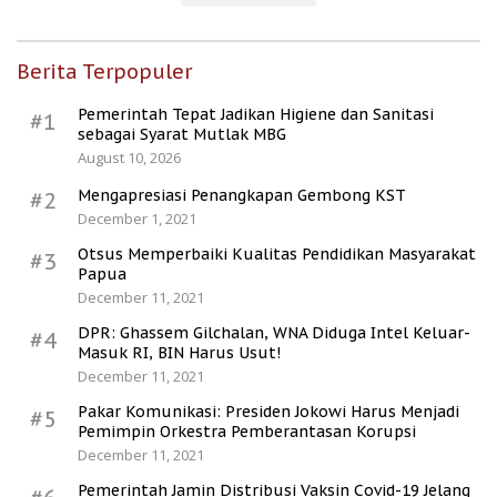
Berita Terpopuler
Pemerintah Tepat Jadikan Higiene dan Sanitasi
#1
sebagai Syarat Mutlak MBG
August 10, 2026
Mengapresiasi Penangkapan Gembong KST
#2
December 1, 2021
Otsus Memperbaiki Kualitas Pendidikan Masyarakat
#3
Papua
December 11, 2021
DPR: Ghassem Gilchalan, WNA Diduga Intel Keluar-
#4
Masuk RI, BIN Harus Usut!
December 11, 2021
Pakar Komunikasi: Presiden Jokowi Harus Menjadi
#5
Pemimpin Orkestra Pemberantasan Korupsi
December 11, 2021
Pemerintah Jamin Distribusi Vaksin Covid-19 Jelang