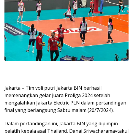
Jakarta – Tim voli putri Jakarta BIN berhasil
memenangkan gelar juara Proliga 2024 setelah
mengalahkan Jakarta Electric PLN dalam pertandingan
final yang berlangsung Sabtu malam (20/7/2024).
Dalam pertandingan ini, Jakarta BIN yang dipimpin
pelatih kepala asal Thailand, Danai Sriwacharamaytakul