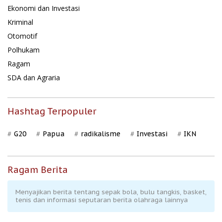
Ekonomi dan Investasi
Kriminal
Otomotif
Polhukam
Ragam
SDA dan Agraria
Hashtag Terpopuler
G20
Papua
radikalisme
Investasi
IKN
Ragam Berita
Menyajikan berita tentang sepak bola, bulu tangkis, basket,
tenis dan informasi seputaran berita olahraga lainnya