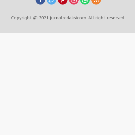
Copyright @ 2021 jurnalredaksicom. All right reserved