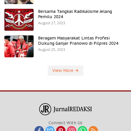
Bersama Tangkal Radikalisme Jelang
Pemilu 2024
August 27, 2023
Beragam Masyarakat Lintas Profesi
Dukung Ganjar Pranowo di Pilpres 2024
August 25, 2023
View More
Connect With Us