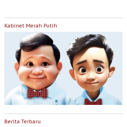
Kabinet Merah Putih
Berita Terbaru