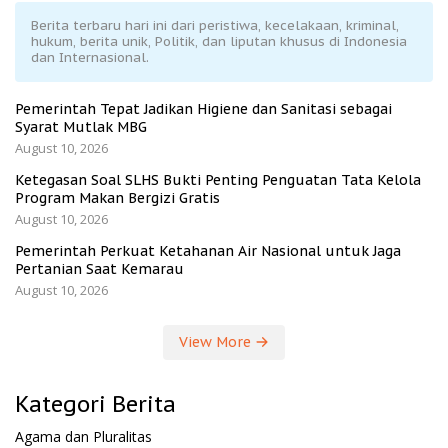
Berita terbaru hari ini dari peristiwa, kecelakaan, kriminal,
hukum, berita unik, Politik, dan liputan khusus di Indonesia
dan Internasional.
Pemerintah Tepat Jadikan Higiene dan Sanitasi sebagai
Syarat Mutlak MBG
August 10, 2026
Ketegasan Soal SLHS Bukti Penting Penguatan Tata Kelola
Program Makan Bergizi Gratis
August 10, 2026
Pemerintah Perkuat Ketahanan Air Nasional untuk Jaga
Pertanian Saat Kemarau
August 10, 2026
View More
Kategori Berita
Agama dan Pluralitas