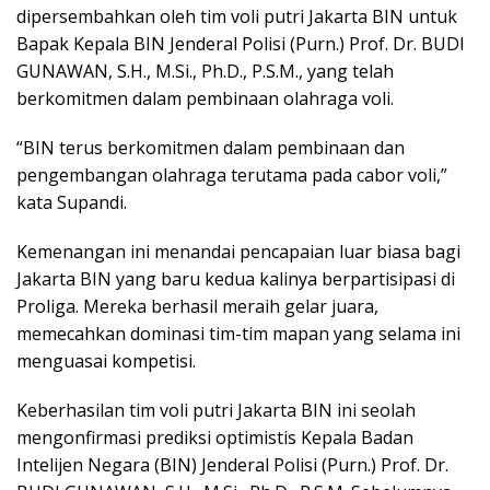
dipersembahkan oleh tim voli putri Jakarta BIN untuk
Bapak Kepala BIN Jenderal Polisi (Purn.) Prof. Dr. BUDI
GUNAWAN, S.H., M.Si., Ph.D., P.S.M., yang telah
berkomitmen dalam pembinaan olahraga voli.
“BIN terus berkomitmen dalam pembinaan dan
pengembangan olahraga terutama pada cabor voli,”
kata Supandi.
Kemenangan ini menandai pencapaian luar biasa bagi
Jakarta BIN yang baru kedua kalinya berpartisipasi di
Proliga. Mereka berhasil meraih gelar juara,
memecahkan dominasi tim-tim mapan yang selama ini
menguasai kompetisi.
Keberhasilan tim voli putri Jakarta BIN ini seolah
mengonfirmasi prediksi optimistis Kepala Badan
Intelijen Negara (BIN) Jenderal Polisi (Purn.) Prof. Dr.