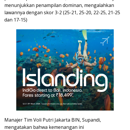
menunjukkan penampilan dominan, mengalahkan
lawannya dengan skor 3-2 (25-21, 25-20, 22-25, 21-25
dan 17-15)
Manajer Tim Voli Putri Jakarta BIN, Supandi,
mengatakan bahwa kemenangan ini