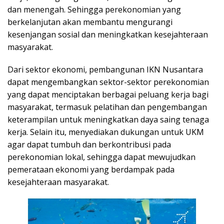
dan menengah. Sehingga perekonomian yang
berkelanjutan akan membantu mengurangi
kesenjangan sosial dan meningkatkan kesejahteraan
masyarakat.
Dari sektor ekonomi, pembangunan IKN Nusantara
dapat mengembangkan sektor-sektor perekonomian
yang dapat menciptakan berbagai peluang kerja bagi
masyarakat, termasuk pelatihan dan pengembangan
keterampilan untuk meningkatkan daya saing tenaga
kerja. Selain itu, menyediakan dukungan untuk UKM
agar dapat tumbuh dan berkontribusi pada
perekonomian lokal, sehingga dapat mewujudkan
pemerataan ekonomi yang berdampak pada
kesejahteraan masyarakat.