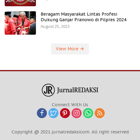
Beragam Masyarakat Lintas Profesi
Dukung Ganjar Pranowo di Pilpres 2024
August 25, 2023
View More
Connect With Us
Copyright @ 2021 jurnalredaksicom. All right reserved