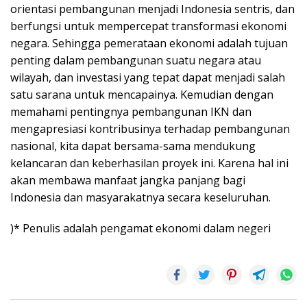
orientasi pembangunan menjadi Indonesia sentris, dan
berfungsi untuk mempercepat transformasi ekonomi
negara. Sehingga pemerataan ekonomi adalah tujuan
penting dalam pembangunan suatu negara atau
wilayah, dan investasi yang tepat dapat menjadi salah
satu sarana untuk mencapainya. Kemudian dengan
memahami pentingnya pembangunan IKN dan
mengapresiasi kontribusinya terhadap pembangunan
nasional, kita dapat bersama-sama mendukung
kelancaran dan keberhasilan proyek ini. Karena hal ini
akan membawa manfaat jangka panjang bagi
Indonesia dan masyarakatnya secara keseluruhan.
)* Penulis adalah pengamat ekonomi dalam negeri