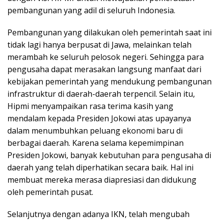
pembangunan yang adil di seluruh Indonesia.
Pembangunan yang dilakukan oleh pemerintah saat ini
tidak lagi hanya berpusat di Jawa, melainkan telah
merambah ke seluruh pelosok negeri. Sehingga para
pengusaha dapat merasakan langsung manfaat dari
kebijakan pemerintah yang mendukung pembangunan
infrastruktur di daerah-daerah terpencil. Selain itu,
Hipmi menyampaikan rasa terima kasih yang
mendalam kepada Presiden Jokowi atas upayanya
dalam menumbuhkan peluang ekonomi baru di
berbagai daerah. Karena selama kepemimpinan
Presiden Jokowi, banyak kebutuhan para pengusaha di
daerah yang telah diperhatikan secara baik. Hal ini
membuat mereka merasa diapresiasi dan didukung
oleh pemerintah pusat.
Selanjutnya dengan adanya IKN, telah mengubah