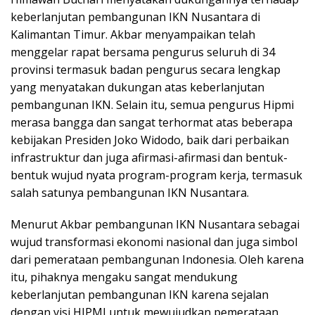
keberlanjutan pembangunan IKN Nusantara di
Kalimantan Timur. Akbar menyampaikan telah
menggelar rapat bersama pengurus seluruh di 34
provinsi termasuk badan pengurus secara lengkap
yang menyatakan dukungan atas keberlanjutan
pembangunan IKN. Selain itu, semua pengurus Hipmi
merasa bangga dan sangat terhormat atas beberapa
kebijakan Presiden Joko Widodo, baik dari perbaikan
infrastruktur dan juga afirmasi-afirmasi dan bentuk-
bentuk wujud nyata program-program kerja, termasuk
salah satunya pembangunan IKN Nusantara.
Menurut Akbar pembangunan IKN Nusantara sebagai
wujud transformasi ekonomi nasional dan juga simbol
dari pemerataan pembangunan Indonesia. Oleh karena
itu, pihaknya mengaku sangat mendukung
keberlanjutan pembangunan IKN karena sejalan
dengan visi HIPMI untuk mewujudkan pemerataan