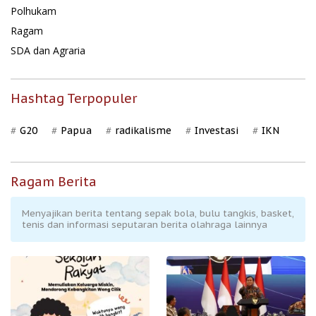
Polhukam
Ragam
SDA dan Agraria
Hashtag Terpopuler
G20
Papua
radikalisme
Investasi
IKN
Ragam Berita
Menyajikan berita tentang sepak bola, bulu tangkis, basket,
tenis dan informasi seputaran berita olahraga lainnya