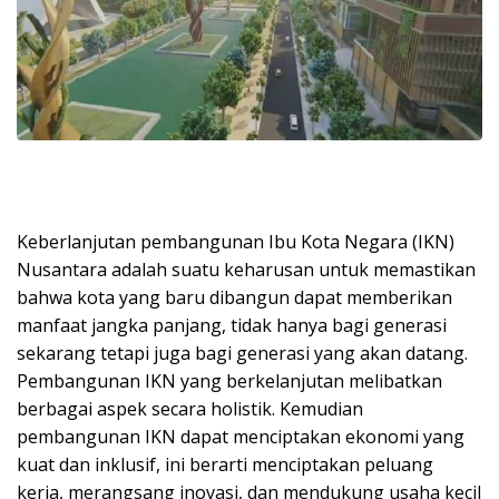
Keberlanjutan pembangunan Ibu Kota Negara (IKN)
Nusantara adalah suatu keharusan untuk memastikan
bahwa kota yang baru dibangun dapat memberikan
manfaat jangka panjang, tidak hanya bagi generasi
sekarang tetapi juga bagi generasi yang akan datang.
Pembangunan IKN yang berkelanjutan melibatkan
berbagai aspek secara holistik. Kemudian
pembangunan IKN dapat menciptakan ekonomi yang
kuat dan inklusif, ini berarti menciptakan peluang
kerja, merangsang inovasi, dan mendukung usaha kecil