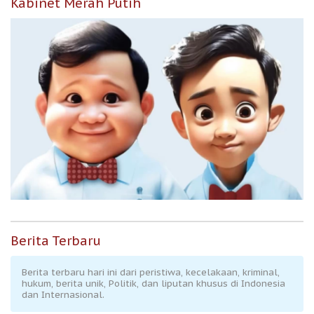
Kabinet Merah Putih
Berita Terbaru
Berita terbaru hari ini dari peristiwa, kecelakaan, kriminal,
hukum, berita unik, Politik, dan liputan khusus di Indonesia
dan Internasional.