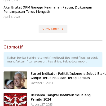
Aksi Brutal OPM Ganggu Keamanan Papua, Dukungan
Penumpasan Terus Mengalir
April 8, 2025
View More
Otomotif
Kabar berita terkini otomotif meliputi tips modifikasi produk
manufaktur, fitur aksesori, tes drive, teknologi mobil.
Survei Indikator Politik Indonesia Sebut Elekt
Ganjar Terus Naik dan Tetap Teratas
October 1, 2023
Bersama Tangkal Radikalisme Jelang
Pemilu 2024
August 27, 2023