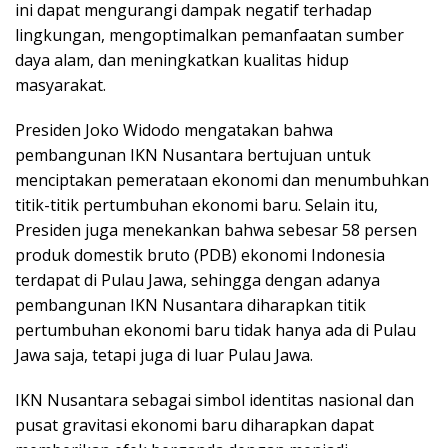
ini dapat mengurangi dampak negatif terhadap
lingkungan, mengoptimalkan pemanfaatan sumber
daya alam, dan meningkatkan kualitas hidup
masyarakat.
Presiden Joko Widodo mengatakan bahwa
pembangunan IKN Nusantara bertujuan untuk
menciptakan pemerataan ekonomi dan menumbuhkan
titik-titik pertumbuhan ekonomi baru. Selain itu,
Presiden juga menekankan bahwa sebesar 58 persen
produk domestik bruto (PDB) ekonomi Indonesia
terdapat di Pulau Jawa, sehingga dengan adanya
pembangunan IKN Nusantara diharapkan titik
pertumbuhan ekonomi baru tidak hanya ada di Pulau
Jawa saja, tetapi juga di luar Pulau Jawa.
IKN Nusantara sebagai simbol identitas nasional dan
pusat gravitasi ekonomi baru diharapkan dapat