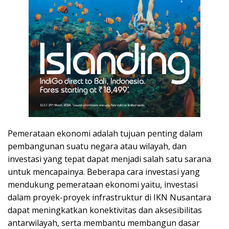
Pemerataan ekonomi adalah tujuan penting dalam
pembangunan suatu negara atau wilayah, dan
investasi yang tepat dapat menjadi salah satu sarana
untuk mencapainya. Beberapa cara investasi yang
mendukung pemerataan ekonomi yaitu, investasi
dalam proyek-proyek infrastruktur di IKN Nusantara
dapat meningkatkan konektivitas dan aksesibilitas
antarwilayah, serta membantu membangun dasar