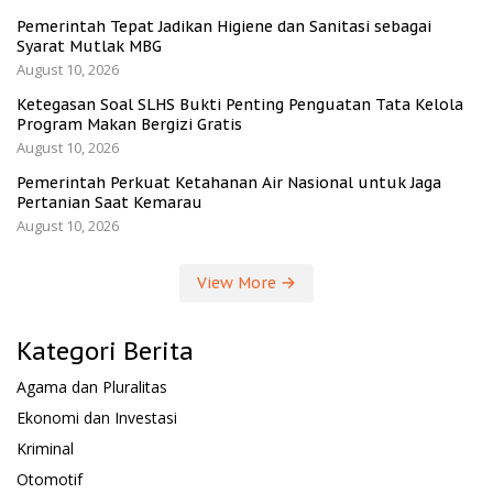
Pemerintah Tepat Jadikan Higiene dan Sanitasi sebagai
Syarat Mutlak MBG
August 10, 2026
Ketegasan Soal SLHS Bukti Penting Penguatan Tata Kelola
Program Makan Bergizi Gratis
August 10, 2026
Pemerintah Perkuat Ketahanan Air Nasional untuk Jaga
Pertanian Saat Kemarau
August 10, 2026
View More
Kategori Berita
Agama dan Pluralitas
Ekonomi dan Investasi
Kriminal
Otomotif