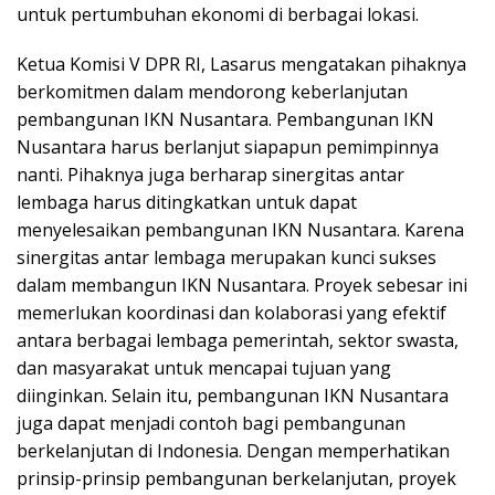
untuk pertumbuhan ekonomi di berbagai lokasi.
Ketua Komisi V DPR RI, Lasarus mengatakan pihaknya
berkomitmen dalam mendorong keberlanjutan
pembangunan IKN Nusantara. Pembangunan IKN
Nusantara harus berlanjut siapapun pemimpinnya
nanti. Pihaknya juga berharap sinergitas antar
lembaga harus ditingkatkan untuk dapat
menyelesaikan pembangunan IKN Nusantara. Karena
sinergitas antar lembaga merupakan kunci sukses
dalam membangun IKN Nusantara. Proyek sebesar ini
memerlukan koordinasi dan kolaborasi yang efektif
antara berbagai lembaga pemerintah, sektor swasta,
dan masyarakat untuk mencapai tujuan yang
diinginkan. Selain itu, pembangunan IKN Nusantara
juga dapat menjadi contoh bagi pembangunan
berkelanjutan di Indonesia. Dengan memperhatikan
prinsip-prinsip pembangunan berkelanjutan, proyek