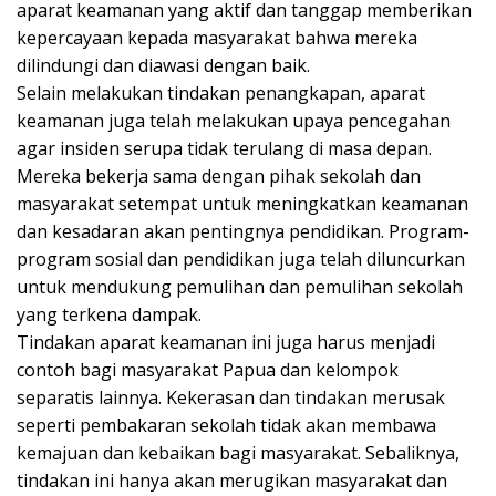
aparat keamanan yang aktif dan tanggap memberikan
kepercayaan kepada masyarakat bahwa mereka
dilindungi dan diawasi dengan baik.
Selain melakukan tindakan penangkapan, aparat
keamanan juga telah melakukan upaya pencegahan
agar insiden serupa tidak terulang di masa depan.
Mereka bekerja sama dengan pihak sekolah dan
masyarakat setempat untuk meningkatkan keamanan
dan kesadaran akan pentingnya pendidikan. Program-
program sosial dan pendidikan juga telah diluncurkan
untuk mendukung pemulihan dan pemulihan sekolah
yang terkena dampak.
Tindakan aparat keamanan ini juga harus menjadi
contoh bagi masyarakat Papua dan kelompok
separatis lainnya. Kekerasan dan tindakan merusak
seperti pembakaran sekolah tidak akan membawa
kemajuan dan kebaikan bagi masyarakat. Sebaliknya,
tindakan ini hanya akan merugikan masyarakat dan