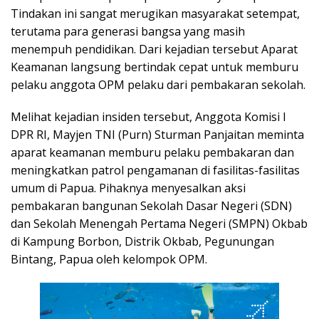
Tindakan ini sangat merugikan masyarakat setempat,
terutama para generasi bangsa yang masih
menempuh pendidikan. Dari kejadian tersebut Aparat
Keamanan langsung bertindak cepat untuk memburu
pelaku anggota OPM pelaku dari pembakaran sekolah.
Melihat kejadian insiden tersebut, Anggota Komisi I
DPR RI, Mayjen TNI (Purn) Sturman Panjaitan meminta
aparat keamanan memburu pelaku pembakaran dan
meningkatkan patrol pengamanan di fasilitas-fasilitas
umum di Papua. Pihaknya menyesalkan aksi
pembakaran bangunan Sekolah Dasar Negeri (SDN)
dan Sekolah Menengah Pertama Negeri (SMPN) Okbab
di Kampung Borbon, Distrik Okbab, Pegunungan
Bintang, Papua oleh kelompok OPM.