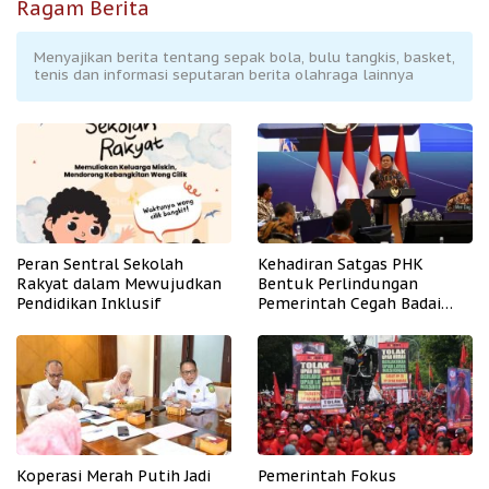
Ragam Berita
Menyajikan berita tentang sepak bola, bulu tangkis, basket,
tenis dan informasi seputaran berita olahraga lainnya
Peran Sentral Sekolah
Kehadiran Satgas PHK
Rakyat dalam Mewujudkan
Bentuk Perlindungan
Pendidikan Inklusif
Pemerintah Cegah Badai
PHK
Koperasi Merah Putih Jadi
Pemerintah Fokus