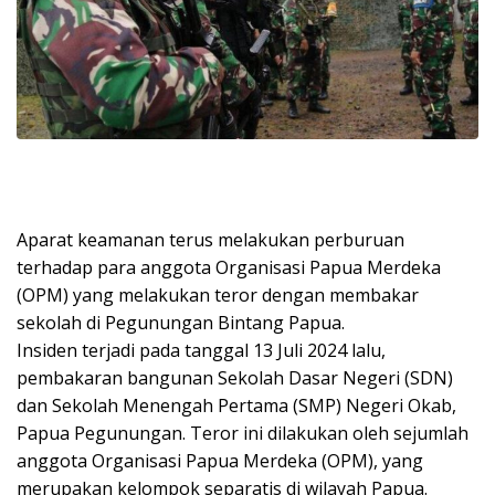
Aparat keamanan terus melakukan perburuan
terhadap para anggota Organisasi Papua Merdeka
(OPM) yang melakukan teror dengan membakar
sekolah di Pegunungan Bintang Papua.
Insiden terjadi pada tanggal 13 Juli 2024 lalu,
pembakaran bangunan Sekolah Dasar Negeri (SDN)
dan Sekolah Menengah Pertama (SMP) Negeri Okab,
Papua Pegunungan. Teror ini dilakukan oleh sejumlah
anggota Organisasi Papua Merdeka (OPM), yang
merupakan kelompok separatis di wilayah Papua.