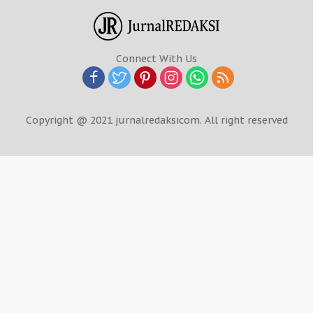
Connect With Us
Copyright @ 2021 jurnalredaksicom. All right reserved