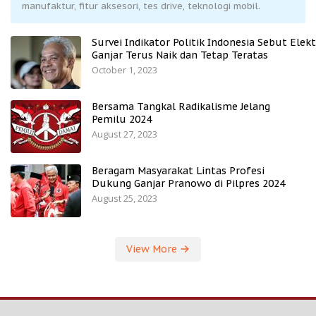
manufaktur, fitur aksesori, tes drive, teknologi mobil.
Survei Indikator Politik Indonesia Sebut Elekt
Ganjar Terus Naik dan Tetap Teratas
October 1, 2023
Bersama Tangkal Radikalisme Jelang
Pemilu 2024
August 27, 2023
Beragam Masyarakat Lintas Profesi
Dukung Ganjar Pranowo di Pilpres 2024
August 25, 2023
View More