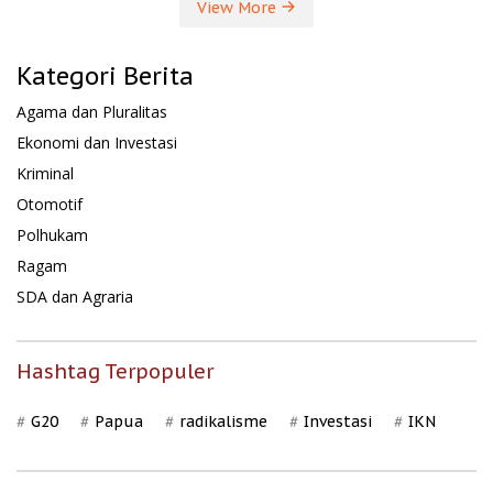
View More
Kategori Berita
Agama dan Pluralitas
Ekonomi dan Investasi
Kriminal
Otomotif
Polhukam
Ragam
SDA dan Agraria
Hashtag Terpopuler
G20
Papua
radikalisme
Investasi
IKN