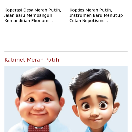
Koperasi Desa Merah Putih,
Kopdes Merah Putih,
Jalan Baru Membangun
Instrumen Baru Menutup
Kemandirian Ekonomi
Celah Nepotisme
Papua
Penyaluran Bansos
Kabinet Merah Putih