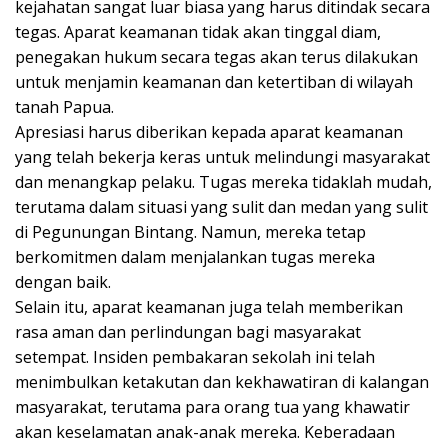
kejahatan sangat luar biasa yang harus ditindak secara
tegas. Aparat keamanan tidak akan tinggal diam,
penegakan hukum secara tegas akan terus dilakukan
untuk menjamin keamanan dan ketertiban di wilayah
tanah Papua.
Apresiasi harus diberikan kepada aparat keamanan
yang telah bekerja keras untuk melindungi masyarakat
dan menangkap pelaku. Tugas mereka tidaklah mudah,
terutama dalam situasi yang sulit dan medan yang sulit
di Pegunungan Bintang. Namun, mereka tetap
berkomitmen dalam menjalankan tugas mereka
dengan baik.
Selain itu, aparat keamanan juga telah memberikan
rasa aman dan perlindungan bagi masyarakat
setempat. Insiden pembakaran sekolah ini telah
menimbulkan ketakutan dan kekhawatiran di kalangan
masyarakat, terutama para orang tua yang khawatir
akan keselamatan anak-anak mereka. Keberadaan