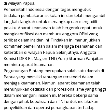
di wilayah Papua.
Pemerintah Indonesia dengan tegas mengutuk
tindakan pembakaran sekolah ini dan telah mengambil
langkah-langkah untuk menangkap dan mengadili
pelaku. Aparat keamanan telah bergerak cepat untuk
mengidentifikasi dan memburu anggota OPM yang
terlibat dalam insiden ini. Tindakan ini menunjukkan
komitmen pemerintah dalam menjaga keamanan dan
ketertiban di wilayah Papua. Selanjutnya, Anggota
Komisi I DPR RI, Mayjen TNI (Purn) Sturman Panjaitan
meminta aparat keamanan
Pegunungan Bintang merupakan salah satu daerah di
Papua yang memiliki tantangan tersendiri dalam
menjaga keamanan. Namun, aparat keamanan telah
menunjukkan dedikasi dan profesionalisme yang tinggi
dalam menangani insiden ini. Mereka bekerja sama
dengan pihak kepolisian dan TNI untuk melakukan
penyelidikan dan operasi penangkapan terhadap