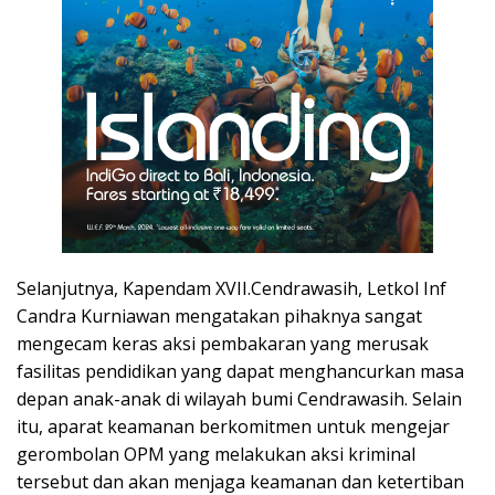
Selanjutnya, Kapendam XVII.Cendrawasih, Letkol Inf
Candra Kurniawan mengatakan pihaknya sangat
mengecam keras aksi pembakaran yang merusak
fasilitas pendidikan yang dapat menghancurkan masa
depan anak-anak di wilayah bumi Cendrawasih. Selain
itu, aparat keamanan berkomitmen untuk mengejar
gerombolan OPM yang melakukan aksi kriminal
tersebut dan akan menjaga keamanan dan ketertiban