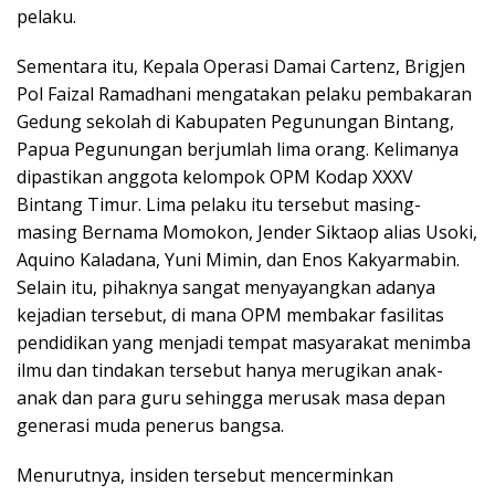
pelaku.
Sementara itu, Kepala Operasi Damai Cartenz, Brigjen
Pol Faizal Ramadhani mengatakan pelaku pembakaran
Gedung sekolah di Kabupaten Pegunungan Bintang,
Papua Pegunungan berjumlah lima orang. Kelimanya
dipastikan anggota kelompok OPM Kodap XXXV
Bintang Timur. Lima pelaku itu tersebut masing-
masing Bernama Momokon, Jender Siktaop alias Usoki,
Aquino Kaladana, Yuni Mimin, dan Enos Kakyarmabin.
Selain itu, pihaknya sangat menyayangkan adanya
kejadian tersebut, di mana OPM membakar fasilitas
pendidikan yang menjadi tempat masyarakat menimba
ilmu dan tindakan tersebut hanya merugikan anak-
anak dan para guru sehingga merusak masa depan
generasi muda penerus bangsa.
Menurutnya, insiden tersebut mencerminkan