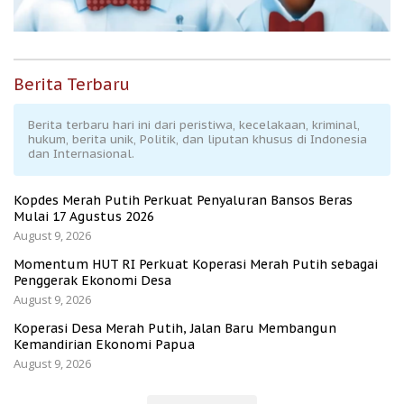
Berita Terbaru
Berita terbaru hari ini dari peristiwa, kecelakaan, kriminal,
hukum, berita unik, Politik, dan liputan khusus di Indonesia
dan Internasional.
Kopdes Merah Putih Perkuat Penyaluran Bansos Beras
Mulai 17 Agustus 2026
August 9, 2026
Momentum HUT RI Perkuat Koperasi Merah Putih sebagai
Penggerak Ekonomi Desa
August 9, 2026
Koperasi Desa Merah Putih, Jalan Baru Membangun
Kemandirian Ekonomi Papua
August 9, 2026