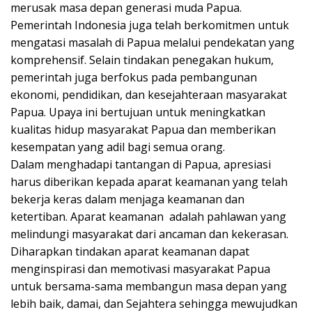
merusak masa depan generasi muda Papua.
Pemerintah Indonesia juga telah berkomitmen untuk
mengatasi masalah di Papua melalui pendekatan yang
komprehensif. Selain tindakan penegakan hukum,
pemerintah juga berfokus pada pembangunan
ekonomi, pendidikan, dan kesejahteraan masyarakat
Papua. Upaya ini bertujuan untuk meningkatkan
kualitas hidup masyarakat Papua dan memberikan
kesempatan yang adil bagi semua orang.
Dalam menghadapi tantangan di Papua, apresiasi
harus diberikan kepada aparat keamanan yang telah
bekerja keras dalam menjaga keamanan dan
ketertiban. Aparat keamanan adalah pahlawan yang
melindungi masyarakat dari ancaman dan kekerasan.
Diharapkan tindakan aparat keamanan dapat
menginspirasi dan memotivasi masyarakat Papua
untuk bersama-sama membangun masa depan yang
lebih baik, damai, dan Sejahtera sehingga mewujudkan