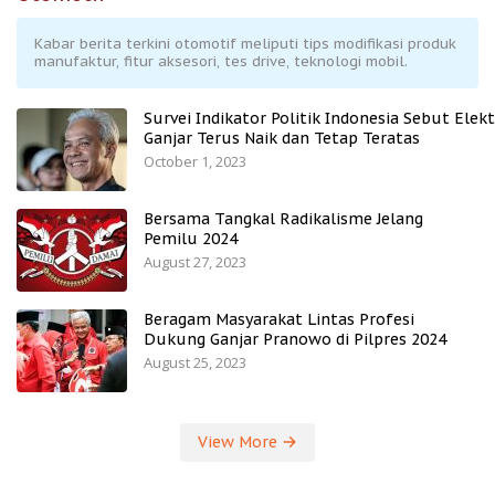
Kabar berita terkini otomotif meliputi tips modifikasi produk
manufaktur, fitur aksesori, tes drive, teknologi mobil.
Survei Indikator Politik Indonesia Sebut Elekt
Ganjar Terus Naik dan Tetap Teratas
October 1, 2023
Bersama Tangkal Radikalisme Jelang
Pemilu 2024
August 27, 2023
Beragam Masyarakat Lintas Profesi
Dukung Ganjar Pranowo di Pilpres 2024
August 25, 2023
View More