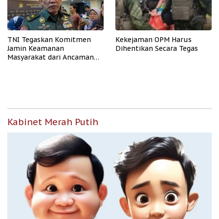
TNI Tegaskan Komitmen
Kekejaman OPM Harus
Jamin Keamanan
Dihentikan Secara Tegas
Masyarakat dari Ancaman
OPM
Kabinet Merah Putih