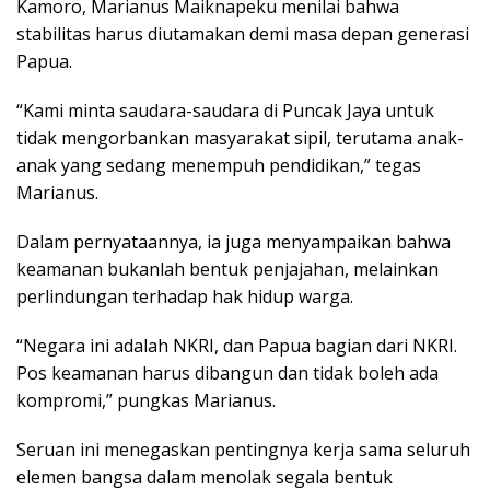
Kamoro, Marianus Maiknapeku menilai bahwa
stabilitas harus diutamakan demi masa depan generasi
Papua.
“Kami minta saudara-saudara di Puncak Jaya untuk
tidak mengorbankan masyarakat sipil, terutama anak-
anak yang sedang menempuh pendidikan,” tegas
Marianus.
Dalam pernyataannya, ia juga menyampaikan bahwa
keamanan bukanlah bentuk penjajahan, melainkan
perlindungan terhadap hak hidup warga.
“Negara ini adalah NKRI, dan Papua bagian dari NKRI.
Pos keamanan harus dibangun dan tidak boleh ada
kompromi,” pungkas Marianus.
Seruan ini menegaskan pentingnya kerja sama seluruh
elemen bangsa dalam menolak segala bentuk