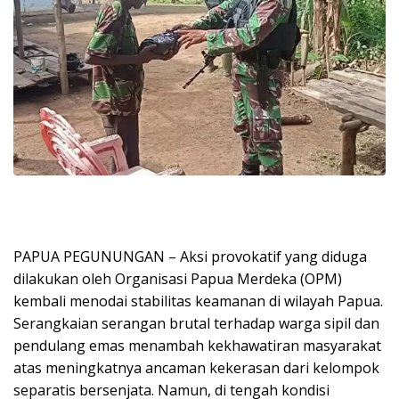
PAPUA PEGUNUNGAN – Aksi provokatif yang diduga
dilakukan oleh Organisasi Papua Merdeka (OPM)
kembali menodai stabilitas keamanan di wilayah Papua.
Serangkaian serangan brutal terhadap warga sipil dan
pendulang emas menambah kekhawatiran masyarakat
atas meningkatnya ancaman kekerasan dari kelompok
separatis bersenjata. Namun, di tengah kondisi