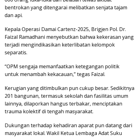
bentrokan yang ditengarai melibatkan senjata tajam
dan api.
Kepala Operasi Damai Cartenz-2025, Brigjen Pol. Dr.
Faizal Ramadhani menyebutkan bahwa kekerasan yang
terjadi mengindikasikan keterlibatan kelompok
separatis.
“OPM sengaja memanfaatkan ketegangan politik
untuk menambah kekacauan,” tegas Faizal.
Kerugian yang ditimbulkan pun cukup besar. Sedikitnya
201 bangunan, termasuk sekolah dan fasilitas umum
lainnya, dilaporkan hangus terbakar, menciptakan
trauma kolektif di tengah masyarakat.
Dukungan terhadap kehadiran aparat pun datang dari
masyarakat lokal. Wakil Ketua Lembaga Adat Suku