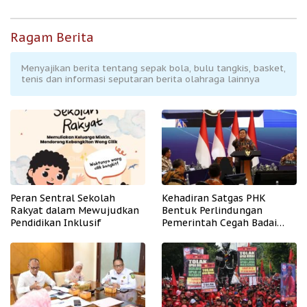
Ragam Berita
Menyajikan berita tentang sepak bola, bulu tangkis, basket,
tenis dan informasi seputaran berita olahraga lainnya
Peran Sentral Sekolah
Kehadiran Satgas PHK
Rakyat dalam Mewujudkan
Bentuk Perlindungan
Pendidikan Inklusif
Pemerintah Cegah Badai
PHK