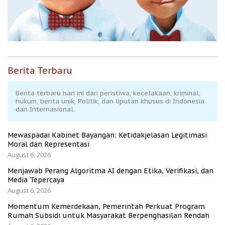
Berita Terbaru
Berita terbaru hari ini dari peristiwa, kecelakaan, kriminal,
hukum, berita unik, Politik, dan liputan khusus di Indonesia
dan Internasional.
Mewaspadai Kabinet Bayangan: Ketidakjelasan Legitimasi
Moral dan Representasi
August 6, 2026
Menjawab Perang Algoritma AI dengan Etika, Verifikasi, dan
Media Tepercaya
August 6, 2026
Momentum Kemerdekaan, Pemerintah Perkuat Program
Rumah Subsidi untuk Masyarakat Berpenghasilan Rendah