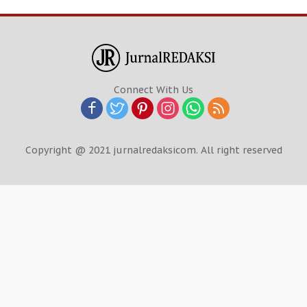
Connect With Us
Copyright @ 2021 jurnalredaksicom. All right reserved