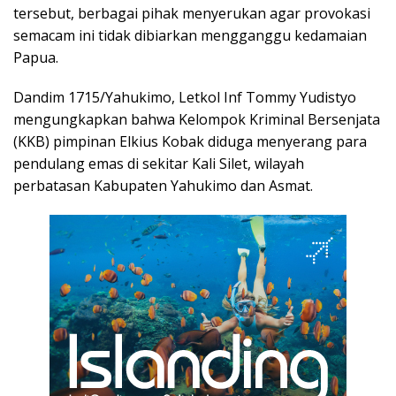
tersebut, berbagai pihak menyerukan agar provokasi
semacam ini tidak dibiarkan mengganggu kedamaian
Papua.
Dandim 1715/Yahukimo, Letkol Inf Tommy Yudistyo
mengungkapkan bahwa Kelompok Kriminal Bersenjata
(KKB) pimpinan Elkius Kobak diduga menyerang para
pendulang emas di sekitar Kali Silet, wilayah
perbatasan Kabupaten Yahukimo dan Asmat.