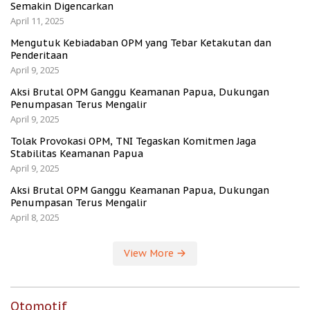
Semakin Digencarkan
April 11, 2025
Mengutuk Kebiadaban OPM yang Tebar Ketakutan dan
Penderitaan
April 9, 2025
Aksi Brutal OPM Ganggu Keamanan Papua, Dukungan
Penumpasan Terus Mengalir
April 9, 2025
Tolak Provokasi OPM, TNI Tegaskan Komitmen Jaga
Stabilitas Keamanan Papua
April 9, 2025
Aksi Brutal OPM Ganggu Keamanan Papua, Dukungan
Penumpasan Terus Mengalir
April 8, 2025
View More
Otomotif