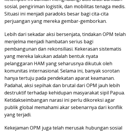
sosial, pengiriman logistik, dan mobilitas tenaga medis.
Situasi ini menjadi paradoks besar bagi cita-cita
perjuangan yang mereka gembar-gemborkan.
Lebih dari sekadar aksi bersenjata, tindakan OPM telah
menjelma menjadi hambatan serius bagi
pembangunan dan rekonsiliasi. Kekerasan sistematis
yang mereka lakukan adalah bentuk nyata
pelanggaran HAM yang seharusnya dikutuk oleh
komunitas internasional. Selama ini, banyak sorotan
hanya tertuju pada pendekatan aparat keamanan.
Padahal, aksi sepihak dan brutal dari OPM jauh lebih
destruktif terhadap kehidupan masyarakat sipil Papua.
Ketidakseimbangan narasi ini perlu dikoreksi agar
publik global memahami akar sebenarnya dari konflik
yang terjadi.
Kekejaman OPM juga telah merusak hubungan sosial