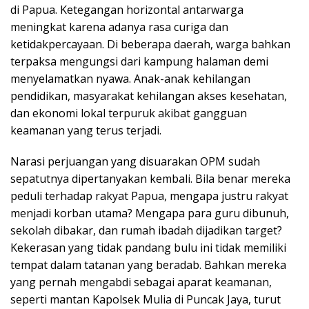
di Papua. Ketegangan horizontal antarwarga
meningkat karena adanya rasa curiga dan
ketidakpercayaan. Di beberapa daerah, warga bahkan
terpaksa mengungsi dari kampung halaman demi
menyelamatkan nyawa. Anak-anak kehilangan
pendidikan, masyarakat kehilangan akses kesehatan,
dan ekonomi lokal terpuruk akibat gangguan
keamanan yang terus terjadi.
Narasi perjuangan yang disuarakan OPM sudah
sepatutnya dipertanyakan kembali. Bila benar mereka
peduli terhadap rakyat Papua, mengapa justru rakyat
menjadi korban utama? Mengapa para guru dibunuh,
sekolah dibakar, dan rumah ibadah dijadikan target?
Kekerasan yang tidak pandang bulu ini tidak memiliki
tempat dalam tatanan yang beradab. Bahkan mereka
yang pernah mengabdi sebagai aparat keamanan,
seperti mantan Kapolsek Mulia di Puncak Jaya, turut