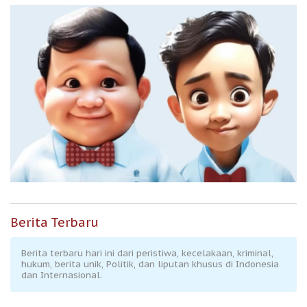
Berita Terbaru
Berita terbaru hari ini dari peristiwa, kecelakaan, kriminal,
hukum, berita unik, Politik, dan liputan khusus di Indonesia
dan Internasional.