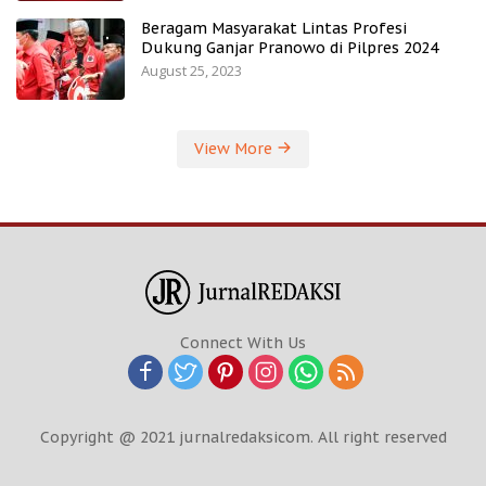
Beragam Masyarakat Lintas Profesi
Dukung Ganjar Pranowo di Pilpres 2024
August 25, 2023
View More
Connect With Us
Copyright @ 2021 jurnalredaksicom. All right reserved