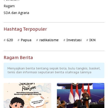
Ragam
SDA dan Agraria
Hashtag Terpopuler
G20
Papua
radikalisme
Investasi
IKN
Ragam Berita
Menyajikan berita tentang sepak bola, bulu tangkis, basket,
tenis dan informasi seputaran berita olahraga lainnya