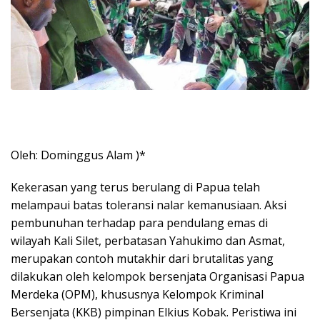
Oleh: Dominggus Alam )*
Kekerasan yang terus berulang di Papua telah
melampaui batas toleransi nalar kemanusiaan. Aksi
pembunuhan terhadap para pendulang emas di
wilayah Kali Silet, perbatasan Yahukimo dan Asmat,
merupakan contoh mutakhir dari brutalitas yang
dilakukan oleh kelompok bersenjata Organisasi Papua
Merdeka (OPM), khususnya Kelompok Kriminal
Bersenjata (KKB) pimpinan Elkius Kobak. Peristiwa ini