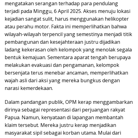
mengatakan serangan terhadap para pendulang
terjadi pada Minggu, 6 April 2025. Akses menuju lokasi
kejadian sangat sulit, harus menggunakan helikopter
atau perahu motor. Fakta ini memperlihatkan bahwa
wilayah-wilayah terpencil yang semestinya menjadi titik
pembangunan dan kesejahteraan justru dijadikan
ladang kekerasan oleh kelompok yang menolak segala
bentuk kemajuan. Sementara aparat tengah berupaya
melakukan evakuasi dan pengamanan, kelompok
bersenjata terus menebar ancaman, memperlihatkan
wajah asli dari aksi yang mereka bungkus dengan
narasi kemerdekaan.
Dalam pandangan publik, OPM kerap menggambarkan
dirinya sebagai representasi dari perjuangan rakyat
Papua. Namun, kenyataan di lapangan membantah
klaim tersebut. Mereka justru kerap menjadikan
masyarakat sipil sebagai korban utama. Mulai dari