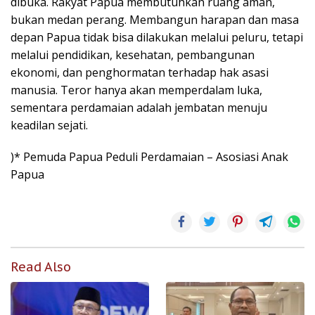
dibuka. Rakyat Papua membutuhkan ruang aman,
bukan medan perang. Membangun harapan dan masa
depan Papua tidak bisa dilakukan melalui peluru, tetapi
melalui pendidikan, kesehatan, pembangunan
ekonomi, dan penghormatan terhadap hak asasi
manusia. Teror hanya akan memperdalam luka,
sementara perdamaian adalah jembatan menuju
keadilan sejati.
)* Pemuda Papua Peduli Perdamaian – Asosiasi Anak
Papua
Read Also