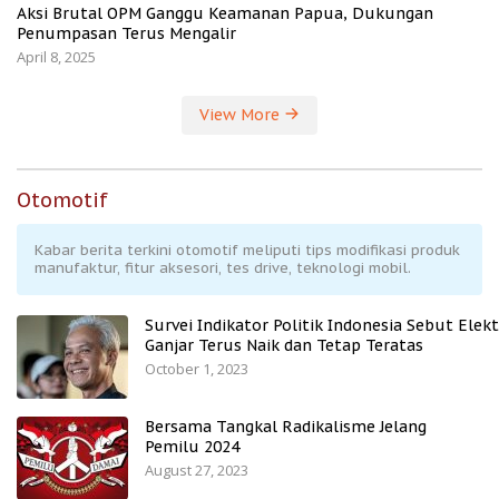
Aksi Brutal OPM Ganggu Keamanan Papua, Dukungan
Penumpasan Terus Mengalir
April 8, 2025
View More
Otomotif
Kabar berita terkini otomotif meliputi tips modifikasi produk
manufaktur, fitur aksesori, tes drive, teknologi mobil.
Survei Indikator Politik Indonesia Sebut Elekt
Ganjar Terus Naik dan Tetap Teratas
October 1, 2023
Bersama Tangkal Radikalisme Jelang
Pemilu 2024
August 27, 2023