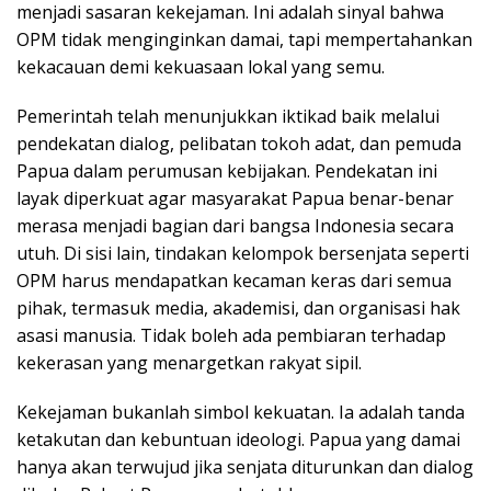
menjadi sasaran kekejaman. Ini adalah sinyal bahwa
OPM tidak menginginkan damai, tapi mempertahankan
kekacauan demi kekuasaan lokal yang semu.
Pemerintah telah menunjukkan iktikad baik melalui
pendekatan dialog, pelibatan tokoh adat, dan pemuda
Papua dalam perumusan kebijakan. Pendekatan ini
layak diperkuat agar masyarakat Papua benar-benar
merasa menjadi bagian dari bangsa Indonesia secara
utuh. Di sisi lain, tindakan kelompok bersenjata seperti
OPM harus mendapatkan kecaman keras dari semua
pihak, termasuk media, akademisi, dan organisasi hak
asasi manusia. Tidak boleh ada pembiaran terhadap
kekerasan yang menargetkan rakyat sipil.
Kekejaman bukanlah simbol kekuatan. Ia adalah tanda
ketakutan dan kebuntuan ideologi. Papua yang damai
hanya akan terwujud jika senjata diturunkan dan dialog