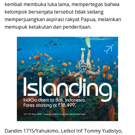
kembali membuka luka lama, mempertegas bahwa
kelompok bersenjata tersebut tidak sedang
memperjuangkan aspirasi rakyat Papua, melainkan
memupuk ketakutan dan penderitaan.
Dandim 1715/Yahukimo, Letkol Inf Tommy Yudistyo,