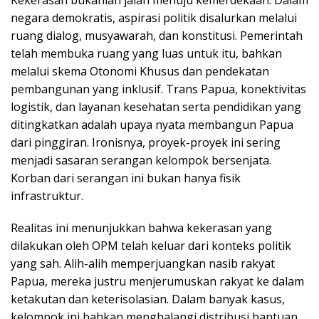
negara demokratis, aspirasi politik disalurkan melalui
ruang dialog, musyawarah, dan konstitusi. Pemerintah
telah membuka ruang yang luas untuk itu, bahkan
melalui skema Otonomi Khusus dan pendekatan
pembangunan yang inklusif. Trans Papua, konektivitas
logistik, dan layanan kesehatan serta pendidikan yang
ditingkatkan adalah upaya nyata membangun Papua
dari pinggiran. Ironisnya, proyek-proyek ini sering
menjadi sasaran serangan kelompok bersenjata.
Korban dari serangan ini bukan hanya fisik
infrastruktur.
Realitas ini menunjukkan bahwa kekerasan yang
dilakukan oleh OPM telah keluar dari konteks politik
yang sah. Alih-alih memperjuangkan nasib rakyat
Papua, mereka justru menjerumuskan rakyat ke dalam
ketakutan dan keterisolasian. Dalam banyak kasus,
kelompok ini bahkan menghalangi distribusi bantuan