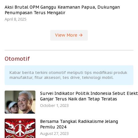
Aksi Brutal OPM Ganggu Keamanan Papua, Dukungan
Penumpasan Terus Mengalir
April 8, 2025
View More
Otomotif
Kabar berita terkini otomotif meliputi tips modifikasi produk
manufaktur, fitur aksesori, tes drive, teknologi mobil.
Survei Indikator Politik Indonesia Sebut Elekt
Ganjar Terus Naik dan Tetap Teratas
October 1, 2023
Bersama Tangkal Radikalisme Jelang
Pemilu 2024
August 27, 2023