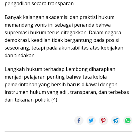
pengadilan secara transparan.
Banyak kalangan akademisi dan praktisi hukum
memandang vonis ini sebagai penanda bahwa
supremasi hukum terus ditegakkan. Dalam negara
demokrasi, keadilan tidak bergantung pada posisi
seseorang, tetapi pada akuntabilitas atas kebijakan
dan tindakan.
Langkah hukum terhadap Lembong diharapkan
menjadi pelajaran penting bahwa tata kelola
pemerintahan yang bersih harus dikawal dengan
instrumen hukum yang adil, transparan, dan terbebas
dari tekanan politik. (^)