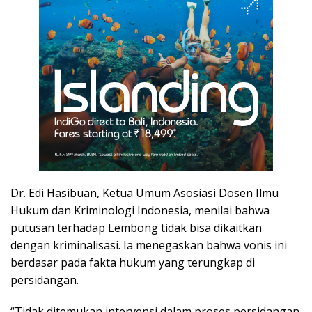
Dr. Edi Hasibuan, Ketua Umum Asosiasi Dosen Ilmu
Hukum dan Kriminologi Indonesia, menilai bahwa
putusan terhadap Lembong tidak bisa dikaitkan
dengan kriminalisasi. Ia menegaskan bahwa vonis ini
berdasar pada fakta hukum yang terungkap di
persidangan.
“Tidak ditemukan intervensi dalam proses persidangan.