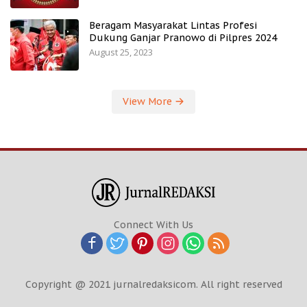
Beragam Masyarakat Lintas Profesi
Dukung Ganjar Pranowo di Pilpres 2024
August 25, 2023
View More
Connect With Us
Copyright @ 2021 jurnalredaksicom. All right reserved