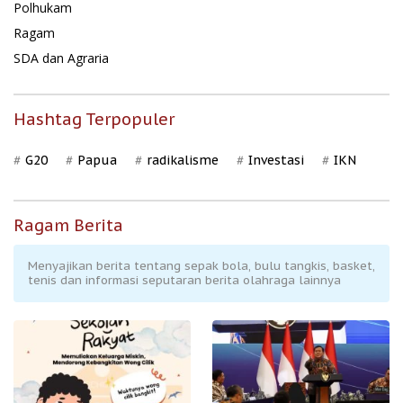
Polhukam
Ragam
SDA dan Agraria
Hashtag Terpopuler
G20
Papua
radikalisme
Investasi
IKN
Ragam Berita
Menyajikan berita tentang sepak bola, bulu tangkis, basket,
tenis dan informasi seputaran berita olahraga lainnya