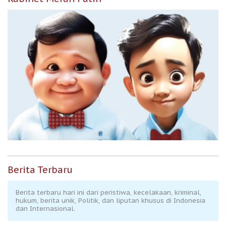
Berita Terbaru
Berita terbaru hari ini dari peristiwa, kecelakaan, kriminal,
hukum, berita unik, Politik, dan liputan khusus di Indonesia
dan Internasional.