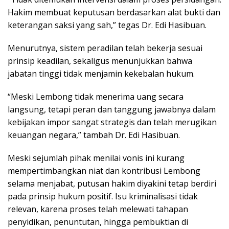
Hakim membuat keputusan berdasarkan alat bukti dan
keterangan saksi yang sah,” tegas Dr. Edi Hasibuan.
Menurutnya, sistem peradilan telah bekerja sesuai
prinsip keadilan, sekaligus menunjukkan bahwa
jabatan tinggi tidak menjamin kekebalan hukum.
“Meski Lembong tidak menerima uang secara
langsung, tetapi peran dan tanggung jawabnya dalam
kebijakan impor sangat strategis dan telah merugikan
keuangan negara,” tambah Dr. Edi Hasibuan.
Meski sejumlah pihak menilai vonis ini kurang
mempertimbangkan niat dan kontribusi Lembong
selama menjabat, putusan hakim diyakini tetap berdiri
pada prinsip hukum positif. Isu kriminalisasi tidak
relevan, karena proses telah melewati tahapan
penyidikan, penuntutan, hingga pembuktian di