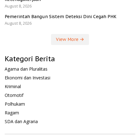
August 8, 2026
Pemerintah Bangun Sistem Deteksi Dini Cegah PHK
August 8, 2026
View More
Kategori Berita
Agama dan Pluralitas
Ekonomi dan Investasi
Kriminal
Otomotif
Polhukam
Ragam
SDA dan Agraria