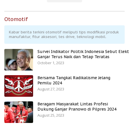
Otomotif
Kabar berita terkini otomotif meliputi tips modifikasi produk
manufaktur, fitur aksesori, tes drive, teknologi mobil.
Survei Indikator Politik Indonesia Sebut Elekt
Ganjar Terus Naik dan Tetap Teratas
October 1, 2023
Bersama Tangkal Radikalisme Jelang
Pemilu 2024
August 27, 2023
Beragam Masyarakat Lintas Profesi
Dukung Ganjar Pranowo di Pilpres 2024
August 25, 2023