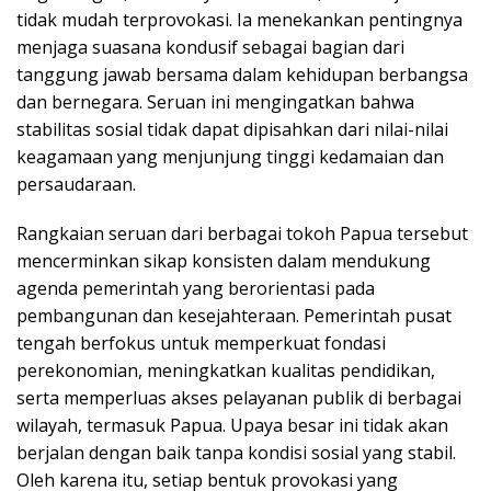
tidak mudah terprovokasi. Ia menekankan pentingnya
menjaga suasana kondusif sebagai bagian dari
tanggung jawab bersama dalam kehidupan berbangsa
dan bernegara. Seruan ini mengingatkan bahwa
stabilitas sosial tidak dapat dipisahkan dari nilai-nilai
keagamaan yang menjunjung tinggi kedamaian dan
persaudaraan.
Rangkaian seruan dari berbagai tokoh Papua tersebut
mencerminkan sikap konsisten dalam mendukung
agenda pemerintah yang berorientasi pada
pembangunan dan kesejahteraan. Pemerintah pusat
tengah berfokus untuk memperkuat fondasi
perekonomian, meningkatkan kualitas pendidikan,
serta memperluas akses pelayanan publik di berbagai
wilayah, termasuk Papua. Upaya besar ini tidak akan
berjalan dengan baik tanpa kondisi sosial yang stabil.
Oleh karena itu, setiap bentuk provokasi yang