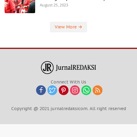
August 25, 2023
View More
Connect With Us
Copyright @ 2021 jurnalredaksicom. All right reserved