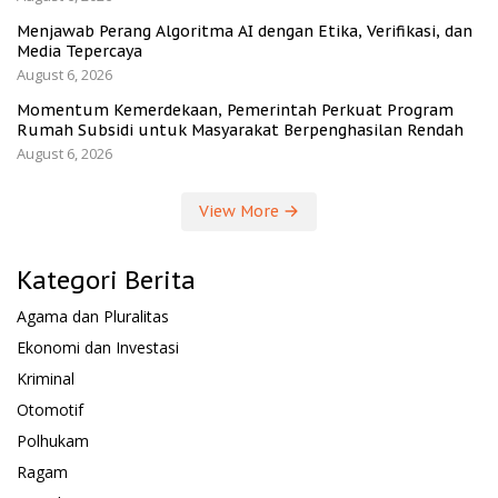
Menjawab Perang Algoritma AI dengan Etika, Verifikasi, dan
Media Tepercaya
August 6, 2026
Momentum Kemerdekaan, Pemerintah Perkuat Program
Rumah Subsidi untuk Masyarakat Berpenghasilan Rendah
August 6, 2026
View More
Kategori Berita
Agama dan Pluralitas
Ekonomi dan Investasi
Kriminal
Otomotif
Polhukam
Ragam