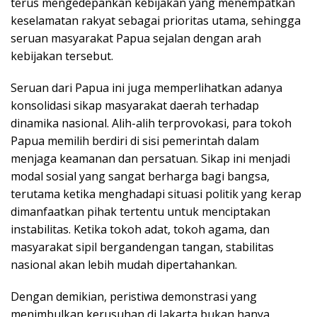
terus mengedepankan kebijakan yang menempatkan
keselamatan rakyat sebagai prioritas utama, sehingga
seruan masyarakat Papua sejalan dengan arah
kebijakan tersebut.
Seruan dari Papua ini juga memperlihatkan adanya
konsolidasi sikap masyarakat daerah terhadap
dinamika nasional. Alih-alih terprovokasi, para tokoh
Papua memilih berdiri di sisi pemerintah dalam
menjaga keamanan dan persatuan. Sikap ini menjadi
modal sosial yang sangat berharga bagi bangsa,
terutama ketika menghadapi situasi politik yang kerap
dimanfaatkan pihak tertentu untuk menciptakan
instabilitas. Ketika tokoh adat, tokoh agama, dan
masyarakat sipil bergandengan tangan, stabilitas
nasional akan lebih mudah dipertahankan.
Dengan demikian, peristiwa demonstrasi yang
menimbulkan kerusuhan di Jakarta bukan hanya