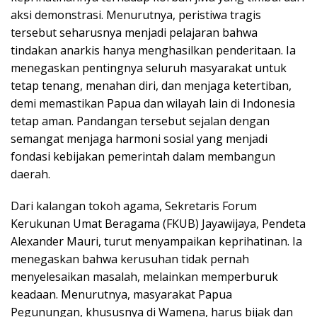
aksi demonstrasi. Menurutnya, peristiwa tragis
tersebut seharusnya menjadi pelajaran bahwa
tindakan anarkis hanya menghasilkan penderitaan. Ia
menegaskan pentingnya seluruh masyarakat untuk
tetap tenang, menahan diri, dan menjaga ketertiban,
demi memastikan Papua dan wilayah lain di Indonesia
tetap aman. Pandangan tersebut sejalan dengan
semangat menjaga harmoni sosial yang menjadi
fondasi kebijakan pemerintah dalam membangun
daerah.
Dari kalangan tokoh agama, Sekretaris Forum
Kerukunan Umat Beragama (FKUB) Jayawijaya, Pendeta
Alexander Mauri, turut menyampaikan keprihatinan. Ia
menegaskan bahwa kerusuhan tidak pernah
menyelesaikan masalah, melainkan memperburuk
keadaan. Menurutnya, masyarakat Papua
Pegunungan, khususnya di Wamena, harus bijak dan