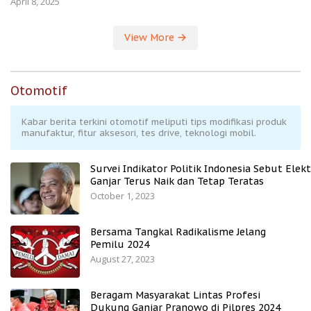
April 8, 2025
View More
Otomotif
Kabar berita terkini otomotif meliputi tips modifikasi produk
manufaktur, fitur aksesori, tes drive, teknologi mobil.
Survei Indikator Politik Indonesia Sebut Elekt
Ganjar Terus Naik dan Tetap Teratas
October 1, 2023
Bersama Tangkal Radikalisme Jelang
Pemilu 2024
August 27, 2023
Beragam Masyarakat Lintas Profesi
Dukung Ganjar Pranowo di Pilpres 2024