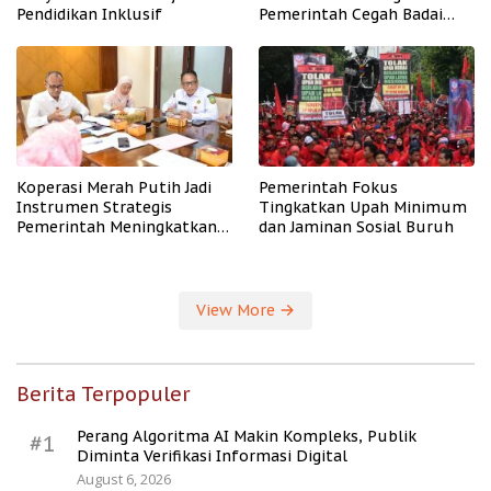
Pendidikan Inklusif
Pemerintah Cegah Badai
PHK
Koperasi Merah Putih Jadi
Pemerintah Fokus
Instrumen Strategis
Tingkatkan Upah Minimum
Pemerintah Meningkatkan
dan Jaminan Sosial Buruh
Kesejahteraan Desa
View More
Berita Terpopuler
Perang Algoritma AI Makin Kompleks, Publik
#1
Diminta Verifikasi Informasi Digital
August 6, 2026