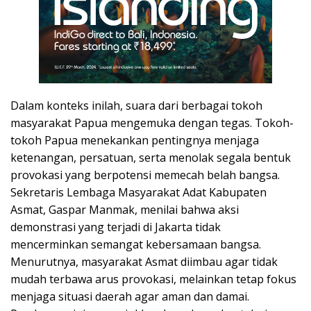
Dalam konteks inilah, suara dari berbagai tokoh
masyarakat Papua mengemuka dengan tegas. Tokoh-
tokoh Papua menekankan pentingnya menjaga
ketenangan, persatuan, serta menolak segala bentuk
provokasi yang berpotensi memecah belah bangsa.
Sekretaris Lembaga Masyarakat Adat Kabupaten
Asmat, Gaspar Manmak, menilai bahwa aksi
demonstrasi yang terjadi di Jakarta tidak
mencerminkan semangat kebersamaan bangsa.
Menurutnya, masyarakat Asmat diimbau agar tidak
mudah terbawa arus provokasi, melainkan tetap fokus
menjaga situasi daerah agar aman dan damai.