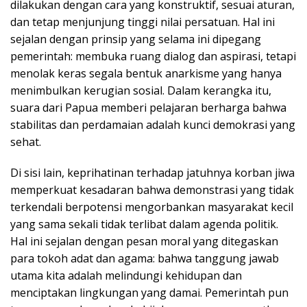
dilakukan dengan cara yang konstruktif, sesuai aturan,
dan tetap menjunjung tinggi nilai persatuan. Hal ini
sejalan dengan prinsip yang selama ini dipegang
pemerintah: membuka ruang dialog dan aspirasi, tetapi
menolak keras segala bentuk anarkisme yang hanya
menimbulkan kerugian sosial. Dalam kerangka itu,
suara dari Papua memberi pelajaran berharga bahwa
stabilitas dan perdamaian adalah kunci demokrasi yang
sehat.
Di sisi lain, keprihatinan terhadap jatuhnya korban jiwa
memperkuat kesadaran bahwa demonstrasi yang tidak
terkendali berpotensi mengorbankan masyarakat kecil
yang sama sekali tidak terlibat dalam agenda politik.
Hal ini sejalan dengan pesan moral yang ditegaskan
para tokoh adat dan agama: bahwa tanggung jawab
utama kita adalah melindungi kehidupan dan
menciptakan lingkungan yang damai. Pemerintah pun