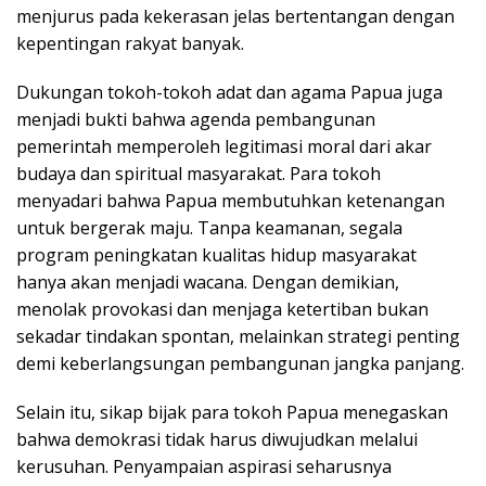
menjurus pada kekerasan jelas bertentangan dengan
kepentingan rakyat banyak.
Dukungan tokoh-tokoh adat dan agama Papua juga
menjadi bukti bahwa agenda pembangunan
pemerintah memperoleh legitimasi moral dari akar
budaya dan spiritual masyarakat. Para tokoh
menyadari bahwa Papua membutuhkan ketenangan
untuk bergerak maju. Tanpa keamanan, segala
program peningkatan kualitas hidup masyarakat
hanya akan menjadi wacana. Dengan demikian,
menolak provokasi dan menjaga ketertiban bukan
sekadar tindakan spontan, melainkan strategi penting
demi keberlangsungan pembangunan jangka panjang.
Selain itu, sikap bijak para tokoh Papua menegaskan
bahwa demokrasi tidak harus diwujudkan melalui
kerusuhan. Penyampaian aspirasi seharusnya