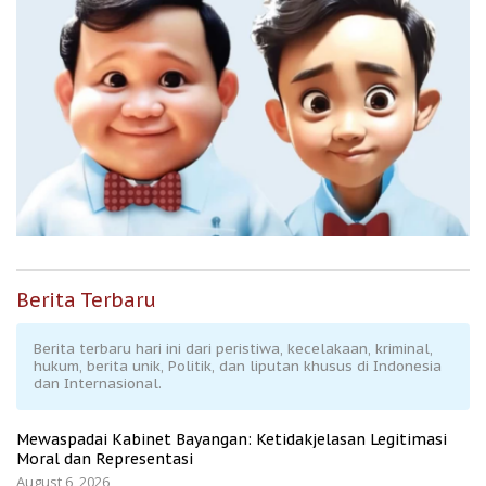
Berita Terbaru
Berita terbaru hari ini dari peristiwa, kecelakaan, kriminal,
hukum, berita unik, Politik, dan liputan khusus di Indonesia
dan Internasional.
Mewaspadai Kabinet Bayangan: Ketidakjelasan Legitimasi
Moral dan Representasi
August 6, 2026