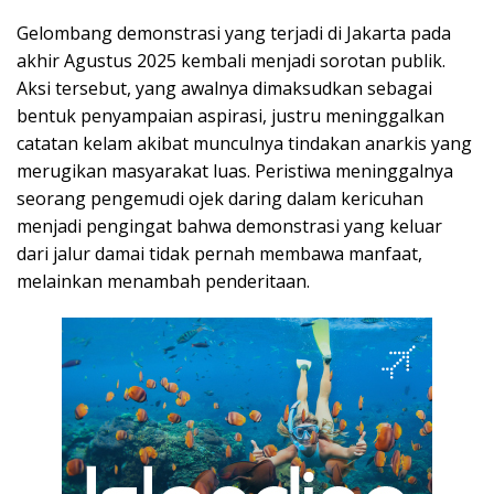
Gelombang demonstrasi yang terjadi di Jakarta pada
akhir Agustus 2025 kembali menjadi sorotan publik.
Aksi tersebut, yang awalnya dimaksudkan sebagai
bentuk penyampaian aspirasi, justru meninggalkan
catatan kelam akibat munculnya tindakan anarkis yang
merugikan masyarakat luas. Peristiwa meninggalnya
seorang pengemudi ojek daring dalam kericuhan
menjadi pengingat bahwa demonstrasi yang keluar
dari jalur damai tidak pernah membawa manfaat,
melainkan menambah penderitaan.