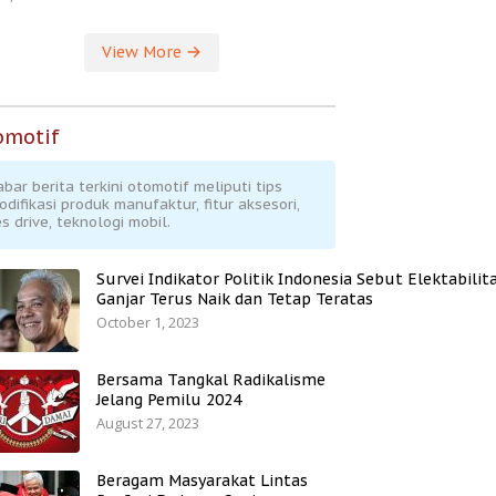
View More
omotif
abar berita terkini otomotif meliputi tips
odifikasi produk manufaktur, fitur aksesori,
s drive, teknologi mobil.
Survei Indikator Politik Indonesia Sebut Elektabilit
Ganjar Terus Naik dan Tetap Teratas
October 1, 2023
Bersama Tangkal Radikalisme
Jelang Pemilu 2024
August 27, 2023
Beragam Masyarakat Lintas