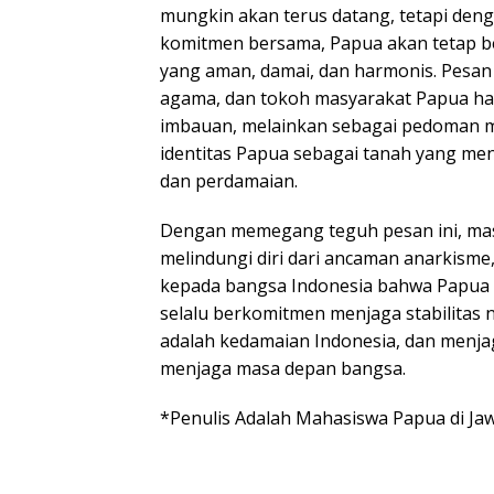
mungkin akan terus datang, tetapi de
komitmen bersama, Papua akan tetap be
yang aman, damai, dan harmonis. Pesan 
agama, dan tokoh masyarakat Papua ha
imbauan, melainkan sebagai pedoman 
identitas Papua sebagai tanah yang me
dan perdamaian.
Dengan memegang teguh pesan ini, mas
melindungi diri dari ancaman anarkisme
kepada bangsa Indonesia bahwa Papua a
selalu berkomitmen menjaga stabilitas 
adalah kedamaian Indonesia, dan menja
menjaga masa depan bangsa.
*Penulis Adalah Mahasiswa Papua di Ja