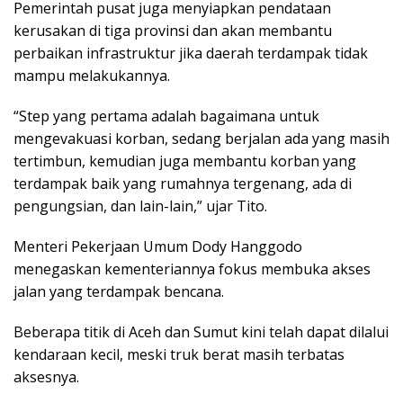
Pemerintah pusat juga menyiapkan pendataan
kerusakan di tiga provinsi dan akan membantu
perbaikan infrastruktur jika daerah terdampak tidak
mampu melakukannya.
“Step yang pertama adalah bagaimana untuk
mengevakuasi korban, sedang berjalan ada yang masih
tertimbun, kemudian juga membantu korban yang
terdampak baik yang rumahnya tergenang, ada di
pengungsian, dan lain-lain,” ujar Tito.
Menteri Pekerjaan Umum Dody Hanggodo
menegaskan kementeriannya fokus membuka akses
jalan yang terdampak bencana.
Beberapa titik di Aceh dan Sumut kini telah dapat dilalui
kendaraan kecil, meski truk berat masih terbatas
aksesnya.