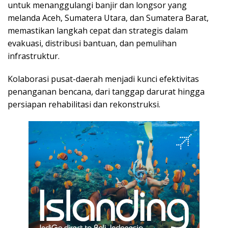
untuk menanggulangi banjir dan longsor yang
melanda Aceh, Sumatera Utara, dan Sumatera Barat,
memastikan langkah cepat dan strategis dalam
evakuasi, distribusi bantuan, dan pemulihan
infrastruktur.
Kolaborasi pusat-daerah menjadi kunci efektivitas
penanganan bencana, dari tanggap darurat hingga
persiapan rehabilitasi dan rekonstruksi.