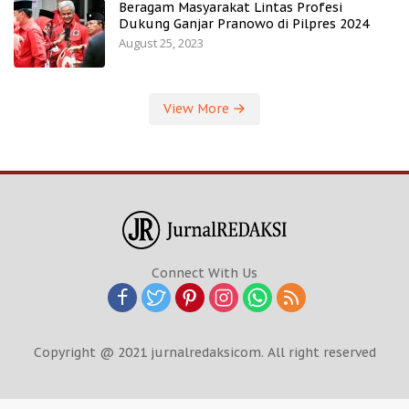
Beragam Masyarakat Lintas Profesi
Dukung Ganjar Pranowo di Pilpres 2024
August 25, 2023
View More
Connect With Us
Copyright @ 2021 jurnalredaksicom. All right reserved