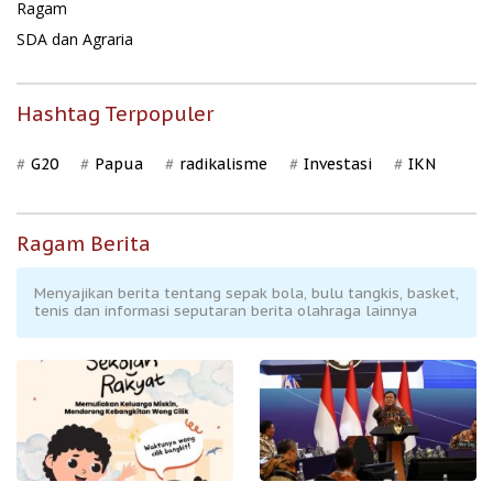
Ragam
SDA dan Agraria
Hashtag Terpopuler
G20
Papua
radikalisme
Investasi
IKN
Ragam Berita
Menyajikan berita tentang sepak bola, bulu tangkis, basket,
tenis dan informasi seputaran berita olahraga lainnya