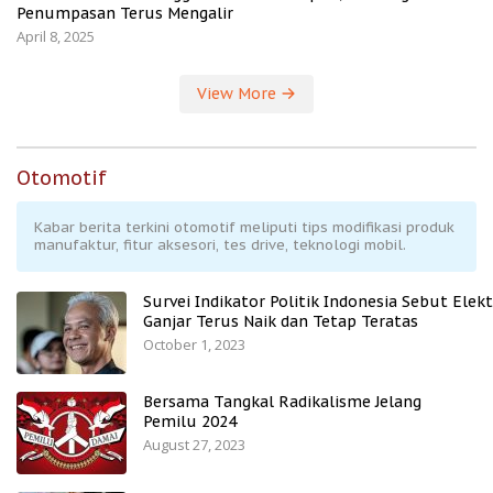
Penumpasan Terus Mengalir
April 8, 2025
View More
Otomotif
Kabar berita terkini otomotif meliputi tips modifikasi produk
manufaktur, fitur aksesori, tes drive, teknologi mobil.
Survei Indikator Politik Indonesia Sebut Elekt
Ganjar Terus Naik dan Tetap Teratas
October 1, 2023
Bersama Tangkal Radikalisme Jelang
Pemilu 2024
August 27, 2023