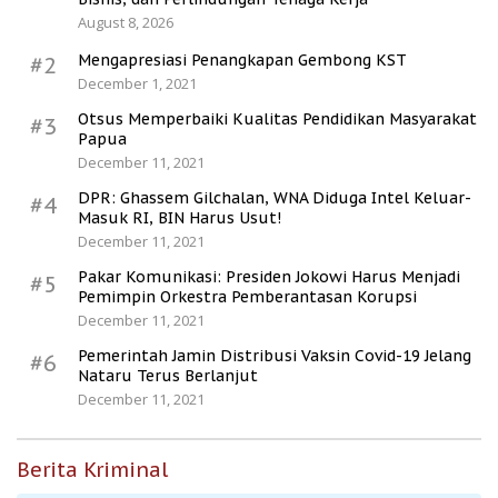
August 8, 2026
Mengapresiasi Penangkapan Gembong KST
#2
December 1, 2021
Otsus Memperbaiki Kualitas Pendidikan Masyarakat
#3
Papua
December 11, 2021
DPR: Ghassem Gilchalan, WNA Diduga Intel Keluar-
#4
Masuk RI, BIN Harus Usut!
December 11, 2021
Pakar Komunikasi: Presiden Jokowi Harus Menjadi
#5
Pemimpin Orkestra Pemberantasan Korupsi
December 11, 2021
Pemerintah Jamin Distribusi Vaksin Covid-19 Jelang
#6
Nataru Terus Berlanjut
December 11, 2021
Berita Kriminal