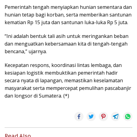
Pemerintah tengah menyiapkan hunian sementara dan
hunian tetap bagi korban, serta memberikan santunan
kematian Rp 15 juta dan santunan luka-luka Rp 5 juta.
“Ini adalah bentuk tali asih untuk meringankan beban
dan menguatkan kebersamaan kita di tengah-tengah
bencana,” ujarnya.
Kecepatan respons, koordinasi lintas lembaga, dan
kesiapan logistik membuktikan pemerintah hadir
secara nyata di lapangan, memastikan keselamatan
masyarakat serta mempercepat pemulihan pascabanjir
dan longsor di Sumatera. (*)
Read Also