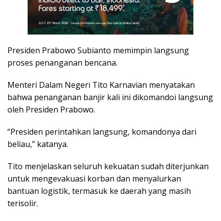
Presiden Prabowo Subianto memimpin langsung
proses penanganan bencana.
Menteri Dalam Negeri Tito Karnavian menyatakan
bahwa penanganan banjir kali ini dikomandoi langsung
oleh Presiden Prabowo.
“Presiden perintahkan langsung, komandonya dari
beliau,” katanya.
Tito menjelaskan seluruh kekuatan sudah diterjunkan
untuk mengevakuasi korban dan menyalurkan
bantuan logistik, termasuk ke daerah yang masih
terisolir.