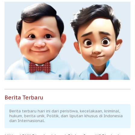
Berita Terbaru
Berita terbaru hari ini dari peristiwa, kecelakaan, kriminal,
hukum, berita unik, Politik, dan liputan khusus di Indonesia
dan Internasional.