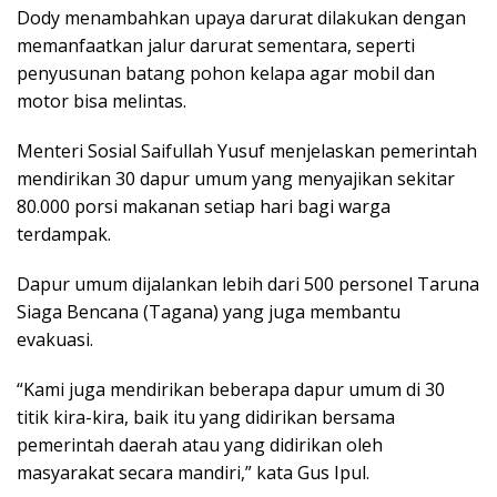
Dody menambahkan upaya darurat dilakukan dengan
memanfaatkan jalur darurat sementara, seperti
penyusunan batang pohon kelapa agar mobil dan
motor bisa melintas.
Menteri Sosial Saifullah Yusuf menjelaskan pemerintah
mendirikan 30 dapur umum yang menyajikan sekitar
80.000 porsi makanan setiap hari bagi warga
terdampak.
Dapur umum dijalankan lebih dari 500 personel Taruna
Siaga Bencana (Tagana) yang juga membantu
evakuasi.
“Kami juga mendirikan beberapa dapur umum di 30
titik kira-kira, baik itu yang didirikan bersama
pemerintah daerah atau yang didirikan oleh
masyarakat secara mandiri,” kata Gus Ipul.