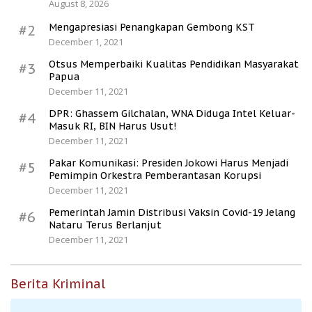
August 8, 2026
Mengapresiasi Penangkapan Gembong KST
#2
December 1, 2021
Otsus Memperbaiki Kualitas Pendidikan Masyarakat
#3
Papua
December 11, 2021
DPR: Ghassem Gilchalan, WNA Diduga Intel Keluar-
#4
Masuk RI, BIN Harus Usut!
December 11, 2021
Pakar Komunikasi: Presiden Jokowi Harus Menjadi
#5
Pemimpin Orkestra Pemberantasan Korupsi
December 11, 2021
Pemerintah Jamin Distribusi Vaksin Covid-19 Jelang
#6
Nataru Terus Berlanjut
December 11, 2021
Berita Kriminal