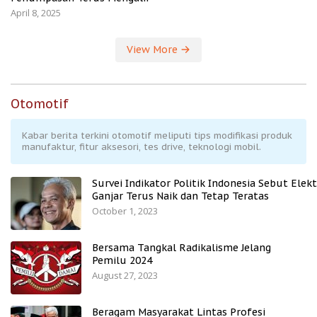
April 8, 2025
View More
Otomotif
Kabar berita terkini otomotif meliputi tips modifikasi produk
manufaktur, fitur aksesori, tes drive, teknologi mobil.
Survei Indikator Politik Indonesia Sebut Elekt
Ganjar Terus Naik dan Tetap Teratas
October 1, 2023
Bersama Tangkal Radikalisme Jelang
Pemilu 2024
August 27, 2023
Beragam Masyarakat Lintas Profesi