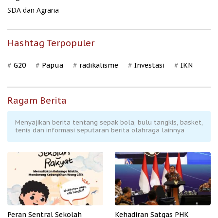
SDA dan Agraria
Hashtag Terpopuler
G20
Papua
radikalisme
Investasi
IKN
Ragam Berita
Menyajikan berita tentang sepak bola, bulu tangkis, basket,
tenis dan informasi seputaran berita olahraga lainnya
Peran Sentral Sekolah
Kehadiran Satgas PHK