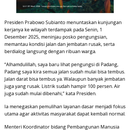
Presiden Prabowo Subianto menuntaskan kunjungan
kerjanya ke wilayah terdampak pada Senin, 1
Desember 2025, meninjau posko pengungsian,
memantau kondisi jalan dan jembatan rusak, serta
berdialog langsung dengan ribuan warga.
“Alhamdulillah, saya baru lihat pengungsi di Padang,
Padang saya kira semua jalan sudah mulai bisa tembus.
Jalan darat bisa tembus ya. Walaupun banyak jembatan
juga yang rusak. Listrik sudah hampir 100 persen. Air
juga sudah mulai dibenahi,” kata Presiden.
Ia menegaskan pemulihan layanan dasar menjadi fokus
utama agar aktivitas masyarakat dapat kembali normal.
Menteri Koordinator bidang Pembangunan Manusia