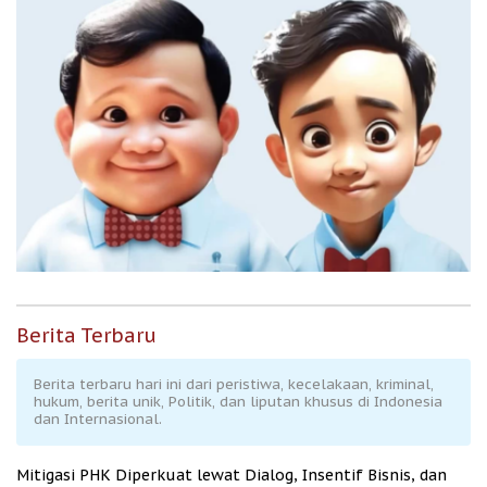
Berita Terbaru
Berita terbaru hari ini dari peristiwa, kecelakaan, kriminal,
hukum, berita unik, Politik, dan liputan khusus di Indonesia
dan Internasional.
Mitigasi PHK Diperkuat lewat Dialog, Insentif Bisnis, dan