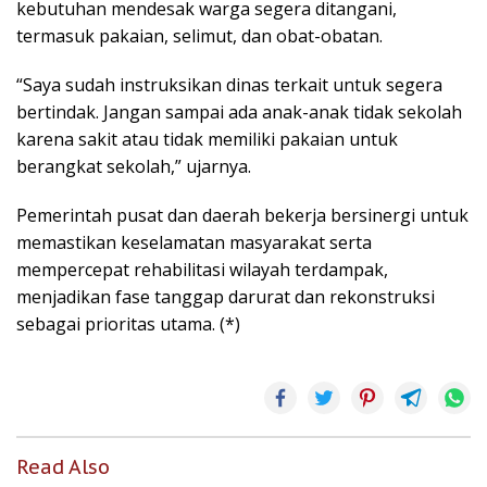
kebutuhan mendesak warga segera ditangani,
termasuk pakaian, selimut, dan obat-obatan.
“Saya sudah instruksikan dinas terkait untuk segera
bertindak. Jangan sampai ada anak-anak tidak sekolah
karena sakit atau tidak memiliki pakaian untuk
berangkat sekolah,” ujarnya.
Pemerintah pusat dan daerah bekerja bersinergi untuk
memastikan keselamatan masyarakat serta
mempercepat rehabilitasi wilayah terdampak,
menjadikan fase tanggap darurat dan rekonstruksi
sebagai prioritas utama. (*)
Read Also