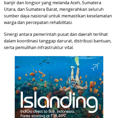
banjir dan longsor yang melanda Aceh, Sumatera
Utara, dan Sumatera Barat, mengerahkan seluruh
sumber daya nasional untuk memastikan keselamatan
warga dan percepatan rehabilitasi.
Sinergi antara pemerintah pusat dan daerah terlihat
dalam koordinasi tanggap darurat, distribusi bantuan,
serta pemulihan infrastruktur vital.