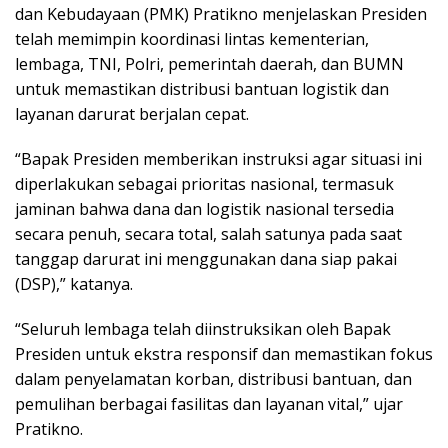
dan Kebudayaan (PMK) Pratikno menjelaskan Presiden
telah memimpin koordinasi lintas kementerian,
lembaga, TNI, Polri, pemerintah daerah, dan BUMN
untuk memastikan distribusi bantuan logistik dan
layanan darurat berjalan cepat.
“Bapak Presiden memberikan instruksi agar situasi ini
diperlakukan sebagai prioritas nasional, termasuk
jaminan bahwa dana dan logistik nasional tersedia
secara penuh, secara total, salah satunya pada saat
tanggap darurat ini menggunakan dana siap pakai
(DSP),” katanya.
“Seluruh lembaga telah diinstruksikan oleh Bapak
Presiden untuk ekstra responsif dan memastikan fokus
dalam penyelamatan korban, distribusi bantuan, dan
pemulihan berbagai fasilitas dan layanan vital,” ujar
Pratikno.