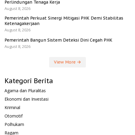
Perlindungan Tenaga Kerja
August 8, 2026
Pemerintah Perkuat Sinergi Mitigasi PHK Demi Stabilitas
Ketenagakerjaan
August 8, 2026
Pemerintah Bangun Sistem Deteksi Dini Cegah PHK
August 8, 2026
View More
Kategori Berita
Agama dan Pluralitas
Ekonomi dan Investasi
Kriminal
Otomotif
Polhukam
Ragam