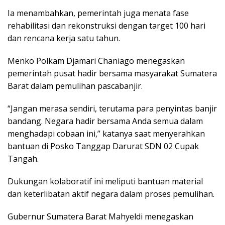
Ia menambahkan, pemerintah juga menata fase
rehabilitasi dan rekonstruksi dengan target 100 hari
dan rencana kerja satu tahun.
Menko Polkam Djamari Chaniago menegaskan
pemerintah pusat hadir bersama masyarakat Sumatera
Barat dalam pemulihan pascabanjir.
“Jangan merasa sendiri, terutama para penyintas banjir
bandang. Negara hadir bersama Anda semua dalam
menghadapi cobaan ini,” katanya saat menyerahkan
bantuan di Posko Tanggap Darurat SDN 02 Cupak
Tangah.
Dukungan kolaboratif ini meliputi bantuan material
dan keterlibatan aktif negara dalam proses pemulihan.
Gubernur Sumatera Barat Mahyeldi menegaskan