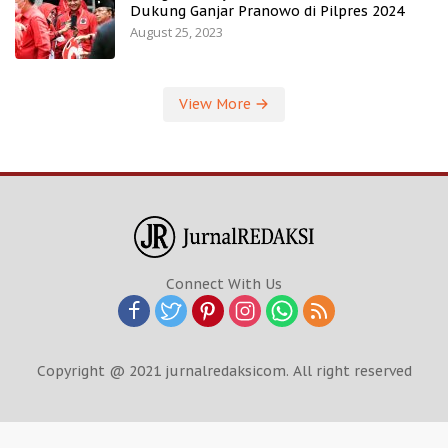
Dukung Ganjar Pranowo di Pilpres 2024
August 25, 2023
View More
Connect With Us
Copyright @ 2021 jurnalredaksicom. All right reserved